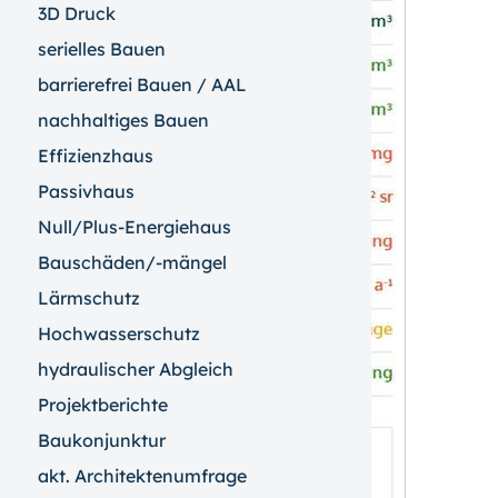
3D Druck
serielles Bauen
barrierefrei Bauen / AAL
nachhaltiges Bauen
Effizienzhaus
Passivhaus
Null/Plus-Energiehaus
Bauschäden/-mängel
Lärmschutz
Hochwasserschutz
hydraulischer Abgleich
Projektberichte
Baukonjunktur
akt. Architektenumfrage