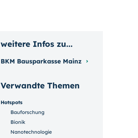
weitere Infos zu...
BKM Bausparkasse Mainz
Verwandte Themen
Hotspots
Bauforschung
Bionik
Nanotechnologie