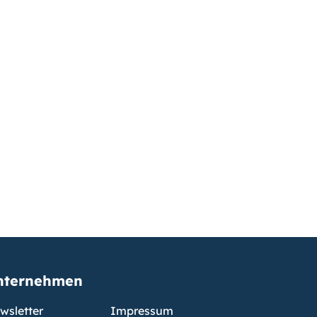
nternehmen
wsletter
Impressum