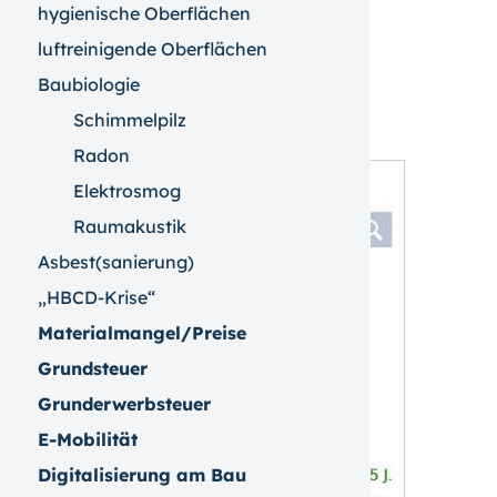
hygienische Oberflächen
luftreinigende Oberflächen
Baubiologie
Schimmelpilz
Radon
Elektrosmog
Raumakustik
Asbest(sanierung)
„HBCD-Krise“
Materialmangel/Preise
Grundsteuer
Grunderwerbsteuer
E-Mobilität
Digitalisierung am Bau