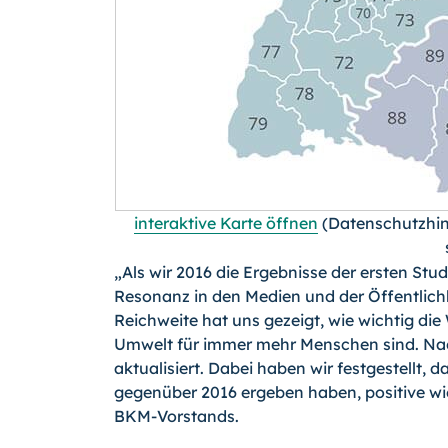
interaktive Karte öffnen
(Datenschutzhinw
„Als wir 2016 die Ergebnisse der ersten Stu
Resonanz in den Medien und der Öffentlich
Reichweite hat uns gezeigt, wie wichtig di
Umwelt für immer mehr Menschen sind. Nac
aktualisiert. Dabei haben wir festgestellt,
gegenüber 2016 ergeben haben, positive wie
BKM-Vorstands.