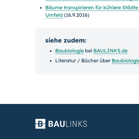
Bäume transpirieren für kühlere Städte
Umfeld
(16.9.2016)
siehe zudem:
Baubiologie
bei
BAULINKS.de
Literatur / Bücher über
Baubiologi