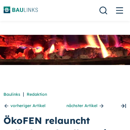
|
Baulinks
Redaktion
vorheriger Artikel
nächster Artikel
ÖkoFEN relauncht