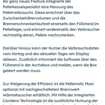
Als ganz neues Feature integrierte der
Pelletkesselspezialist eine Messung des
Pelletverbrauchs. Diese errechnet über das
Zwischenbehältervolumen und die
Brennerschneckenlaufzeit einerseits den Füllstand im
Pelletlager, und erinnert andererseits den Verbraucher
rechtzeitig daran, Pellets nachzutanken.
Darüber hinaus kann der Nutzer die Verbrauchsdaten
vom Vortag und des aktuellen Tages am Display
ablesen. Zusätzlich informiert die Software über den
Füllstand in der Aschebox und meldet, wenn die Box
geleert werden muss.
Zur Steigerung der Effizienz ist die Pellematic Maxi
optional mit nachgeschaltetem Brennwert-
Wärmetauscher erhältlich. Mit Hilfe der integrierten
Condens-Technologie ist die zusätzliche Nutzung der