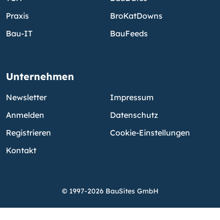
Praxis
BroKatDowns
Bau-IT
BauFeeds
Unternehmen
Newsletter
Impressum
Anmelden
Datenschutz
Registrieren
Cookie-Einstellungen
Kontakt
© 1997-2026 BauSites GmbH