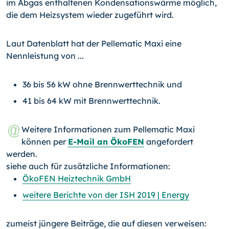
im Abgas enthaltenen Kondensationswärme möglich,
die dem Heizsystem wieder zugeführt wird.
Laut Datenblatt hat der Pellematic Maxi eine
Nennleistung von ...
36 bis 56 kW ohne Brennwerttechnik und
41 bis 64 kW mit Brennwerttechnik.
Weitere Informationen zum Pellematic Maxi
können per
E-Mail an Öko­FEN
angefordert
werden.
siehe auch für zusätzliche Informationen:
ÖkoFEN Heiztechnik GmbH
weitere Berichte von der ISH 2019 | Energy
zumeist jüngere Beiträge, die auf diesen verweisen: