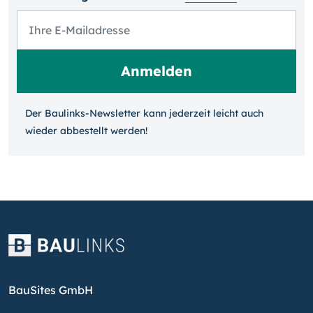
Der Baulinks-Newsletter kann jeder­zeit leicht auch
wieder ab­bestellt werden!
BauSites GmbH