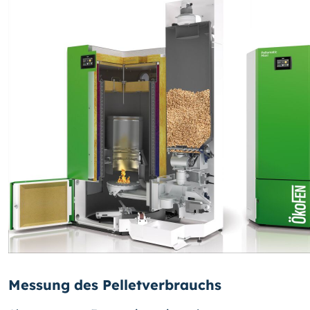
Messung des Pelletverbrauchs