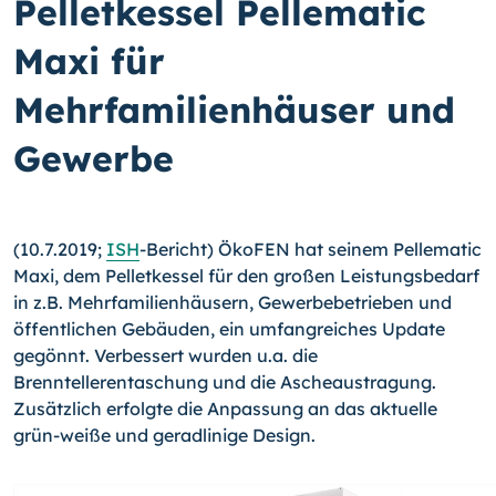
Pelletkessel Pellematic
Maxi für
Mehrfamilienhäuser und
Gewerbe
(10.7.2019;
ISH
-Bericht) ÖkoFEN hat seinem Pellematic
Maxi, dem Pelletkessel für den großen Leistungsbedarf
in z.B. Mehrfamilienhäusern, Gewerbebetrieben und
öffentlichen Gebäuden, ein umfangreiches Update
gegönnt. Verbessert wurden u.a. die
Brenntellerentaschung und die Ascheaustragung.
Zusätzlich erfolgte die Anpassung an das aktuelle
grün-weiße und geradlinige Design.