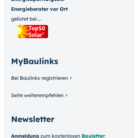
Energieberater vor Ort
gelistet bei ...
MyBaulinks
Bei Baulinks registrieren
Seite weiterempfehlen
Newsletter
Anmeldung
zum kosten­losen
Bauletter
: