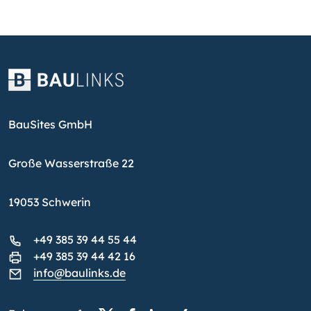
BauSites GmbH
Große Wasserstraße 22
19053 Schwerin
+49 385 39 44 55 44
+49 385 39 44 42 16
info@baulinks.de