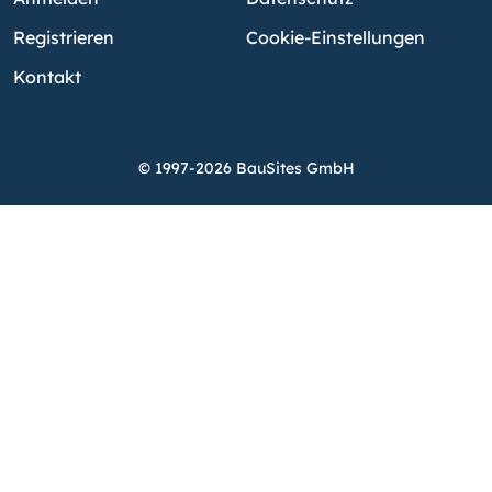
Registrieren
Cookie-Einstellungen
Kontakt
© 1997-2026 BauSites GmbH