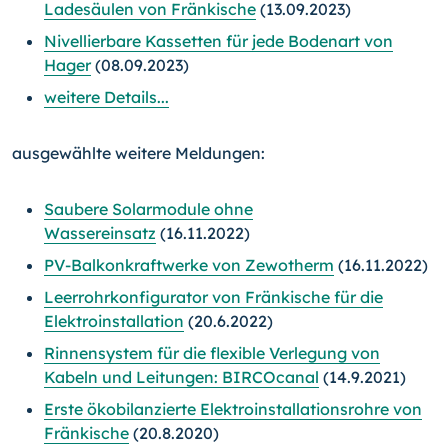
Ladesäulen von Fränkische
(13.09.2023)
Nivellierbare Kassetten für jede Bodenart von
Hager
(08.09.2023)
weitere Details...
ausgewählte weitere Meldungen:
Saubere Solarmodule ohne
Wassereinsatz
(16.11.2022)
PV-Balkonkraftwerke von Zewotherm
(16.11.2022)
Leerrohrkonfigurator von Fränkische für die
Elektroinstallation
(20.6.2022)
Rinnensystem für die flexible Verlegung von
Kabeln und Leitungen: BIRCOcanal
(14.9.2021)
Erste ökobilanzierte Elektroinstallationsrohre von
Fränkische
(20.8.2020)