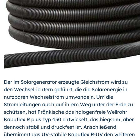
Der im Solargenerator erzeugte Gleichstrom wird zu
den Wechselrichtern geführt, die die Solarenergie in
nutzbaren Wechselstrom umwandeln. Um die
Stromleitungen auch auf ihrem Weg unter der Erde zu
schützen, hat Fränkische das halogenfreie Wellrohr
Kabuflex R plus Typ 450 entwickelt, das biegsam, aber
dennoch stabil und druckfest ist. Anschließend
übernimmt das UV-stabile Kabuflex R-UV den weiteren