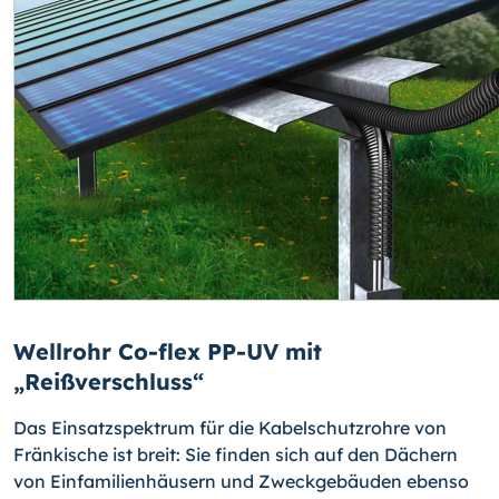
Wellrohr Co-flex PP-UV mit
„Reißverschluss“
Das Einsatzspektrum für die Kabelschutzrohre von
Fränkische ist breit: Sie finden sich auf den Dächern
von Einfamilienhäusern und Zweckgebäuden ebenso