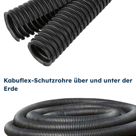
Kabuflex-Schutzrohre über und unter der
Erde