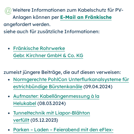
Weitere Informationen zum Kabelschutz für PV-
Anlagen können per
E-Mail an Fränkische
angefordert werden.
siehe auch für zusätzliche Informationen:
Fränkische Rohrwerke
Gebr. Kirchner GmbH & Co. KG
zumeist jüngere Beiträge, die auf diesen verweisen:
Normgerechte PohlCon Unterflurkanalsysteme für
estrichbündige Bürstenkanäle
(09.04.2024)
Aufmaster: Kabellängenmessung à la
Helukabel
(08.03.2024)
Tunneltechnik mit Liapor-Blähton
verfüllt
(05.12.2023)
Parken – Laden – Feierabend mit den eFlex-