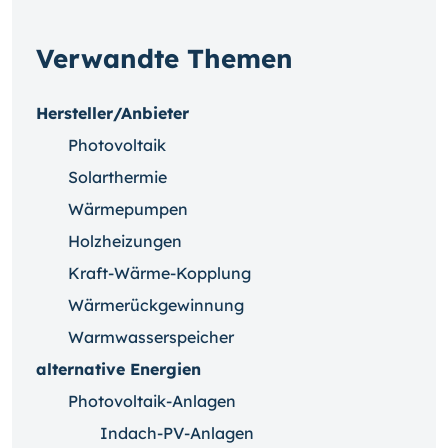
Verwandte Themen
Hersteller/Anbieter
Photovoltaik
Solarthermie
Wärmepumpen
Holzheizungen
Kraft-Wärme-Kopplung
Wärmerückgewinnung
Warmwasserspeicher
alternative Energien
Photovoltaik-Anlagen
Indach-PV-Anlagen