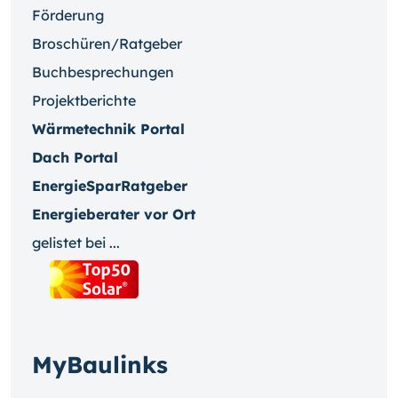
Förderung
Broschüren/Ratgeber
Buchbesprechungen
Projektberichte
Wärmetechnik Portal
Dach Portal
EnergieSparRatgeber
Energieberater vor Ort
gelistet bei ...
MyBaulinks