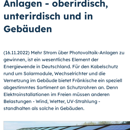
Anlagen - oberirdisch,
unterirdisch und in
Gebäuden
(16.11.2022) Mehr Strom über Photovoltaik-Anlagen zu
gewinnen, ist ein wesentliches Element der
Energiewende in Deutschland. Für den Kabelschutz
rund um Solarmodule, Wechselrichter und die
Vernetzung im Gebäude bietet Fränkische ein speziell
abgestimmtes Sortiment an Schutzrohren an. Denn
Elektroinstallationen im Freien müssen anderen
Belastungen - Wind, Wetter, UV-Strahlung -
standhalten als solche in Gebäuden.