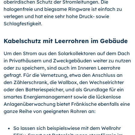
oberirdischen Schutz der Stromleitungen. Die
halogenfreie und biegsame Ringware ist einfach zu
verlegen und hat eine sehr hohe Druck- sowie
Schlagfestigkeit.
Kabelschutz mit Leerrohren im Gebäude
Um den Strom aus den Solarkollektoren auf dem Dach
in Privathäusern und Zweckgebäuden weiter zu nutzen
oder zu speichern, sind auch im Inneren Leerrohre
gefragt. Für die Vernetzung, etwa den Anschluss an
den Zählerschrank, die Wallbox, den Wechselrichter
oder den Batteriespeicher, und als Grundlage für ein
smartes Energiemanagement sowie die lückenlose
Anlagenüberwachung bietet Fränkische ebenfalls eine
ganze Reihe von geeigneten Rohren an:
So lassen sich beispielswiese mit dem Wellrohr