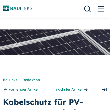
|
Baulinks
Redaktion
vorheriger Artikel
nächster Artikel
Kabelschutz für PV-