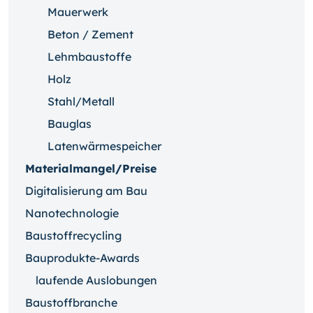
Mauerwerk
Beton / Zement
Lehmbaustoffe
Holz
Stahl/Metall
Bauglas
Latenwärmespeicher
Materialmangel/Preise
Digitalisierung am Bau
Nanotechnologie
Baustoffrecycling
Bauprodukte-Awards
laufende Auslobungen
Baustoffbranche