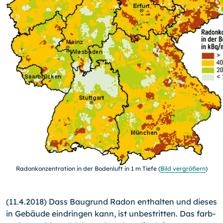
Radonkonzentration in der Bodenluft in 1 m Tiefe (
Bild vergrößern
)
(11.4.2018) Dass Baugrund Radon enthalten und dieses
in Gebäude eindringen kann, ist unbestritten. Das farb-