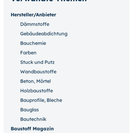
Hersteller/Anbieter
Dämmstoffe
Gebäudeabdichtung
Bauchemie
Farben
Stuck und Putz
Wandbaustoffe
Beton, Mörtel
Holzbaustoffe
Bauprofile, Bleche
Bauglas
Bautechnik
Baustoff Magazin