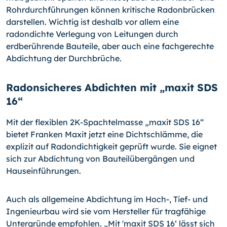
Rohrdurchführungen können kritische Radonbrücken
darstellen. Wichtig ist deshalb vor allem eine
radondichte Verlegung von Leitungen durch
erdberührende Bauteile, aber auch eine fachgerechte
Abdichtung der Durchbrüche.
Radonsicheres Abdichten mit „maxit SDS
16“
Mit der flexiblen 2K-Spachtelmasse „maxit SDS 16“
bietet Franken Maxit jetzt eine Dichtschlämme, die
explizit auf Radondichtigkeit geprüft wurde. Sie eignet
sich zur Abdichtung von Bauteilübergängen und
Hauseinführungen.
Auch als allgemeine Abdichtung im Hoch-, Tief- und
Ingenieurbau wird sie vom Hersteller für tragfähige
Untergründe empfohlen. „Mit 'maxit SDS 16‘ lässt sich