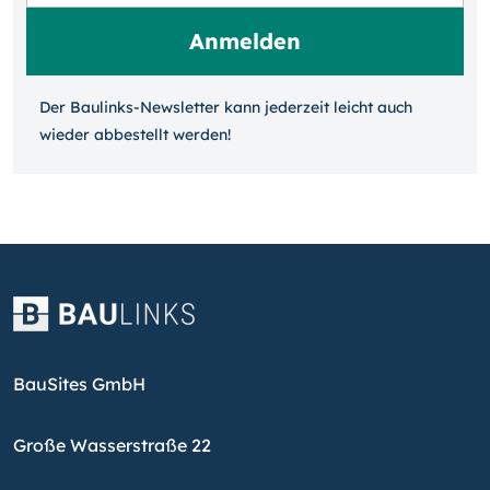
Der Baulinks-Newsletter kann jeder­zeit leicht auch
wieder ab­bestellt werden!
BauSites GmbH
Große Wasserstraße 22