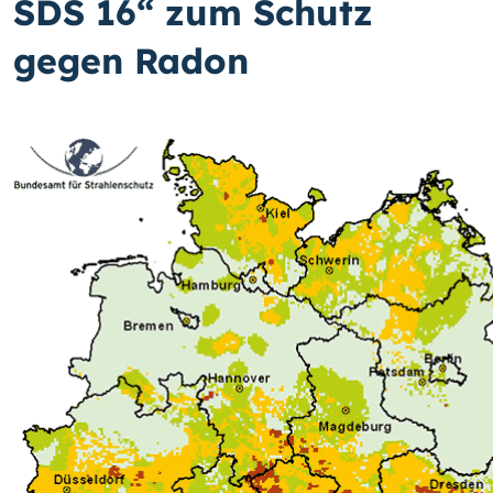
SDS 16“ zum Schutz
gegen Radon