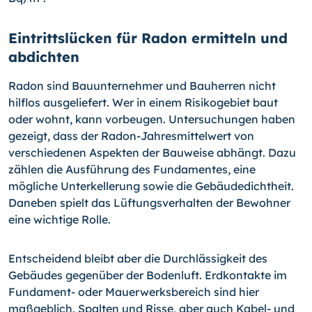
Eintrittslücken für Radon ermitteln und
abdichten
Radon sind Bauunternehmer und Bauherren nicht
hilflos ausgeliefert. Wer in einem Risikogebiet baut
oder wohnt, kann vorbeugen. Untersuchungen haben
gezeigt, dass der Radon-Jahresmittelwert von
verschiedenen Aspekten der Bauweise abhängt. Dazu
zählen die Ausführung des Fundamentes, eine
mögliche Unterkellerung sowie die Gebäudedichtheit.
Daneben spielt das Lüftungsverhalten der Bewohner
eine wichtige Rolle.
Entscheidend bleibt aber die Durchlässigkeit des
Gebäudes gegenüber der Bodenluft. Erdkontakte im
Fundament- oder Mauerwerksbereich sind hier
maßgeblich. Spalten und Risse, aber auch Kabel- und