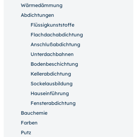
Wärmedämmung
Abdichtungen
Flüssigkunststoffe
Flachdachabdichtung
Anschlußabdichtung
Unterdachbahnen
Bodenbeschichtung
Kellerabdichtung
Sockelausbildung
Hauseinführung
Fensterabdichtung
Bauchemie
Farben
Putz