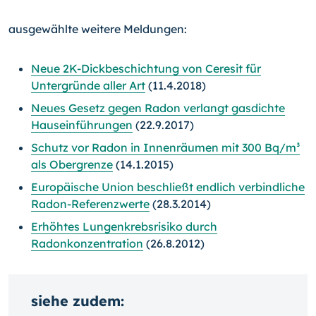
ausgewählte weitere Meldungen:
Neue 2K-Dickbeschichtung von Ceresit für
Untergründe aller Art
(11.4.2018)
Neues Gesetz gegen Radon verlangt gasdichte
Hauseinführungen
(22.9.2017)
Schutz vor Radon in Innenräumen mit 300 Bq/m³
als Obergrenze
(14.1.2015)
Europäische Union beschließt endlich verbindliche
Radon-Referenzwerte
(28.3.2014)
Erhöhtes Lungenkrebsrisiko durch
Radonkonzentration
(26.8.2012)
siehe zudem: