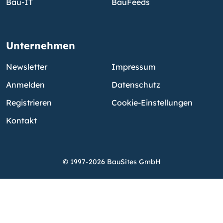
Bau-IT
BauFeeds
Unternehmen
Newsletter
Impressum
Anmelden
Datenschutz
Registrieren
Cookie-Einstellungen
Kontakt
© 1997-2026 BauSites GmbH