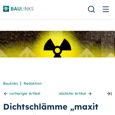
|
Baulinks
Redaktion
vorheriger Artikel
nächster Artikel
Dichtschlämme „maxit