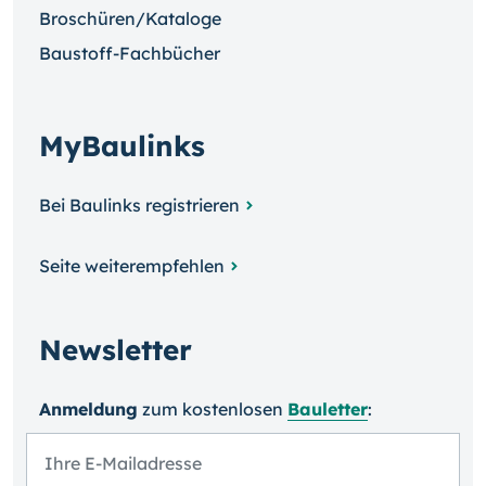
Broschüren/Kataloge
Baustoff-Fachbücher
MyBaulinks
Bei Baulinks registrieren
Seite weiterempfehlen
Newsletter
Anmeldung
zum kosten­losen
Bauletter
: