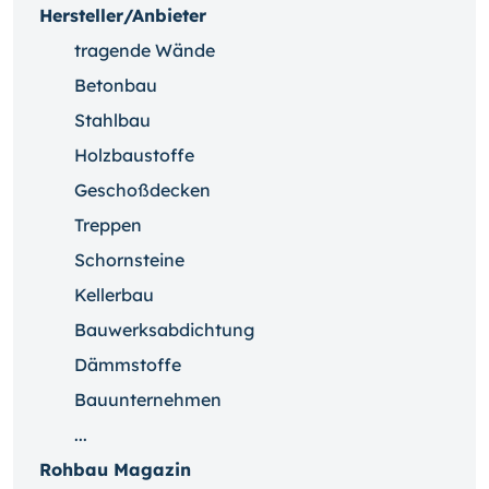
Hersteller/Anbieter
tragende Wände
Betonbau
Stahlbau
Holzbaustoffe
Geschoßdecken
Treppen
Schornsteine
Kellerbau
Bauwerksabdichtung
Dämmstoffe
Bauunternehmen
...
Rohbau Magazin