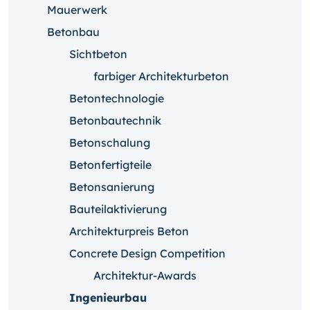
Mauerwerk
Betonbau
Sichtbeton
farbiger Architekturbeton
Betontechnologie
Betonbautechnik
Betonschalung
Betonfertigteile
Betonsanierung
Bauteilaktivierung
Architekturpreis Beton
Concrete Design Competition
Architektur-Awards
Ingenieurbau