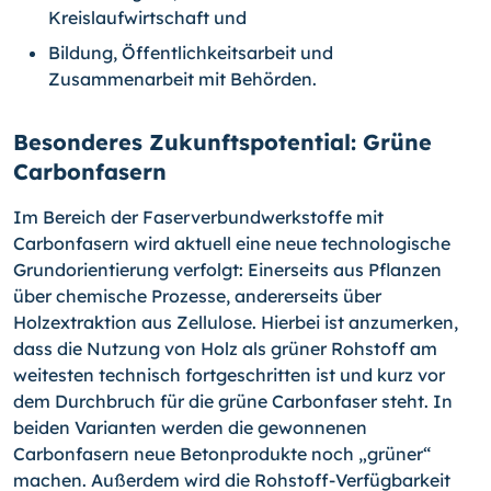
Kreislaufwirtschaft und
Bildung, Öffentlichkeitsarbeit und
Zusammenarbeit mit Behörden.
Besonderes Zukunftspotential: Grüne
Carbonfasern
Im Bereich der Faserverbundwerkstoffe mit
Carbonfasern wird aktuell eine neue technologische
Grundorientierung verfolgt: Einerseits aus Pflanzen
über chemische Prozesse, andererseits über
Holzextraktion aus Zellulose. Hierbei ist anzumerken,
dass die Nutzung von Holz als grüner Rohstoff am
weitesten technisch fortgeschritten ist und kurz vor
dem Durchbruch für die grüne Carbonfaser steht. In
beiden Varianten werden die gewonnenen
Carbonfasern neue Betonprodukte noch „grüner“
machen. Außerdem wird die Rohstoff-Verfügbarkeit