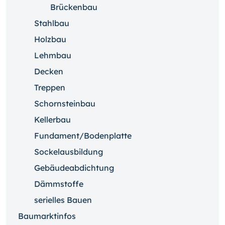
Brückenbau
Stahlbau
Holzbau
Lehmbau
Decken
Treppen
Schornsteinbau
Kellerbau
Fundament/Bodenplatte
Sockelausbildung
Gebäudeabdichtung
Dämmstoffe
serielles Bauen
Baumarktinfos