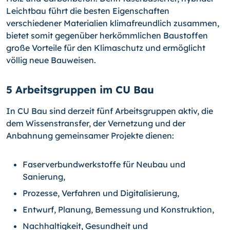
Leichtbau führt die besten Eigenschaften
verschiedener Materialien klimafreundlich zusammen,
bietet somit gegenüber herkömmlichen Baustoffen
große Vorteile für den Klimaschutz und ermöglicht
völlig neue Bauweisen.
5 Arbeitsgruppen im CU Bau
In CU Bau sind derzeit fünf Arbeitsgruppen aktiv, die
dem Wissenstransfer, der Vernetzung und der
Anbahnung gemeinsamer Projekte dienen:
Faserverbundwerkstoffe für Neubau und
Sanierung,
Prozesse, Verfahren und Digitalisierung,
Entwurf, Planung, Bemessung und Konstruktion,
Nachhaltigkeit, Gesundheit und