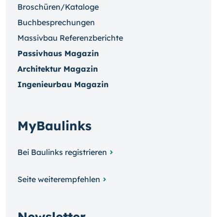
Broschüren/Kataloge
Buchbesprechungen
Massivbau Referenzberichte
Passivhaus Magazin
Architektur Magazin
Ingenieurbau Magazin
MyBaulinks
Bei Baulinks registrieren
Seite weiterempfehlen
Newsletter