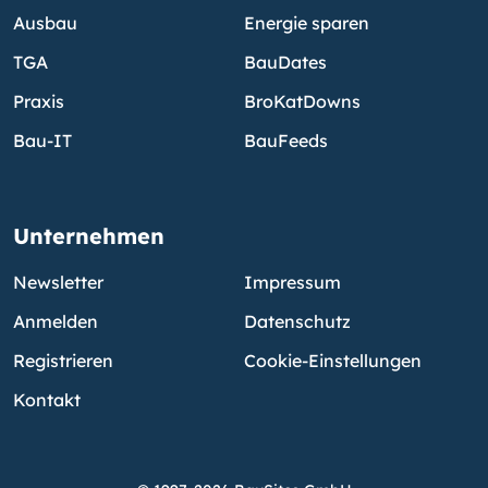
Ausbau
Energie sparen
TGA
BauDates
Praxis
BroKatDowns
Bau-IT
BauFeeds
Unternehmen
Newsletter
Impressum
Anmelden
Datenschutz
Registrieren
Cookie-Einstellungen
Kontakt