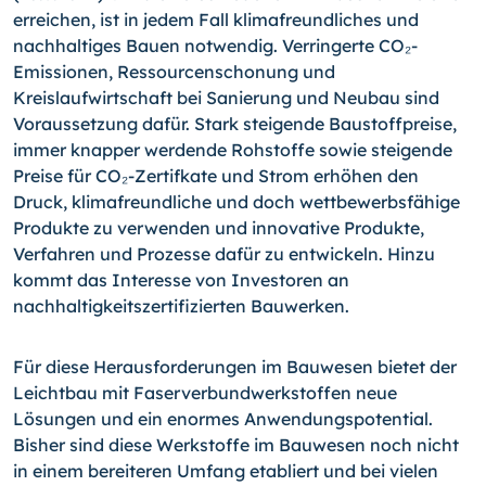
erreichen, ist in jedem Fall klimafreundliches und
nachhaltiges Bauen notwendig. Verringerte CO₂-
Emissionen, Ressourcenschonung und
Kreislaufwirtschaft bei Sanierung und Neubau sind
Voraussetzung dafür. Stark steigende Baustoffpreise,
immer knapper werdende Rohstoffe sowie steigende
Preise für CO₂-Zertifkate und Strom erhöhen den
Druck, klimafreundliche und doch wettbewerbsfähige
Produkte zu verwenden und innovative Produkte,
Verfahren und Prozesse dafür zu entwickeln. Hinzu
kommt das Interesse von Investoren an
nachhaltigkeitszertifizierten Bauwerken.
Für diese Herausforderungen im Bauwesen bietet der
Leichtbau mit Faserverbundwerkstoffen neue
Lösungen und ein enormes Anwendungspotential.
Bisher sind diese Werkstoffe im Bauwesen noch nicht
in einem bereiteren Umfang etabliert und bei vielen