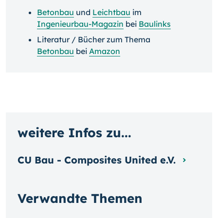
Betonbau
und
Leichtbau
im
Ingenieurbau-Magazin
bei
Baulinks
Literatur / Bücher zum Thema
Betonbau
bei
Amazon
weitere Infos zu...
CU Bau - Composites United e.V.
Verwandte Themen