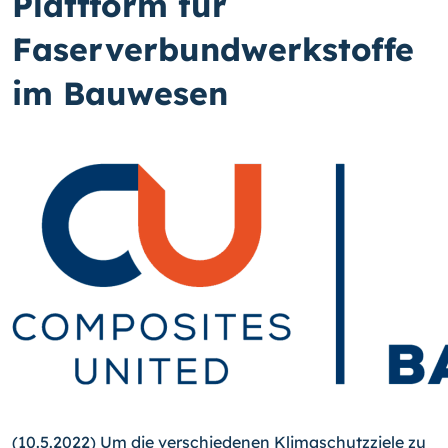
Plattform für
Faserverbundwerkstoffe
im Bauwesen
(10.5.2022) Um die verschiedenen Klimaschutzziele zu