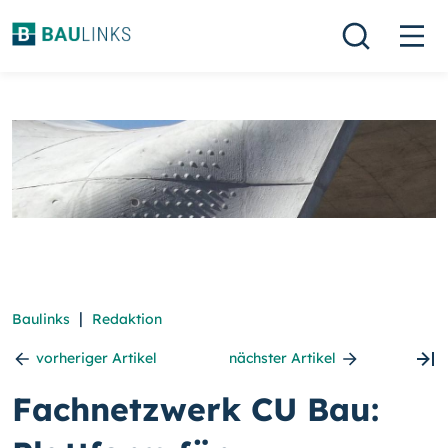
|
Baulinks
Redaktion
vorheriger Artikel
nächster Artikel
Fachnetzwerk CU Bau: