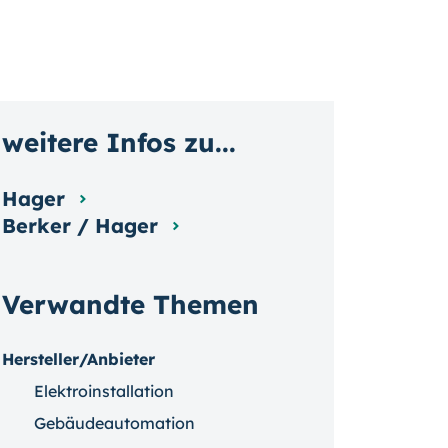
weitere Infos zu...
Hager
Berker / Hager
Verwandte Themen
Hersteller/Anbieter
Elektroinstallation
Gebäudeautomation