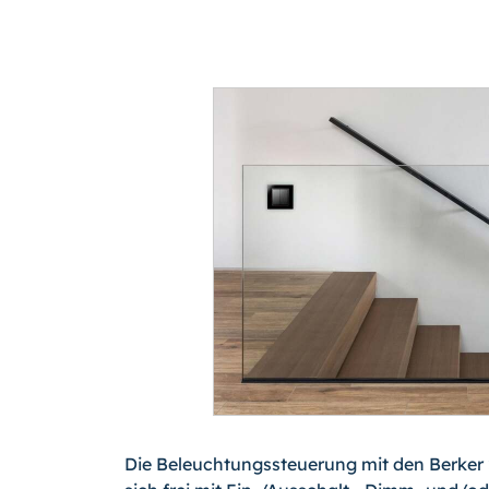
Die Beleuchtungssteuerung mit den Berker 2-