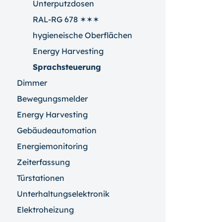
Unterputzdosen
RAL-RG 678 ✶✶✶
hygieneische Oberflächen
Energy Harvesting
Sprachsteuerung
Dimmer
Bewegungsmelder
Energy Harvesting
Gebäudeautomation
Energiemonitoring
Zeiterfassung
Türstationen
Unterhaltungselektronik
Elektroheizung