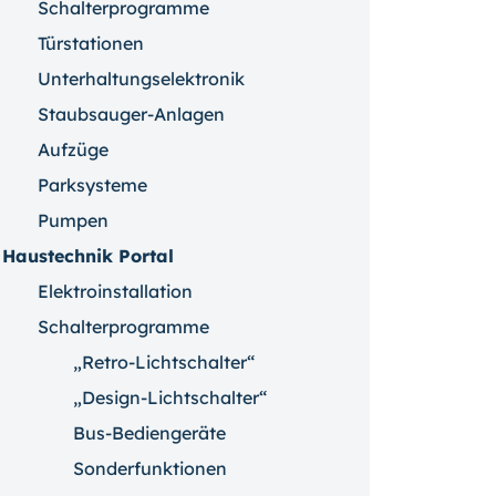
Schalterprogramme
Türstationen
Unterhaltungselektronik
Staubsauger-Anlagen
Aufzüge
Parksysteme
Pumpen
Haustechnik Portal
Elektroinstallation
Schalterprogramme
„Retro-Lichtschalter“
„Design-Lichtschalter“
Bus-Bediengeräte
Sonderfunktionen