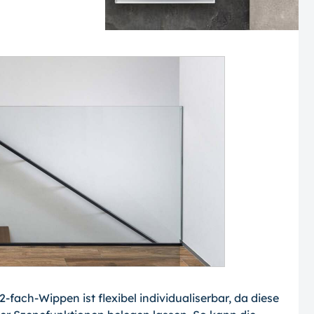
fach-Wippen ist flexibel individualiserbar, da diese