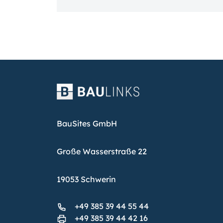
BauSites GmbH
Große Wasserstraße 22
19053 Schwerin
+49 385 39 44 55 44
+49 385 39 44 42 16