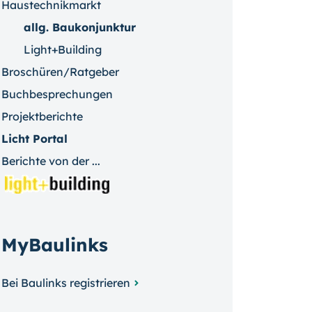
Haustechnikmarkt
allg. Baukonjunktur
Light+Building
Broschüren/Ratgeber
Buchbesprechungen
Projektberichte
Licht Portal
Berichte von der ...
MyBaulinks
Bei Baulinks registrieren