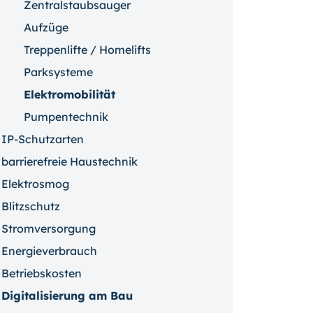
Zentralstaubsauger
Aufzüge
Treppenlifte / Homelifts
Parksysteme
Elektromobilität
Pumpentechnik
IP-Schutzarten
barrierefreie Haustechnik
Elektrosmog
Blitzschutz
Stromversorgung
Energieverbrauch
Betriebskosten
Digitalisierung am Bau