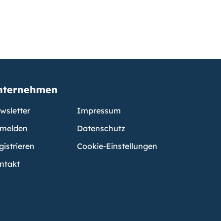
nternehmen
wsletter
Impressum
melden
Datenschutz
gistrieren
Cookie-Einstellungen
ntakt