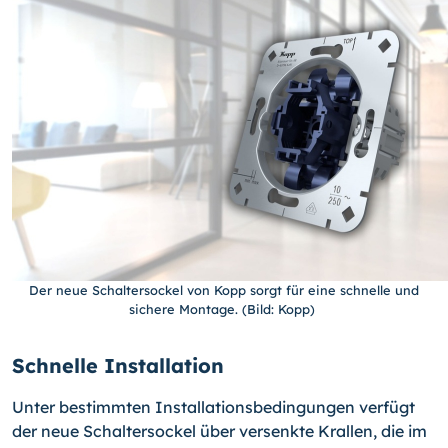
Der neue Schaltersockel von Kopp sorgt für eine schnelle und
sichere Montage. (Bild: Kopp)
Schnelle Installation
Unter bestimmten Installationsbedingungen verfügt
der neue Schaltersockel über versenkte Krallen, die im