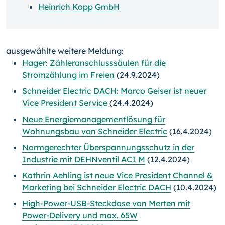
Heinrich Kopp GmbH
ausgewählte weitere Meldung:
Hager: Zähleranschlusssäulen für die
Stromzählung im Freien
(24.9.2024)
Schneider Electric DACH: Marco Geiser ist neuer
Vice President Service
(24.4.2024)
Neue Energiemanagementlösung für
Wohnungsbau von Schneider Electric
(16.4.2024)
Normgerechter Überspannungsschutz in der
Industrie mit DEHNventil ACI M
(12.4.2024)
Kathrin Aehling ist neue Vice President Channel &
Marketing bei Schneider Electric DACH
(10.4.2024)
High-Power-USB-Steckdose von Merten mit
Power-Delivery und max. 65W