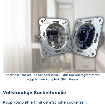
Steckdosensockel und Schaltersockel – das Sockelprogramm von
Kopp ist nun komplett. (Bild: Kopp)
Vollständige Sockelfamilie
Kopp komplettiert mit dem Schaltersockel sein