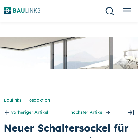
|
Baulinks
Redaktion
vorheriger Artikel
nächster Artikel
Neuer Schaltersockel für