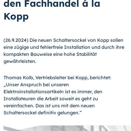
den Fachhandel á la
Kopp
(26.9.2024) Die neuen Schaltersockel von Kopp sollen
eine zügige und fehlerfreie Installation und durch ihre
kompakten Bauweise eine hohe Stabilität
gewährleisten.
Thomas Kolb, Vertriebsleiter bei Kopp, berichtet:
„Unser Anspruch bei unseren
Elektroinstallationsartikeln ist es immer, den
Installateuren die Arbeit soweit es geht zu
vereinfachen. Das ist uns mit dem neuen
Schaltersockel definitiv gelungen.”