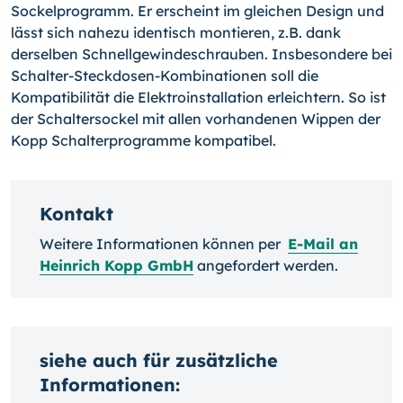
Sockelprogramm. Er erscheint im gleichen Design und
lässt sich nahezu identisch montieren, z.B. dank
derselben Schnellgewindeschrauben. Insbesondere bei
Schalter-Steckdosen-Kombinationen soll die
Kompatibilität die Elektroinstallation erleichtern. So ist
der Schaltersockel mit allen vorhandenen Wippen der
Kopp Schalterprogramme kompatibel.
Kontakt
Weitere Informationen können per
E-Mail an
Heinrich Kopp GmbH
angefordert werden.
siehe auch für zusätzliche
Informationen: