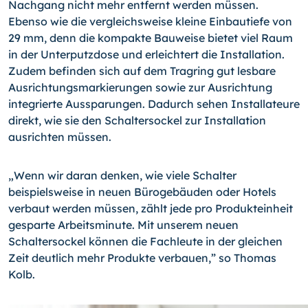
Nachgang nicht mehr entfernt werden müssen.
Ebenso wie die vergleichsweise kleine Einbautiefe von
29 mm, denn die kompakte Bauweise bietet viel Raum
in der Unterputzdose und erleichtert die Installation.
Zudem befinden sich auf dem Tragring gut lesbare
Ausrichtungsmarkierungen sowie zur Ausrichtung
integrierte Aussparungen. Dadurch sehen Installateure
direkt, wie sie den Schaltersockel zur Installation
ausrichten müssen.
„Wenn wir daran denken, wie viele Schalter
beispielsweise in neuen Bürogebäuden oder Hotels
verbaut werden müssen, zählt jede pro Produkteinheit
gesparte Arbeitsminute. Mit unserem neuen
Schaltersockel können die Fachleute in der gleichen
Zeit deutlich mehr Produkte verbauen,” so Thomas
Kolb.