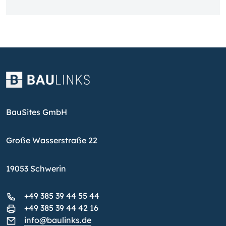
BauSites GmbH
Große Wasserstraße 22
19053 Schwerin
+49 385 39 44 55 44
+49 385 39 44 42 16
info@baulinks.de