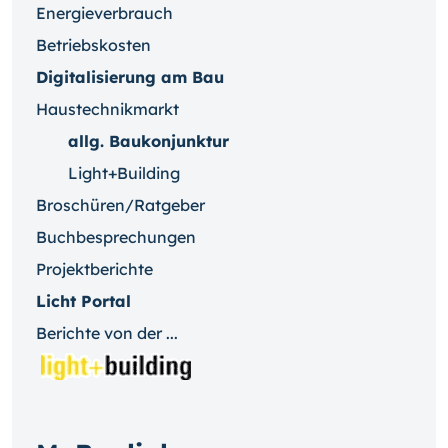
Energieverbrauch
Betriebskosten
Digitalisierung am Bau
Haustechnikmarkt
allg. Baukonjunktur
Light+Building
Broschüren/Ratgeber
Buchbesprechungen
Projektberichte
Licht Portal
Berichte von der ...