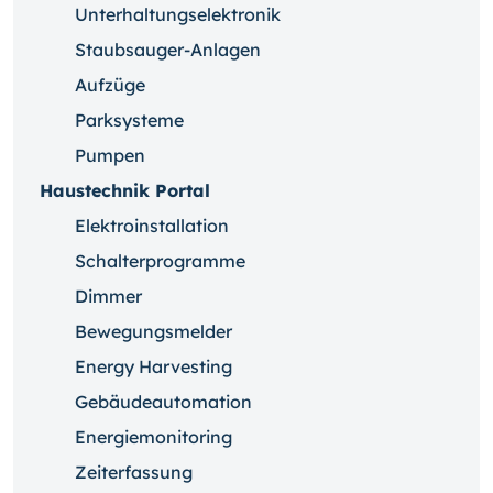
Unterhaltungselektronik
Staubsauger-Anlagen
Aufzüge
Parksysteme
Pumpen
Haustechnik Portal
Elektroinstallation
Schalterprogramme
Dimmer
Bewegungsmelder
Energy Harvesting
Gebäudeautomation
Energiemonitoring
Zeiterfassung