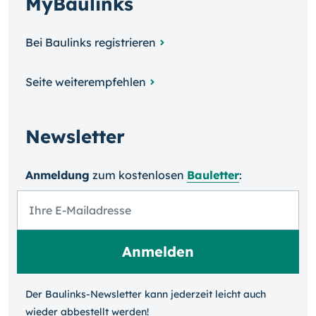
MyBaulinks
Bei Baulinks registrieren
Seite weiterempfehlen
Newsletter
Anmeldung
zum kosten­losen
Bauletter
:
Der Baulinks-Newsletter kann jeder­zeit leicht auch
wieder ab­bestellt werden!