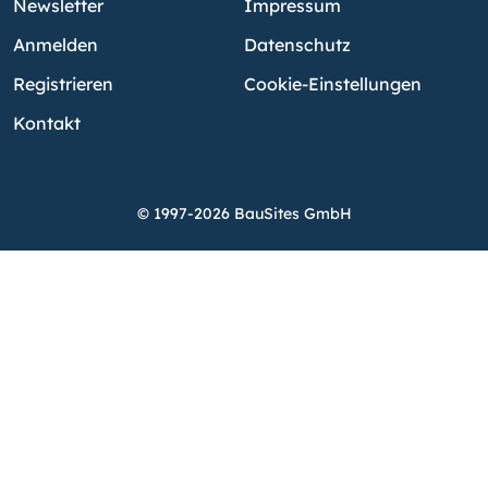
Newsletter
Impressum
Anmelden
Datenschutz
Registrieren
Cookie-Einstellungen
Kontakt
© 1997-2026 BauSites GmbH