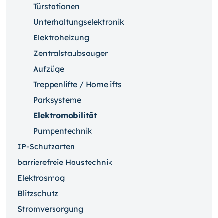
Türstationen
Unterhaltungselektronik
Elektroheizung
Zentralstaubsauger
Aufzüge
Treppenlifte / Homelifts
Parksysteme
Elektromobilität
Pumpentechnik
IP-Schutzarten
barrierefreie Haustechnik
Elektrosmog
Blitzschutz
Stromversorgung