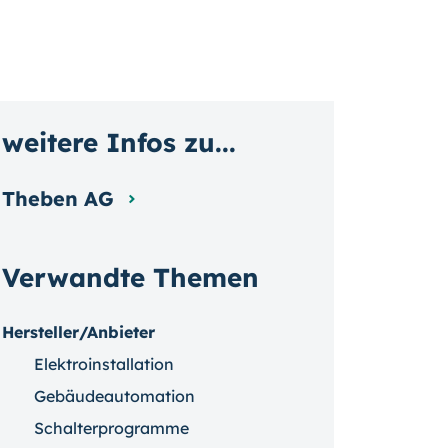
weitere Infos zu...
Theben AG
Verwandte Themen
Hersteller/Anbieter
Elektroinstallation
Gebäudeautomation
Schalterprogramme