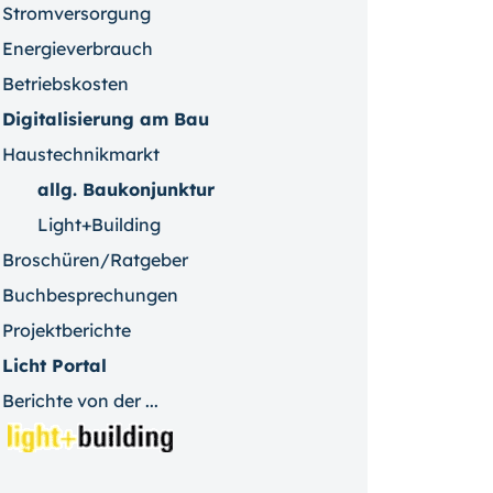
Stromversorgung
Energieverbrauch
Betriebskosten
Digitalisierung am Bau
Haustechnikmarkt
allg. Baukonjunktur
Light+Building
Broschüren/Ratgeber
Buchbesprechungen
Projektberichte
Licht Portal
Berichte von der ...