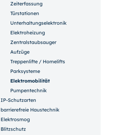
Zeiterfassung
Türstationen
Unterhaltungselektronik
Elektroheizung
Zentralstaubsauger
Aufzüge
Treppenlifte / Homelifts
Parksysteme
Elektromobilität
Pumpentechnik
IP-Schutzarten
barrierefreie Haustechnik
Elektrosmog
Blitzschutz