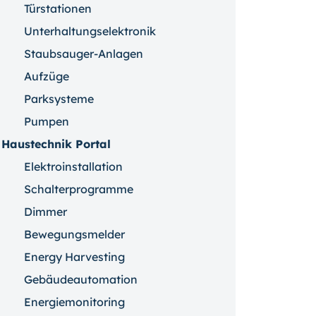
Türstationen
Unterhaltungselektronik
Staubsauger-Anlagen
Aufzüge
Parksysteme
Pumpen
Haustechnik Portal
Elektroinstallation
Schalterprogramme
Dimmer
Bewegungsmelder
Energy Harvesting
Gebäudeautomation
Energiemonitoring