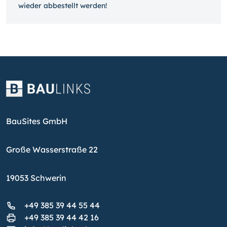
wieder ab­bestellt werden!
BauSites GmbH
Große Wasserstraße 22
19053 Schwerin
+49 385 39 44 55 44
+49 385 39 44 42 16