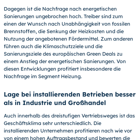
Dagegen ist die Nachfrage nach energetischen
Sanierungen ungebrochen hoch. Treiber sind zum
einen der Wunsch nach Unabhängigkeit von fossilen
Brennstoffen, die Senkung der Heizkosten und die
Nutzung der angebotenen Fördermittel. Zum anderen
führen auch die Klimaschutzziele und die
Sanierungsziele des europäischen Green Deals zu
einem Anstieg der energetischen Sanierungen. Von
diesen Entwicklungen profitiert insbesondere die
Nachfrage im Segment Heizung.
Lage bei installierenden Betrieben besser
als in Industrie und Großhandel
Auch innerhalb des dreistufigen Vertriebsweges ist das
Geschäftsklima sehr unterschiedlich. Die
installierenden Unternehmen profitieren nach wie vor
von einem hohen Auftragsbestand und bewerten die