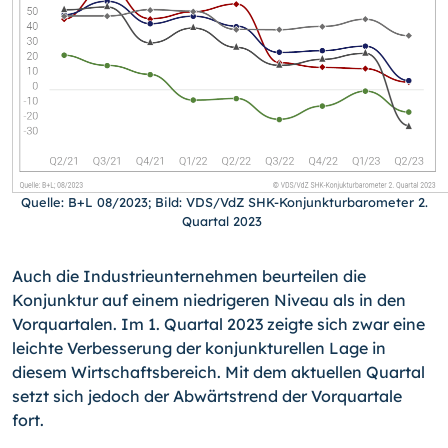
Quelle: B+L 08/2023; Bild: VDS/VdZ SHK-Konjunkturbarometer 2.
Quartal 2023
Auch die Industrieunternehmen beurteilen die
Konjunktur auf einem niedrigeren Niveau als in den
Vorquartalen. Im 1. Quartal 2023 zeigte sich zwar eine
leichte Verbesserung der konjunkturellen Lage in
diesem Wirtschaftsbereich. Mit dem aktuellen Quartal
setzt sich jedoch der Abwärtstrend der Vorquartale
fort.