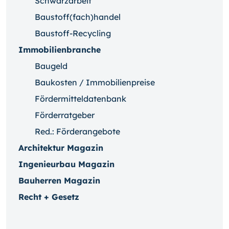
Schwarzarbeit
Baustoff(fach)handel
Baustoff-Recycling
Immobilienbranche
Baugeld
Baukosten / Immobilienpreise
Fördermitteldatenbank
Förderratgeber
Red.: Förderangebote
Architektur Magazin
Ingenieurbau Magazin
Bauherren Magazin
Recht + Gesetz