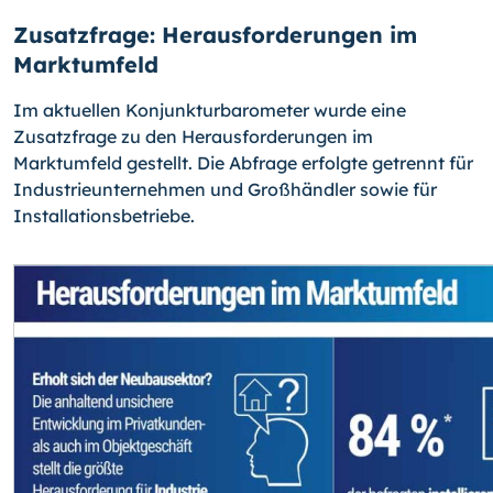
Zusatzfrage: Herausforderungen im
Marktumfeld
Im aktuellen Konjunkturbarometer wurde eine
Zusatzfrage zu den Herausforderungen im
Marktumfeld gestellt. Die Abfrage erfolgte getrennt für
Industrieunternehmen und Großhändler sowie für
Installationsbetriebe.