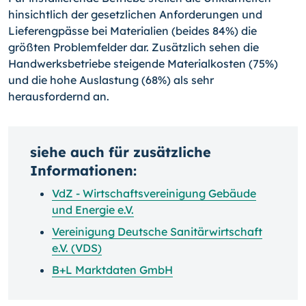
hinsichtlich der gesetzlichen Anforderungen und
Lieferengpässe bei Materialien (beides 84%) die
größten Problemfelder dar. Zusätzlich sehen die
Handwerksbetriebe steigende Materialkosten (75%)
und die hohe Auslastung (68%) als sehr
herausfordernd an.
siehe auch für zusätzliche
Informationen:
VdZ - Wirtschaftsvereinigung Gebäude
und Energie e.V.
Vereinigung Deutsche Sanitärwirtschaft
e.V. (VDS)
B+L Marktdaten GmbH