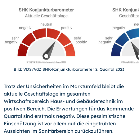
Bild: VDS/VdZ SHK-Konjunkturbarometer 2. Quartal 2023
Trotz der Unsicherheiten im Marktumfeld bleibt die
aktuelle Geschäftslage im gesamten
Wirtschaftsbereich Haus- und Gebäudetechnik im
positiven Bereich. Die Erwartungen für das kommende
Quartal sind erstmals negativ. Diese pessimistische
Einschätzung ist vor allem auf die eingetrübten
Aussichten im Sanitärbereich zurückzuführen.