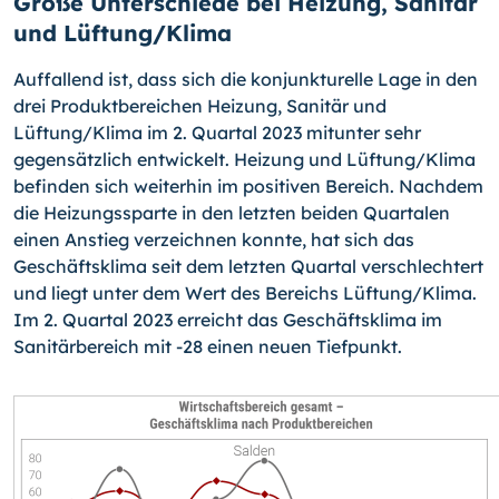
Große Unterschiede bei Heizung, Sanitär
und Lüftung/Klima
Auffallend ist, dass sich die konjunkturelle Lage in den
drei Produktbereichen Heizung, Sanitär und
Lüftung/Klima im 2. Quartal 2023 mitunter sehr
gegensätzlich entwickelt. Heizung und Lüftung/Klima
befinden sich weiterhin im positiven Bereich. Nachdem
die Heizungssparte in den letzten beiden Quartalen
einen Anstieg verzeichnen konnte, hat sich das
Geschäftsklima seit dem letzten Quartal verschlechtert
und liegt unter dem Wert des Bereichs Lüftung/Klima.
Im 2. Quartal 2023 erreicht das Geschäftsklima im
Sanitärbereich mit -28 einen neuen Tiefpunkt.