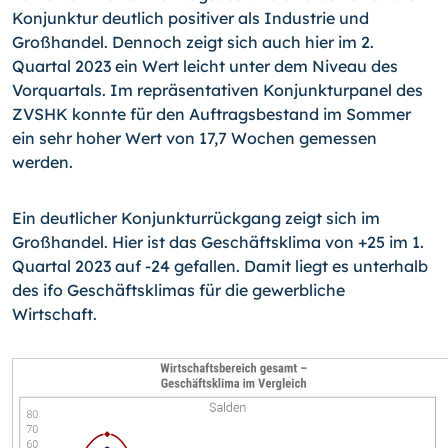
Konjunktur deutlich positiver als Industrie und
Großhandel. Dennoch zeigt sich auch hier im 2.
Quartal 2023 ein Wert leicht unter dem Niveau des
Vorquartals. Im repräsentativen Konjunkturpanel des
ZVSHK konnte für den Auftragsbestand im Sommer
ein sehr hoher Wert von 17,7 Wochen gemessen
werden.
Ein deutlicher Konjunkturrückgang zeigt sich im
Großhandel. Hier ist das Geschäftsklima von +25 im 1.
Quartal 2023 auf -24 gefallen. Damit liegt es unterhalb
des ifo Geschäftsklimas für die gewerbliche
Wirtschaft.