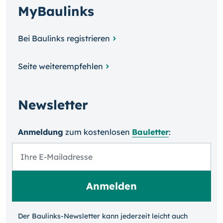
MyBaulinks
Bei Baulinks registrieren
Seite weiterempfehlen
Newsletter
Anmeldung
zum kosten­losen
Bauletter
:
Der Baulinks-Newsletter kann jeder­zeit leicht auch