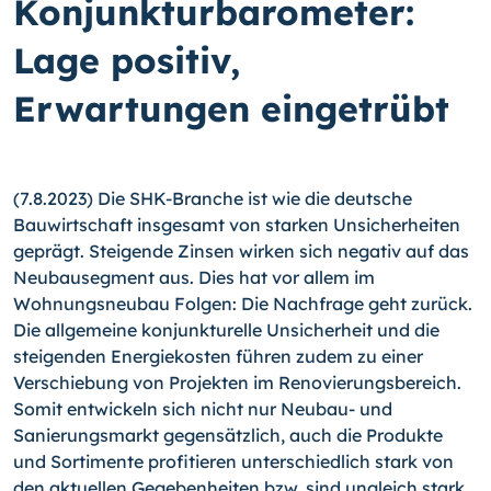
Konjunkturbarometer:
Lage positiv,
Erwartungen eingetrübt
(7.8.2023) Die SHK-Branche ist wie die deutsche
Bauwirtschaft insgesamt von starken Unsicherheiten
geprägt. Steigende Zinsen wirken sich negativ auf das
Neubausegment aus. Dies hat vor allem im
Wohnungsneubau Folgen: Die Nachfrage geht zurück.
Die allgemeine konjunkturelle Unsicherheit und die
steigenden Energiekosten führen zudem zu einer
Verschiebung von Projekten im Renovierungsbereich.
Somit entwickeln sich nicht nur Neubau- und
Sanierungsmarkt gegensätzlich, auch die Produkte
und Sortimente profitieren unterschiedlich stark von
den aktuellen Gegebenheiten bzw. sind ungleich stark