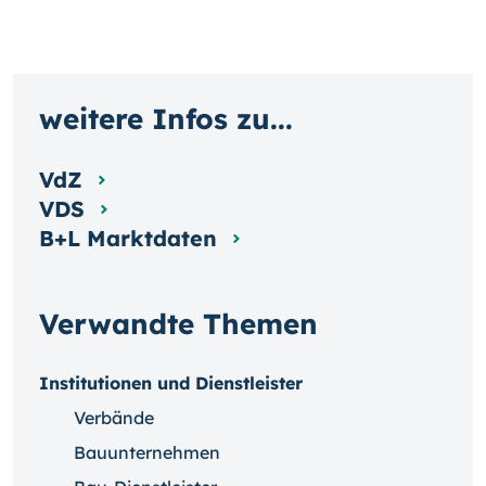
weitere Infos zu...
VdZ
VDS
B+L Marktdaten
Verwandte Themen
Institutionen und Dienstleister
Verbände
Bauunternehmen