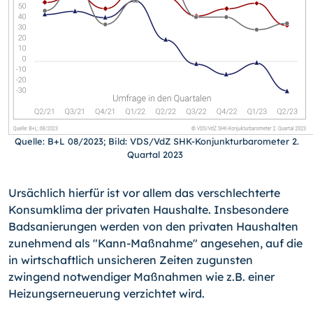
Quelle: B+L 08/2023; Bild: VDS/VdZ SHK-Konjunkturbarometer 2.
Quartal 2023
Ursächlich hierfür ist vor allem das verschlechterte
Konsumklima der privaten Haushalte. Insbesondere
Badsanierungen werden von den privaten Haushalten
zunehmend als "Kann-Maßnahme" angesehen, auf die
in wirtschaftlich unsicheren Zeiten zugunsten
zwingend notwendiger Maßnahmen wie z.B. einer
Heizungserneuerung verzichtet wird.