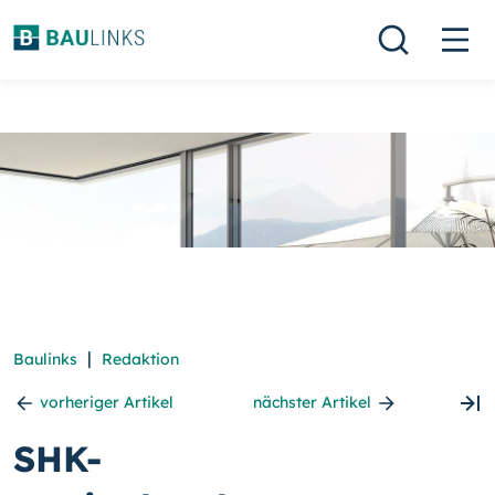
|
Baulinks
Redaktion
vorheriger Artikel
nächster Artikel
SHK-