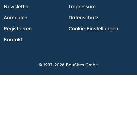
Newsletter
Impressum
Anmelden
Datenschutz
Registrieren
Cookie-Einstellungen
Kontakt
© 1997-2026 BauSites GmbH