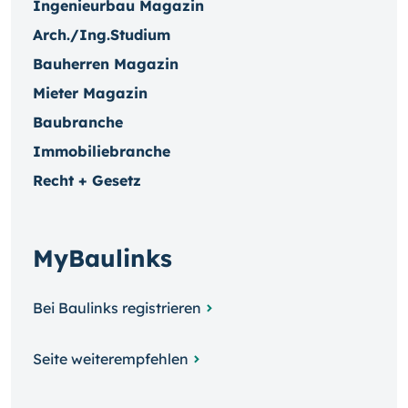
Ingenieurbau Magazin
Arch./Ing.Studium
Bauherren Magazin
Mieter Magazin
Baubranche
Immobiliebranche
Recht + Gesetz
MyBaulinks
Bei Baulinks registrieren
Seite weiterempfehlen