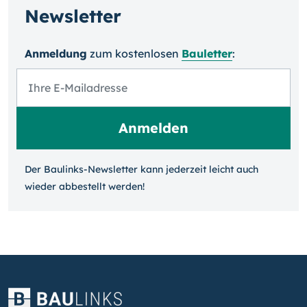
Newsletter
Anmeldung
zum kosten­losen
Bauletter
:
Der Baulinks-Newsletter kann jeder­zeit leicht auch
wieder ab­bestellt werden!