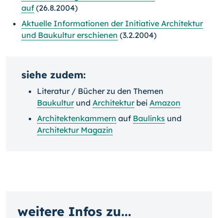
auf
(26.8.2004)
Aktuelle Informationen der Initiative Architektur
und Baukultur erschienen
(3.2.2004)
siehe zudem:
Literatur / Bücher zu den Themen
Baukultur
und
Architektur
bei
Amazon
Architektenkammern
auf
Baulinks
und
Architektur Magazin
weitere Infos zu...