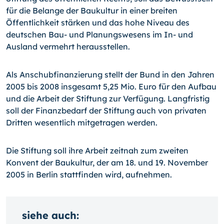
für die Belange der Baukultur in einer breiten
Öffentlichkeit stärken und das hohe Niveau des
deutschen Bau- und Planungswesens im In- und
Ausland vermehrt herausstellen.
Als Anschubfinanzierung stellt der Bund in den Jahren
2005 bis 2008 insgesamt 5,25 Mio. Euro für den Aufbau
und die Arbeit der Stiftung zur Verfügung. Langfristig
soll der Finanzbedarf der Stiftung auch von privaten
Dritten wesentlich mitgetragen werden.
Die Stiftung soll ihre Arbeit zeitnah zum zweiten
Konvent der Baukultur, der am 18. und 19. November
2005 in Berlin stattfinden wird, aufnehmen.
siehe auch: