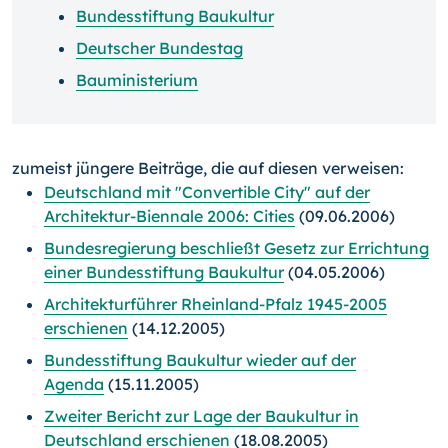
Bundesstiftung Baukultur
Deutscher Bundestag
Bauministerium
zumeist jüngere Beiträge, die auf diesen verweisen:
Deutschland mit "Convertible City" auf der
Architektur-Biennale 2006: Cities
(09.06.2006)
Bundesregierung beschließt Gesetz zur Errichtung
einer Bundesstiftung Baukultur
(04.05.2006)
Architekturführer Rheinland-Pfalz 1945-2005
erschienen
(14.12.2005)
Bundesstiftung Baukultur wieder auf der
Agenda
(15.11.2005)
Zweiter Bericht zur Lage der Baukultur in
Deutschland erschienen
(18.08.2005)