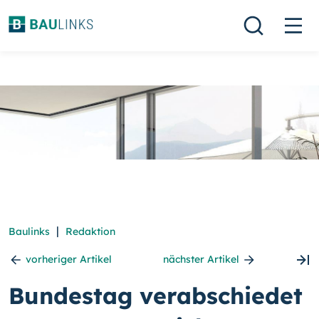
|
Baulinks
Redaktion
vorheriger Artikel
nächster Artikel
Bundestag verabschiedet