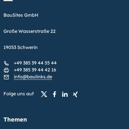
BauSites GmbH
Große Wasserstraße 22
19053 Schwerin
+49 385 39 44 55 44
+49 385 39 44 42 16
info@baulinks.de
Folge uns auf
Themen