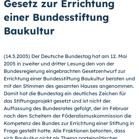
Gesetz zur Errichtung
einer Bundesstiftung
Baukultur
(14.5.2005) Der Deutsche Bundestag hat am 12. Mai
2005 in zweiter und dritter Lesung den von der
Bundesregierung eingebrachten Gesetzentwurf zur
Errichtung einer Bundesstiftung Baukultur beraten und
mit den Stimmen des gesamten Hauses angenommen.
Damit hat die Bundestag ein deutliches Zeichen für
das Stiftungsprojekt gesetzt und ist nicht der
Auffassung des Bundesrates gefolgt, der im Februar
nach dem Scheitern der Föderalismuskommission die
Kompetenz des Bundes zur Errichtung einer Stiftung in
Frage gestellt hatte. Alle Fraktionen betonten, dass
sich Baukultur nicht als Thema parteipolitischer