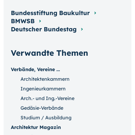
Bundesstiftung Baukultur
BMWSB
Deutscher Bundestag
Verwandte Themen
Verbände, Vereine ...
Architektenkammern
Ingenieurkammern
Arch.- und Ing.-Vereine
Gedäsie-Verbände
Studium / Ausbildung
Architektur Magazin