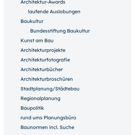
Architektur-Awards
laufende Auslobungen
Baukultur
Bundesstiftung Baukultur
Kunst am Bau
Architekturprojekte
Architekturfotografie
Architekturbücher
Architekturbroschüren
Stadtplanung/Städtebau
Regionalplanung
Baupolitik
rund ums Planungsbüro
Baunormen incl. Suche