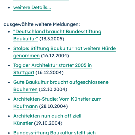
weitere Details...
ausgewählte weitere Meldungen:
"Deutschland braucht Bundesstiftung
Baukultur"
(13.3.2005)
Stolpe: Stiftung Baukultur hat weitere Hürde
genommen
(16.12.2004)
Tag der Architektur startet 2005 in
Stuttgart
(16.12.2004)
Gute Baukultur braucht aufgeschlossene
Bauherren
(12.10.2004)
Architekten-Studie: Vom Künstler zum
Kaufmann
(28.10.2004)
Architekten nun auch offiziell
Künstler
(19.10.2004)
Bundesstiftung Baukultur stellt sich