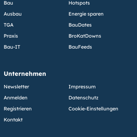
Bau
Hotspots
Ausbau
Energie sparen
TGA
BauDates
Praxis
BroKatDowns
Bau-IT
BauFeeds
Unternehmen
Newsletter
Impressum
Anmelden
Datenschutz
Registrieren
Cookie-Einstellungen
Kontakt