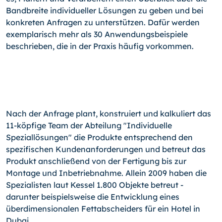
Bandbreite individueller Lösungen zu geben und bei
konkreten Anfragen zu unterstützen. Dafür werden
exemplarisch mehr als 30 Anwendungsbeispiele
beschrieben, die in der Praxis häufig vorkommen.
Nach der Anfrage plant, konstruiert und kalkuliert das
11-köpfige Team der Abteilung "Individuelle
Speziallösungen" die Produkte entsprechend den
spezifischen Kundenanforderungen und betreut das
Produkt anschließend von der Fertigung bis zur
Montage und Inbetriebnahme. Allein 2009 haben die
Spezialisten laut Kessel 1.800 Objekte betreut -
darunter beispielsweise die Entwicklung eines
überdimensionalen Fettabscheiders für ein Hotel in
Dubai.