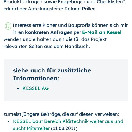
Produktanfragen sowie Fragebögen und Checklisten",
erklärt der Abteilungsleiter Roland Priller.
Interessierte Planer und Bauprofis können sich mit
ihren
konkreten Anfragen
per
E-Mail an Kessel
wenden und erhalten dann die für das Projekt
relevanten Seiten aus dem Handbuch.
siehe auch für zusätzliche
Informationen:
KESSEL AG
zumeist jüngere Beiträge, die auf diesen verweisen:
KESSEL baut Bereich Klärtechnik weiter aus und
sucht Mitstreiter
(11.08.2011)