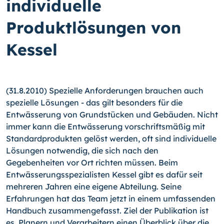
individuelle
Produktlösungen von
Kessel
(31.8.2010) Spezielle Anforderungen brauchen auch
spezielle Lösungen - das gilt besonders für die
Entwässerung von Grundstücken und Gebäuden. Nicht
immer kann die Entwässerung vorschriftsmäßig mit
Standardprodukten gelöst werden, oft sind individuelle
Lösungen notwendig, die sich nach den
Gegebenheiten vor Ort richten müssen. Beim
Entwässerungsspezialisten Kessel gibt es dafür seit
mehreren Jahren eine eigene Abteilung. Seine
Erfahrungen hat das Team jetzt in einem umfassenden
Handbuch zusammengefasst. Ziel der Publikation ist
es, Planern und Verarbeitern einen Überblick über die