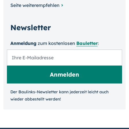
Seite weiterempfehlen
Newsletter
Anmeldung
zum kosten­losen
Bauletter
:
Der Baulinks-Newsletter kann jeder­zeit leicht auch
wieder ab­bestellt werden!