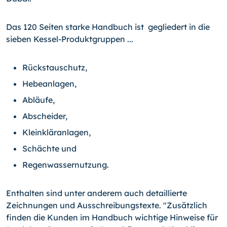
Das 120 Seiten starke Handbuch ist gegliedert in die
sieben Kessel-Produktgruppen ...
Rückstauschutz,
Hebeanlagen,
Abläufe,
Abscheider,
Kleinkläranlagen,
Schächte und
Regenwassernutzung.
Enthalten sind unter anderem auch detaillierte
Zeichnungen und Ausschreibungstexte. "Zusätzlich
finden die Kunden im Handbuch wichtige Hinweise für