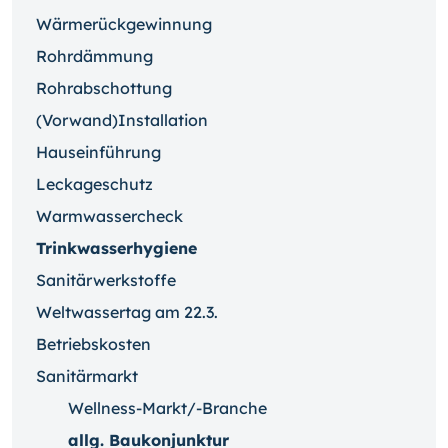
Wärmerückgewinnung
Rohrdämmung
Rohrabschottung
(Vorwand)Installation
Hauseinführung
Leckageschutz
Warmwassercheck
Trinkwasserhygiene
Sanitärwerkstoffe
Weltwassertag am 22.3.
Betriebskosten
Sanitärmarkt
Wellness-Markt/-Branche
allg. Baukonjunktur