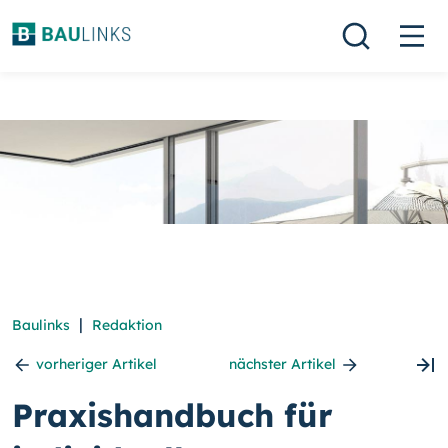
|
Baulinks
Redaktion
vorheriger Artikel
nächster Artikel
Praxishandbuch für