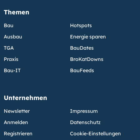
Themen
Bau
Hotspots
Ausbau
Energie sparen
TGA
BauDates
Praxis
BroKatDowns
Bau-IT
BauFeeds
Unternehmen
Newsletter
Impressum
Anmelden
Datenschutz
Registrieren
Cookie-Einstellungen