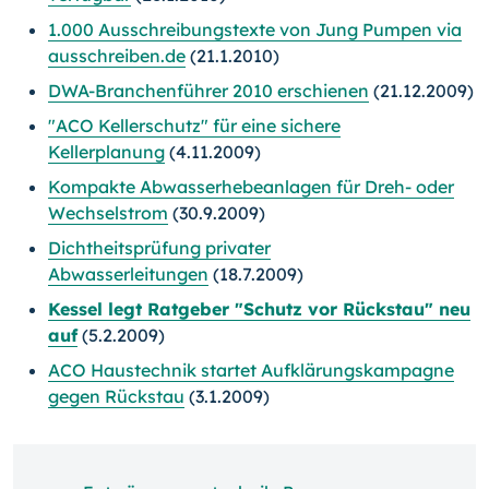
1.000 Ausschreibungstexte von Jung Pumpen via
ausschreiben.de
(21.1.2010)
DWA-Branchenführer 2010 erschienen
(21.12.2009)
"ACO Kellerschutz" für eine sichere
Kellerplanung
(4.11.2009)
Kompakte Abwasserhebeanlagen für Dreh- oder
Wechselstrom
(30.9.2009)
Dichtheitsprüfung privater
Abwasserleitungen
(18.7.2009)
Kessel legt Ratgeber "Schutz vor Rückstau" neu
auf
(5.2.2009)
ACO Haustechnik startet Aufklärungskampagne
gegen Rückstau
(3.1.2009)