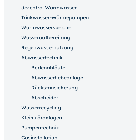
dezentral Warmwasser
Trinkwasser-Wärmepumpen
Warmwasserspeicher
Wasseraufbereitung
Regenwassernutzung
Abwassertechnik
Bodenabläufe
Abwasserhebeanlage
Rückstausicherung
Abscheider
Wasserrecycling
Kleinkläranlagen
Pumpentechnik
Gasinstallation