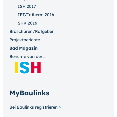
ISH 2017
IFT/Intherm 2016
SHK 2016
Broschüren/Ratgeber
Projektberichte
Bad Magazin
Berichte von der ...
MyBaulinks
Bei Baulinks registrieren