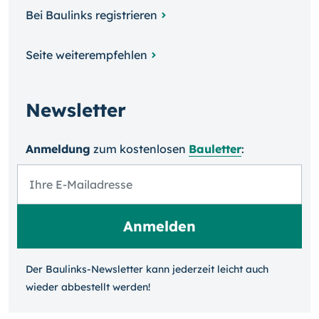
Bei Baulinks registrieren
Seite weiterempfehlen
Newsletter
Anmeldung
zum kosten­losen
Bauletter
:
Der Baulinks-Newsletter kann jeder­zeit leicht auch
wieder ab­bestellt werden!