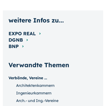
weitere Infos zu...
EXPO REAL
DGNB
BNP
Verwandte Themen
Verbände, Vereine ...
Architektenkammern
Ingenieurkammern
Arch.- und Ing.-Vereine