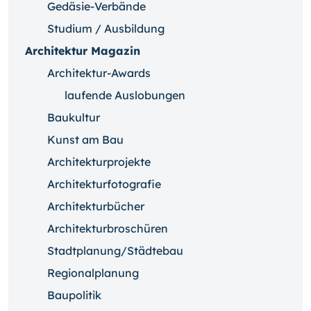
Gedäsie-Verbände
Studium / Ausbildung
Architektur Magazin
Architektur-Awards
laufende Auslobungen
Baukultur
Kunst am Bau
Architekturprojekte
Architekturfotografie
Architekturbücher
Architekturbroschüren
Stadtplanung/Städtebau
Regionalplanung
Baupolitik