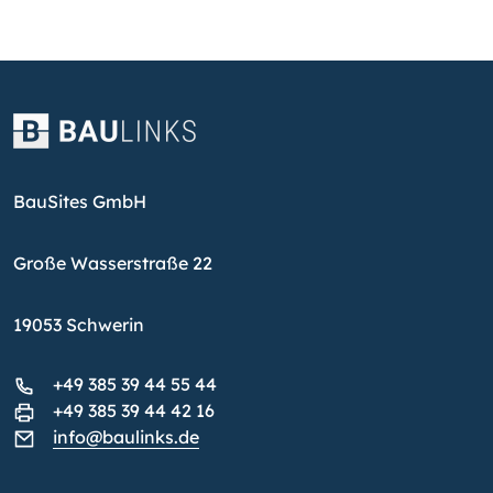
BauSites GmbH
Große Wasserstraße 22
19053 Schwerin
+49 385 39 44 55 44
+49 385 39 44 42 16
info@baulinks.de