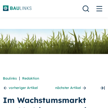
|
Baulinks
Redaktion
vorheriger Artikel
nächster Artikel
Im Wachstumsmarkt