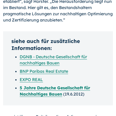
etabliert“, sagt Horster. „Die He­rausforderung liegt nun
im Bestand. Hier gilt es, den Bestandshaltern
pragmatische Lösungen zur nachhaltigen Optimierung
und Zertifizierung anzubieten.“
siehe auch für zusätzliche
Informationen:
DGNB - Deutsche Gesellschaft für
nachhaltiges Bauen
BNP Paribas Real Estate
EXPO REAL
5 Jahre Deutsche Gesellschaft für
Nachhaltiges Bauen
(19.6.2012)