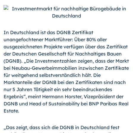
In Deutschland ist das DGNB Zertifikat
unangefochtener Marktführer: Über 80% aller
ausgezeichneten Projekte verfügen über das Zertifikat
der Deutschen Gesellschaft für Nachhaltiges Bauen
(DGNB). „Die Investmentzahlen zeigen, dass der Markt
bei Neu­bau-Gewerbeimmobilien inzwischen Zertifikate
für weitgehend selbstverständlich hält. Die
Marktanteile der DGNB bei den Zertifikaten sind nach
nur 5 Jahren Tätigkeit ein sehr beeindruckendes
Ergebnis“, meint Hermann Horster, Vizepräsident der
DGNB und Head of Sustainability bei BNP Paribas Real
Estate.
„Das zeigt, dass sich die DGNB in Deutschland fest