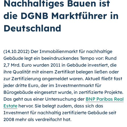
Nachhaltiges Bauen ist
die DGNB Marktführer in
Deutschland
(14.10.2012) Der Immobilienmarkt für nachhaltige
Gebäude legt ein beeindruckendes Tempo vor: Rund
2,7 Mrd. Euro wurden 2011 in Gebäude investiert, die
ihre Qualität mit einem Zertifikat belegen ließen oder
zur Zertifizierung angemeldet waren. Aktuell fließt fast
jeder dritte Euro, der im Investmentmarkt für
Bürogebäude eingesetzt wur­de, in zertifizierte Projekte.
Das geht aus einer Untersuchung der
BNP Paribas Real
Estate
hervor. Sie belegt zudem, dass sich das
Investment für nachhaltig zertifizierte Gebäude seit
2008 mehr als verdreifacht hat.