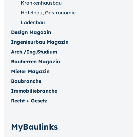
Krankenhausbau
Hotelbau, Gastronomie
Ladenbau
Design Magazin
Ingenieurbau Magazin
Arch./Ing.Studium
Bauherren Magazin
Mieter Magazin
Baubranche
Immobiliebranche
Recht + Gesetz
MyBaulinks