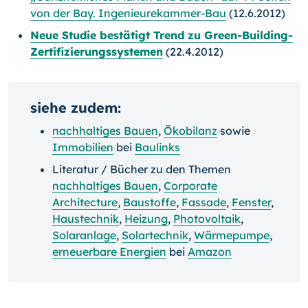
von der Bay. Ingenieurekammer-Bau
(12.6.2012)
Neue Studie bestätigt Trend zu Green-Building-
Zertifizierungssystemen
(22.4.2012)
siehe zudem:
nachhaltiges Bauen
,
Ökobilanz
sowie
Immobilien
bei
Baulinks
Literatur / Bücher zu den Themen
nachhaltiges Bauen
,
Corporate
Architecture
,
Baustoffe
,
Fassade
,
Fenster
,
Haustechnik
,
Heizung
,
Photovoltaik
,
Solaranlage
,
Solartechnik
,
Wärmepumpe
,
erneuerbare Energien
bei
Amazon