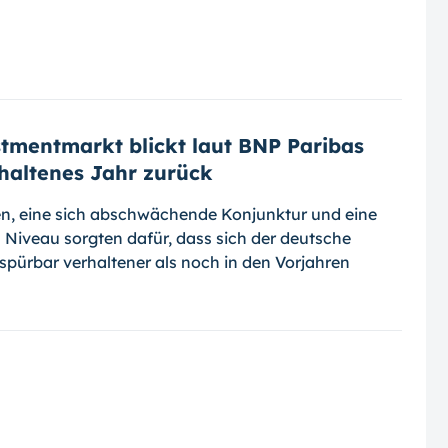
mentmarkt blickt laut BNP Paribas
rhaltenes Jahr zurück
en, eine sich abschwächende Konjunktur und eine
 Niveau sorgten dafür, dass sich der deutsche
ürbar verhaltener als noch in den Vorjahren