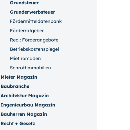
Grundsteuer
Grunderwerbsteuer
Fördermitteldatenbank
Förderratgeber
Red.: Förderangebote
Betriebskostenspiegel
Mietnomaden
Schrottimmobilien
Mieter Magazin
Baubranche
Architektur Magazin
Ingenieurbau Magazin
Bauherren Magazin
Recht + Gesetz