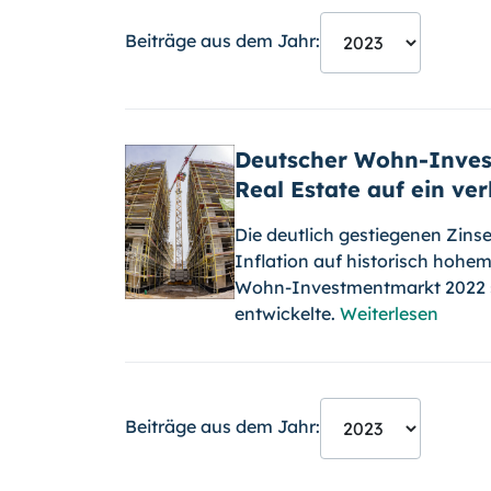
Beiträge aus dem Jahr:
Deutscher Wohn-Invest
Real Estate auf ein ve
Die deutlich gestiegenen Zins
Inflation auf historisch hohem
Wohn-Investmentmarkt 2022 sp
entwickelte.
Weiterlesen
Beiträge aus dem Jahr: