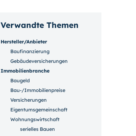
Verwandte Themen
Hersteller/Anbieter
Baufinanzierung
Gebäudeversicherungen
Immobilienbranche
Baugeld
Bau-/Immobilienpreise
Versicherungen
Eigentumsgemeinschaft
Wohnungswirtschaft
serielles Bauen