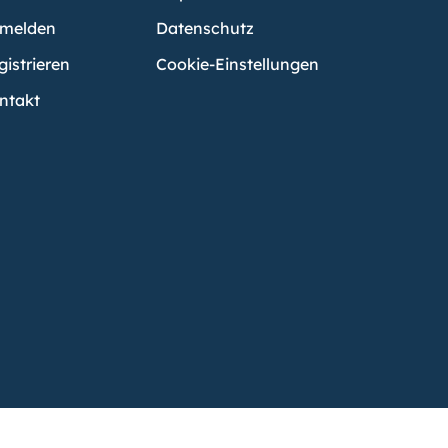
melden
Datenschutz
gistrieren
Cookie-Einstellungen
ntakt