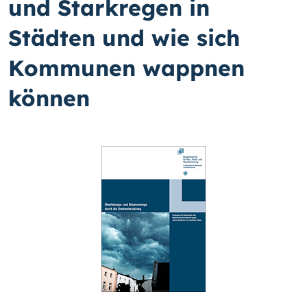
und Starkregen in
Städten und wie sich
Kommunen wappnen
können