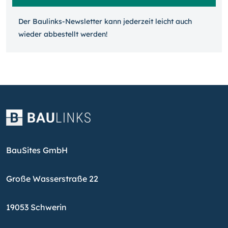
Der Baulinks-Newsletter kann jeder­zeit leicht auch
wieder ab­bestellt werden!
BauSites GmbH
Große Wasserstraße 22
19053 Schwerin