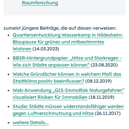
Raumforschung
zumeist jüngere Beiträge, die auf diesen verweisen:
Quartiersentwicklung Wasserkamp in Hildesheim:
Blaupause für grünes und mitbestimmtes
Wohnen
(14.03.2023)
BBSR-Hintergrundpapier: „Hitze und Starkregen -
Wie sich Städte anpassen können“
(23.08.2020)
Welche Gründächer können in welchem Maß das
Stadtklima positiv beeinflussen?
(08.12.2019)
Web-Anwendung „GIS-ImmoRisk Naturgefahren“
visualisiert Risiken für Immobilien
(18.11.2019)
Studie: Städte müssen widerstandsfähiger werden
gegen Luftverschmutzung und Hitze
(26.11.2017)
weitere Details...