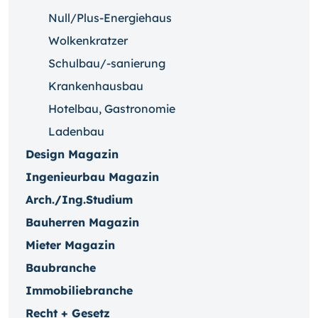
Null/Plus-Energiehaus
Wolkenkratzer
Schulbau/-sanierung
Krankenhausbau
Hotelbau, Gastronomie
Ladenbau
Design Magazin
Ingenieurbau Magazin
Arch./Ing.Studium
Bauherren Magazin
Mieter Magazin
Baubranche
Immobiliebranche
Recht + Gesetz