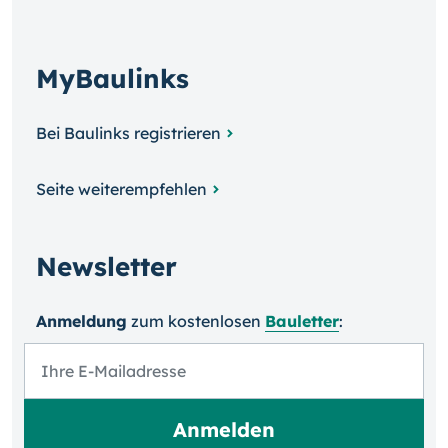
MyBaulinks
Bei Baulinks registrieren
Seite weiterempfehlen
Newsletter
Anmeldung
zum kosten­losen
Bauletter
: