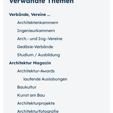
Verwandte Themen
Verbände, Vereine ...
Architektenkammern
Ingenieurkammern
Arch.- und Ing.-Vereine
Gedäsie-Verbände
Studium / Ausbildung
Architektur Magazin
Architektur-Awards
laufende Auslobungen
Baukultur
Kunst am Bau
Architekturprojekte
Architekturfotografie