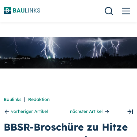
|
Baulinks
Redaktion
vorheriger Artikel
nächster Artikel
BBSR-Broschüre zu Hitze