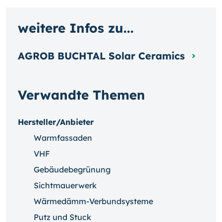
weitere Infos zu...
AGROB BUCHTAL Solar Ceramics
Verwandte Themen
Hersteller/Anbieter
Warmfassaden
VHF
Gebäudebegrünung
Sichtmauerwerk
Wärmedämm-Verbundsysteme
Putz und Stuck