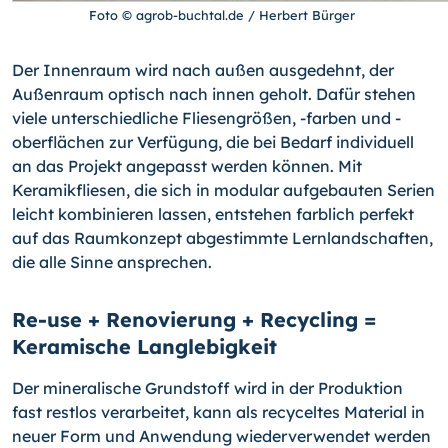
Foto © agrob-buchtal.de / Herbert Bürger
Der Innenraum wird nach außen ausgedehnt, der
Außenraum optisch nach innen geholt. Dafür stehen
viele unterschiedliche Fliesengrößen, -farben und -
oberflächen zur Verfügung, die bei Bedarf individuell
an das Projekt angepasst werden können. Mit
Keramikfliesen, die sich in modular aufgebauten Serien
leicht kombinieren lassen, entstehen farblich perfekt
auf das Raumkonzept abgestimmte Lernlandschaften,
die alle Sinne ansprechen.
Re-use + Renovierung + Recycling =
Keramische Langlebigkeit
Der mineralische Grundstoff wird in der Produktion
fast restlos verarbeitet, kann als recyceltes Material in
neuer Form und Anwendung wiederverwendet werden