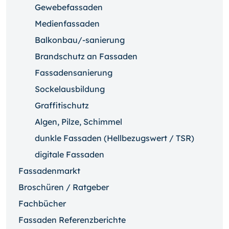
Gewebefassaden
Medienfassaden
Balkonbau/-sanierung
Brandschutz an Fassaden
Fassadensanierung
Sockelausbildung
Graffitischutz
Algen, Pilze, Schimmel
dunkle Fassaden (Hellbezugswert / TSR)
digitale Fassaden
Fassadenmarkt
Broschüren / Ratgeber
Fachbücher
Fassaden Referenzberichte