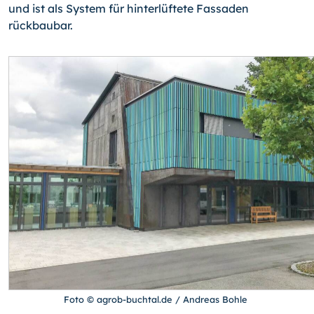
und ist als System für hinterlüftete Fassaden
rückbaubar.
Foto © agrob-buchtal.de / Andreas Bohle