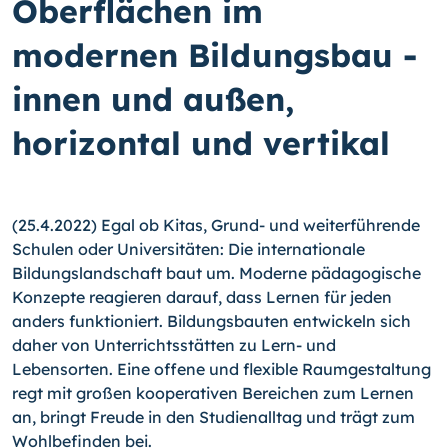
Oberflächen im
modernen Bildungsbau -
innen und außen,
horizontal und vertikal
(25.4.2022) Egal ob Kitas, Grund- und weiterführende
Schulen oder Universitäten: Die internationale
Bildungslandschaft baut um. Moderne pädagogische
Konzepte reagieren darauf, dass Lernen für jeden
anders funktioniert. Bildungsbauten entwickeln sich
daher von Unterrichtsstätten zu Lern- und
Lebensorten. Eine offene und flexible Raumgestaltung
regt mit großen kooperativen Bereichen zum Lernen
an, bringt Freude in den Studienalltag und trägt zum
Wohlbefinden bei.