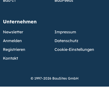
Bau-IT
BauFeeds
Unternehmen
Newsletter
Impressum
Anmelden
Datenschutz
Registrieren
Cookie-Einstellungen
Kontakt
© 1997-2026 BauSites GmbH