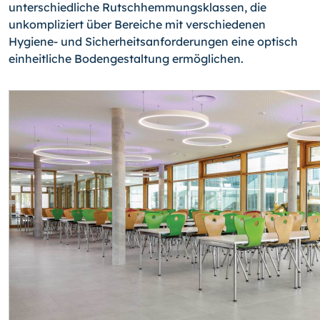
unterschiedliche Rutschhemmungsklassen, die
unkompliziert über Bereiche mit verschiedenen
Hygiene- und Sicherheitsanforderungen eine optisch
einheitliche Bodengestaltung ermöglichen.