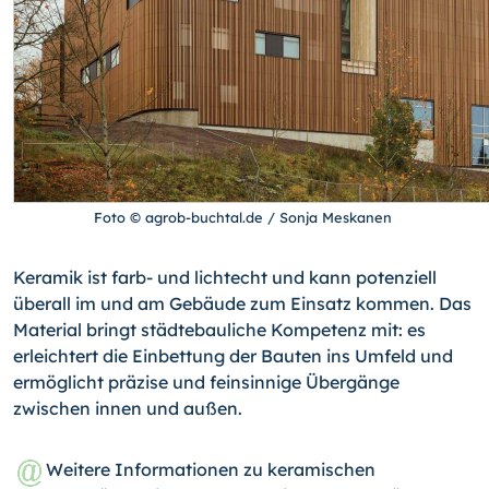
Foto © agrob-buchtal.de / Sonja Meskanen
Keramik ist farb- und lichtecht und kann potenziell
überall im und am Gebäude zum Einsatz kommen. Das
Material bringt städtebauliche Kompetenz mit: es
erleichtert die Einbettung der Bauten ins Umfeld und
ermöglicht präzise und feinsinnige Übergänge
zwischen innen und außen.
Weitere Informationen zu keramischen