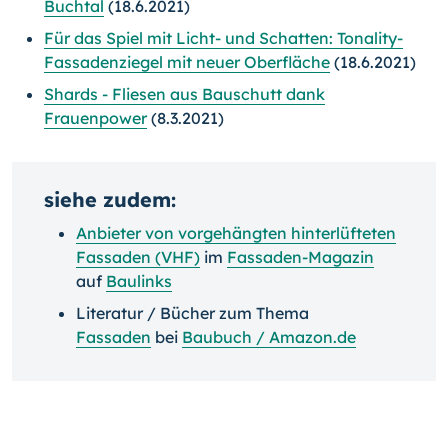
Buchtal
(18.6.2021)
Für das Spiel mit Licht- und Schatten: Tonality-
Fassadenziegel mit neuer Oberfläche
(18.6.2021)
Shards - Fliesen aus Bauschutt dank
Frauenpower
(8.3.2021)
siehe zudem:
Anbieter von vorgehängten hinterlüfteten
Fassaden (VHF)
im
Fassaden-Magazin
auf
Baulinks
Literatur / Bücher zum Thema
Fassaden
bei
Baubuch / Amazon.de