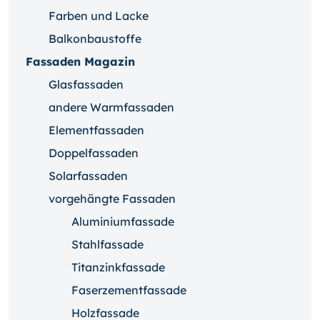
Farben und Lacke
Balkonbaustoffe
Fassaden Magazin
Glasfassaden
andere Warmfassaden
Elementfassaden
Doppelfassaden
Solarfassaden
vorgehängte Fassaden
Aluminiumfassade
Stahlfassade
Titanzinkfassade
Faserzementfassade
Holzfassade