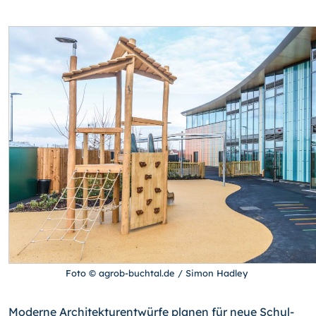
Foto © agrob-buchtal.de / Simon Hadley
Moderne Architekturentwürfe planen für neue Schul-