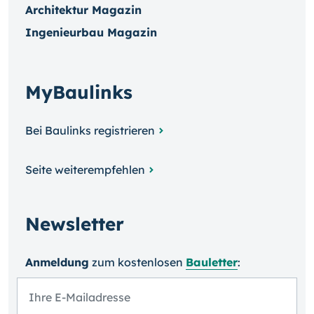
Architektur Magazin
Ingenieurbau Magazin
MyBaulinks
Bei Baulinks registrieren
Seite weiterempfehlen
Newsletter
Anmeldung
zum kosten­losen
Bauletter
: