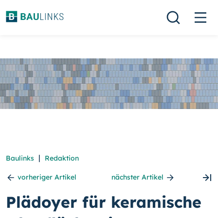
|
Baulinks
Redaktion
vorheriger Artikel
nächster Artikel
Plädoyer für keramische