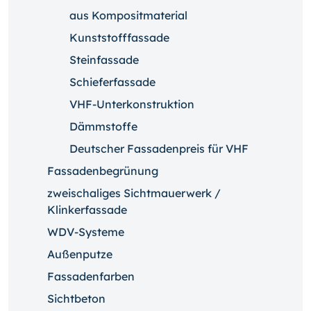
aus Kompositmaterial
Kunststofffassade
Steinfassade
Schieferfassade
VHF-Unterkonstruktion
Dämmstoffe
Deutscher Fassadenpreis für VHF
Fassadenbegrünung
zweischaliges Sichtmauerwerk /
Klinkerfassade
WDV-Systeme
Außenputze
Fassadenfarben
Sichtbeton