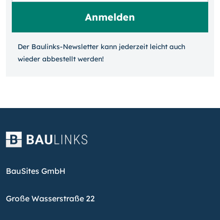
Der Baulinks-Newsletter kann jeder­zeit leicht auch
wieder ab­bestellt werden!
BauSites GmbH
Große Wasserstraße 22