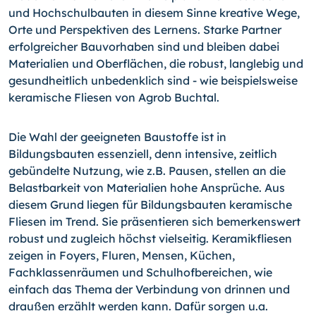
und Hochschulbauten in diesem Sinne kreative Wege,
Orte und Perspektiven des Lernens. Starke Partner
erfolgreicher Bauvorhaben sind und bleiben dabei
Materialien und Oberflächen, die robust, langlebig und
gesundheitlich unbedenklich sind - wie beispielsweise
keramische Fliesen von Agrob Buchtal.
Die Wahl der geeigneten Baustoffe ist in
Bildungsbauten essenziell, denn intensive, zeitlich
gebündelte Nutzung, wie z.B. Pausen, stellen an die
Belastbarkeit von Materialien hohe Ansprüche. Aus
diesem Grund liegen für Bildungsbauten keramische
Fliesen im Trend. Sie präsentieren sich bemerkenswert
robust und zugleich höchst vielseitig. Keramikfliesen
zeigen in Foyers, Fluren, Mensen, Küchen,
Fachklassenräumen und Schulhofbereichen, wie
einfach das Thema der Verbindung von drinnen und
draußen erzählt werden kann. Dafür sorgen u.a.