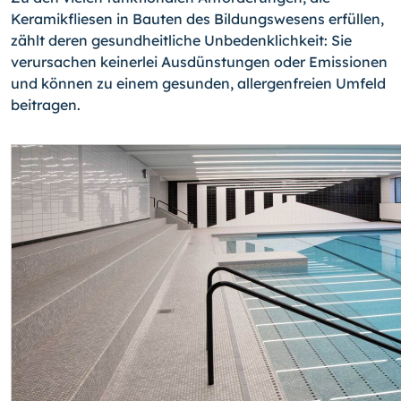
Keramikfliesen in Bauten des Bildungswesens erfüllen,
zählt deren gesundheitliche Unbedenklichkeit: Sie
verursachen keinerlei Ausdünstungen oder Emissionen
und können zu einem gesunden, allergenfreien Umfeld
beitragen.