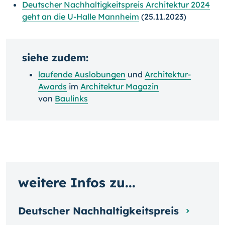
Deutscher Nachhaltigkeitspreis Architektur 2024
geht an die U-Halle Mannheim
(25.11.2023)
siehe zudem:
laufende Auslobungen
und
Architektur-
Awards
im
Architektur Magazin
von
Baulinks
weitere Infos zu...
Deutscher Nachhaltigkeitspreis