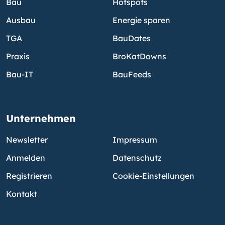
Bau
Hotspots
Ausbau
Energie sparen
TGA
BauDates
Praxis
BroKatDowns
Bau-IT
BauFeeds
Unternehmen
Newsletter
Impressum
Anmelden
Datenschutz
Registrieren
Cookie-Einstellungen
Kontakt