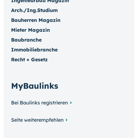
Ingenieurbau Magazin
Arch./Ing.Studium
Bauherren Magazin
Mieter Magazin
Baubranche
Immobiliebranche
Recht + Gesetz
MyBaulinks
Bei Baulinks registrieren
Seite weiterempfehlen