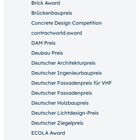
Brick Award
Brückenbaupreis
Concrete Design Competition
contractworld.award
DAM Preis
Deubau Preis
Deutscher Architekturpreis
Deutscher Ingenieurbaupreis
Deutscher Fassadenpreis für VHF
Deutscher Fassadenpreis
Deutscher Holzbaupreis
Deutscher Lichtdesign-Preis
Deutscher Ziegelpreis
ECOLA Award