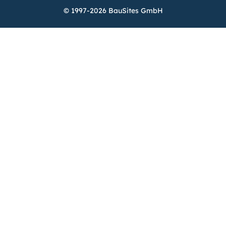
© 1997-2026 BauSites GmbH