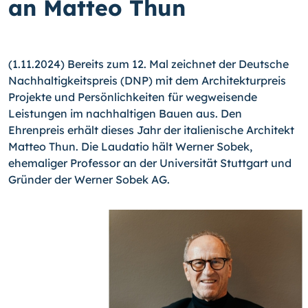
an Matteo Thun
(1.11.2024) Bereits zum 12. Mal zeichnet der Deutsche
Nachhaltigkeitspreis (DNP) mit dem Architekturpreis
Projekte und Persönlichkeiten für wegweisende
Leistungen im nachhaltigen Bauen aus. Den
Ehrenpreis erhält dieses Jahr der italienische Architekt
Matteo Thun. Die Laudatio hält Werner Sobek,
ehemaliger Professor an der Universität Stuttgart und
Gründer der Werner Sobek AG.