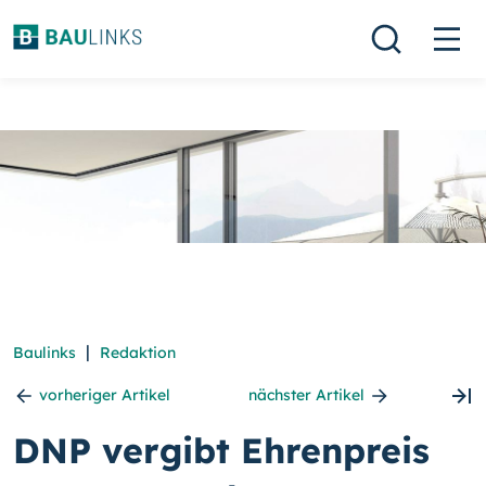
|
Baulinks
Redaktion
vorheriger Artikel
nächster Artikel
DNP vergibt Ehrenpreis