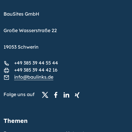
BauSites GmbH
Große Wasserstraße 22
19053 Schwerin
+49 385 39 44 55 44
+49 385 39 44 42 16
info@baulinks.de
Folge uns auf
Themen