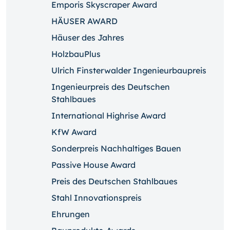
Emporis Skyscraper Award
HÄUSER AWARD
Häuser des Jahres
HolzbauPlus
Ulrich Finsterwalder Ingenieurbaupreis
Ingenieurpreis des Deutschen
Stahlbaues
International Highrise Award
KfW Award
Sonderpreis Nachhaltiges Bauen
Passive House Award
Preis des Deutschen Stahlbaues
Stahl Innovationspreis
Ehrungen