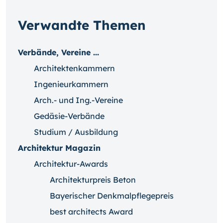
Verwandte Themen
Verbände, Vereine ...
Architektenkammern
Ingenieurkammern
Arch.- und Ing.-Vereine
Gedäsie-Verbände
Studium / Ausbildung
Architektur Magazin
Architektur-Awards
Architekturpreis Beton
Bayerischer Denkmalpflegepreis
best architects Award