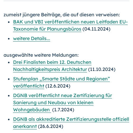
zumeist jüngere Beiträge, die auf diesen verweisen:
BAK und VBI veröffentlichen neuen Leitfaden EU-
Taxonomie für Planungsbüros
(04.11.2024)
weitere Details...
ausgewählte weitere Meldungen:
Drei Finalisten beim 12. Deutschen
Nachhaltigkeitspreis Architektur
(11.10.2024)
Stufenplan „Smarte Städte und Regionen”
veröffentlicht
(12.6.2024)
DGNB veröffentlicht neue Zertifizierung für
Sanierung und Neubau von kleinen
Wohngebäuden
(1.7.2024)
DGNB als akkreditierte Zertifizierungsstelle offiziell
anerkannt
(26.6.2024)