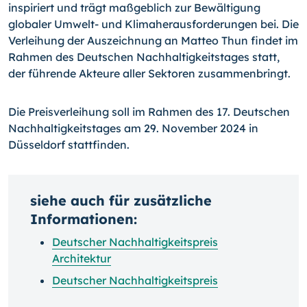
inspiriert und trägt maßgeblich zur Bewältigung
globaler Umwelt- und Klimaherausforderungen bei. Die
Verleihung der Auszeichnung an Matteo Thun findet im
Rahmen des Deutschen Nachhaltigkeitstages statt,
der führende Akteure aller Sektoren zusammenbringt.
Die Preisverleihung soll im Rahmen des 17. Deutschen
Nachhaltigkeitstages am 29. November 2024 in
Düsseldorf stattfinden.
siehe auch für zusätzliche
Informationen:
Deutscher Nachhaltigkeitspreis
Architektur
Deutscher Nachhaltigkeitspreis