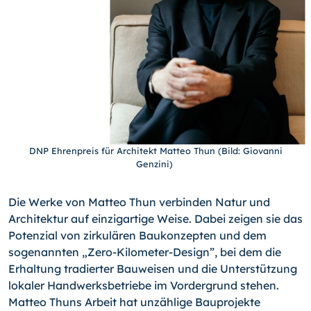
DNP Ehrenpreis für Architekt Matteo Thun (Bild: Giovanni
Genzini)
Die Werke von Matteo Thun verbinden Natur und
Architektur auf einzigartige Weise. Dabei zeigen sie das
Potenzial von zirkulären Baukonzepten und dem
sogenannten „Zero-Kilometer-Design”, bei dem die
Erhaltung tradierter Bauweisen und die Unterstützung
lokaler Handwerksbetriebe im Vordergrund stehen.
Matteo Thuns Arbeit hat unzählige Bauprojekte