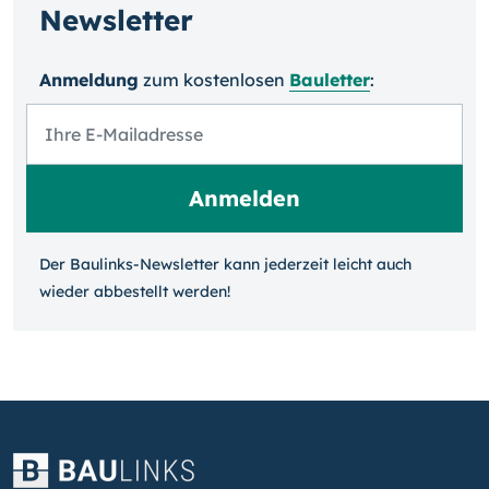
Newsletter
Anmeldung
zum kosten­losen
Bauletter
:
Der Baulinks-Newsletter kann jeder­zeit leicht auch
wieder ab­bestellt werden!