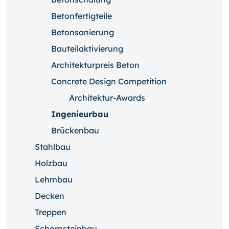
Betonfertigteile
Betonsanierung
Bauteilaktivierung
Architekturpreis Beton
Concrete Design Competition
Architektur-Awards
Ingenieurbau
Brückenbau
Stahlbau
Holzbau
Lehmbau
Decken
Treppen
Schornsteinbau