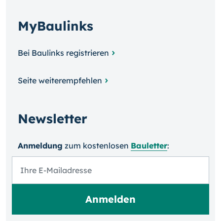
MyBaulinks
Bei Baulinks registrieren
Seite weiterempfehlen
Newsletter
Anmeldung
zum kosten­losen
Bauletter
: