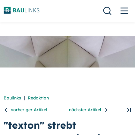
|
Baulinks
Redaktion
vorheriger Artikel
nächster Artikel
"texton" strebt