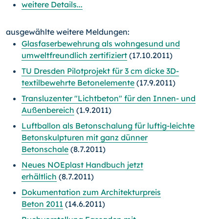
weitere Details...
ausgewählte weitere Meldungen:
Glasfaserbewehrung als wohngesund und
umweltfreundlich zertifiziert
(17.10.2011)
TU Dresden Pilotprojekt für 3 cm dicke 3D-
textilbewehrte Betonelemente
(17.9.2011)
Transluzenter "Lichtbeton" für den Innen- und
Außenbereich
(1.9.2011)
Luftballon als Betonschalung für luftig-leichte
Betonskulpturen mit ganz dünner
Betonschale
(8.7.2011)
Neues NOEplast Handbuch jetzt
erhältlich
(8.7.2011)
Dokumentation zum Architekturpreis
Beton 2011
(14.6.2011)