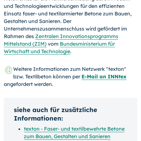
und Technologieentwicklungen für den effizienten
Einsatz faser- und textilarmierter Betone zum Bauen,
Gestalten und Sanieren. Der
Unternehmenszusammenschluss wird gefördert im
Rahmen des
Zentralen Innovationsprogramms
Mittelstand (ZIM)
vom
Bundesministerium für
Wirtschaft und Technologie
.
Weitere Informationen zum Netzwerk "texton"
bzw. Textilbeton können per
E-Mail an INNtex
angefordert werden.
siehe auch für zusätzliche
Informationen:
texton - Faser- und textilbewehrte Betone
zum Bauen, Gestalten und Sanieren