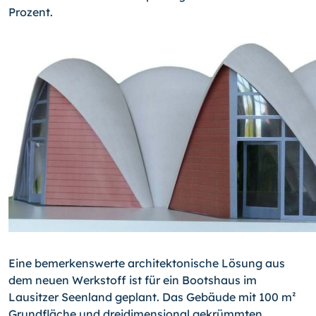
Prozent.
Eine bemerkenswerte architektonische Lösung aus
dem neuen Werkstoff ist für ein Bootshaus im
Lausitzer Seenland geplant. Das Gebäude mit 100 m²
Grundfläche und dreidimensional gekrümmten