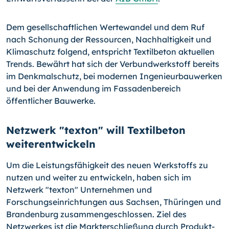
Dem gesellschaftlichen Wertewandel und dem Ruf
nach Schonung der Ressourcen, Nachhaltigkeit und
Klimaschutz folgend, entspricht Textilbeton aktuellen
Trends. Bewährt hat sich der Verbundwerkstoff bereits
im Denkmalschutz, bei modernen Ingenieurbauwerken
und bei der Anwendung im Fassadenbereich
öffentlicher Bauwerke.
Netzwerk "texton" will Textilbeton
weiterentwickeln
Um die Leistungsfähigkeit des neuen Werkstoffs zu
nutzen und weiter zu entwickeln, haben sich im
Netzwerk "texton" Unternehmen und
Forschungseinrichtungen aus Sachsen, Thüringen und
Brandenburg zusammengeschlossen. Ziel des
Netzwerkes ist die Markterschließung durch Produkt-