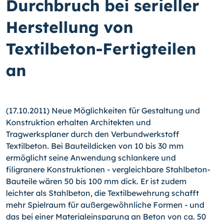
Durchbruch bei serieller
Herstellung von
Textilbeton-Fertigteilen
an
(17.10.2011) Neue Möglichkeiten für Gestaltung und
Konstruktion erhalten Architekten und
Tragwerksplaner durch den Verbundwerkstoff
Textilbeton. Bei Bauteildicken von 10 bis 30 mm
ermöglicht seine Anwendung schlankere und
filigranere Konstruktionen - vergleichbare Stahlbeton-
Bauteile wären 50 bis 100 mm dick.
Er ist zudem
leichter als Stahlbeton, die Textilbewehrung schafft
mehr Spielraum für außergewöhnliche Formen - und
das bei einer Materialeinsparung an Beton von ca. 50