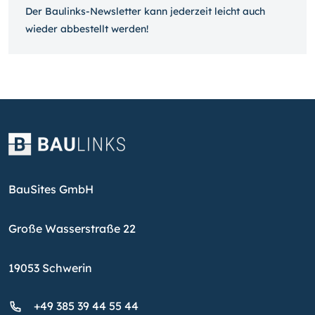
Der Baulinks-Newsletter kann jeder­zeit leicht auch
wieder ab­bestellt werden!
BauSites GmbH
Große Wasserstraße 22
19053 Schwerin
+49 385 39 44 55 44