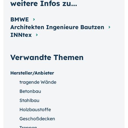
weitere Infos zu...
BMWE
Architekten Ingenieure Bautzen
INNtex
Verwandte Themen
Hersteller/Anbieter
tragende Wände
Betonbau
Stahlbau
Holzbaustoffe
Geschoßdecken
Treppen