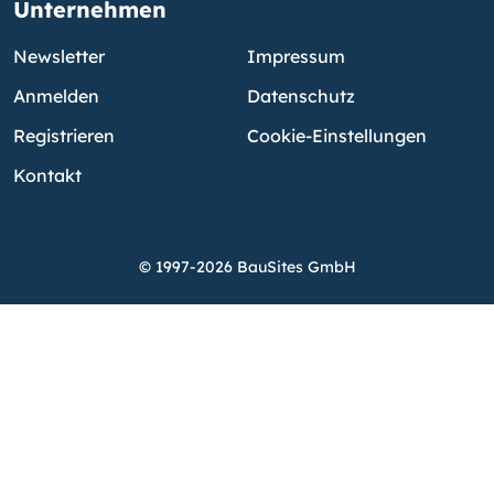
Unternehmen
Newsletter
Impressum
Anmelden
Datenschutz
Registrieren
Cookie-Einstellungen
Kontakt
© 1997-2026 BauSites GmbH