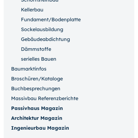
Kellerbau
Fundament/Bodenplatte
Sockelausbildung
Gebäudeabdichtung
Dämmstoffe
serielles Bauen
Baumarktinfos
Broschüren/Kataloge
Buchbesprechungen
Massivbau Referenzberichte
Passivhaus Magazin
Architektur Magazin
Ingenieurbau Magazin