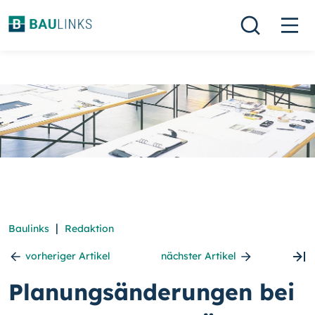
|
Baulinks
Redaktion
vorheriger Artikel
nächster Artikel
Planungsänderungen bei