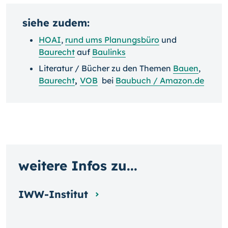
siehe zudem:
HOAI
,
rund ums Planungsbüro
und
Baurecht
auf
Baulinks
Literatur / Bücher zu den Themen
Bauen
,
Baurecht
,
VOB
bei
Baubuch / Amazon.de
weitere Infos zu...
IWW-Institut