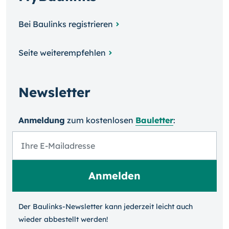
Bei Baulinks registrieren
Seite weiterempfehlen
Newsletter
Anmeldung
zum kosten­losen
Bauletter
:
Der Baulinks-Newsletter kann jeder­zeit leicht auch
wieder ab­bestellt werden!