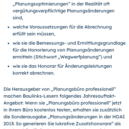
„Planungsoptimierungen“ in der Realität oft
vergütungsverpflichtige Planungsänderungen
sind,
welche Voraussetzungen für die Abrechnung
erfüllt sein müssen,
wie sie die Bemessungs- und Ermittlungsgrundlage
für die Honorierung von Pla­nungsänderungen
ermitteln (Stichwort „Wegwerfplanung“) und
wie sie das Honorar für Änderungsleistungen
korrekt abrechnen.
Die Herausgeber von „Planungsbüro professionell“
machen Baulinks-Lesern folgendes Jahresauftakt-
Angebot: Wenn sie „Planungsbüro professionell“ jetzt
in ihrem Büro kos­tenlos testen, erhalten sie zusätzlich
die Sonderausgabe „Planungsänderungen in der HOAI
2013: So generieren Sie lukrative Zusatzhonorare“ als