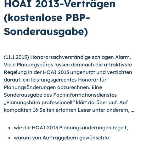
HOAI 2013-Verträgen
(kostenlose PBP-
Sonderausgabe)
(11.1.2015) Honorarsachverständige schlagen Alarm.
Viele Planungsbüros lassen dem­nach die attraktivste
Regelung in der HOAI 2013 ungenutzt und verzichten
darauf, ein leistungsgerechtes Honorar für
Planungsänderungen abzurechnen. Eine
Sonderausga­be des Fachinformationsdienstes
„Planungsbüro professionell“ klärt darüber auf. Auf
kompakten 16 Seiten erfahren Leser unter anderem, ...
wie die HOAI 2013 Planungsänderungen regelt,
warum von Auftraggebern gewünschte