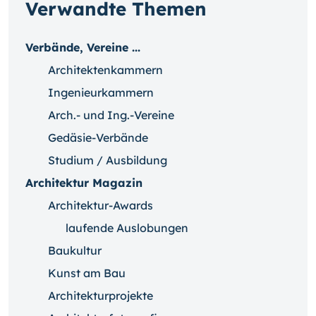
Verwandte Themen
Verbände, Vereine ...
Architektenkammern
Ingenieurkammern
Arch.- und Ing.-Vereine
Gedäsie-Verbände
Studium / Ausbildung
Architektur Magazin
Architektur-Awards
laufende Auslobungen
Baukultur
Kunst am Bau
Architekturprojekte