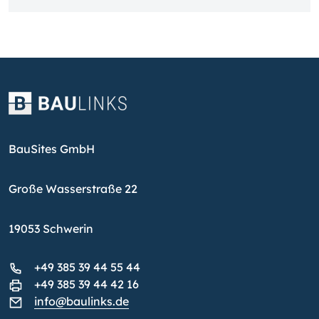
BauSites GmbH
Große Wasserstraße 22
19053 Schwerin
+49 385 39 44 55 44
+49 385 39 44 42 16
info@baulinks.de