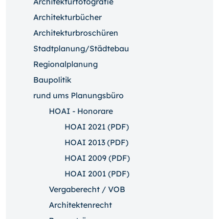
Architekturfotografie
Architekturbücher
Architekturbroschüren
Stadtplanung/Städtebau
Regionalplanung
Baupolitik
rund ums Planungsbüro
HOAI - Honorare
HOAI 2021 (PDF)
HOAI 2013 (PDF)
HOAI 2009 (PDF)
HOAI 2001 (PDF)
Vergaberecht / VOB
Architektenrecht