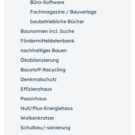
Büro-Software
Fachmagazine / Bauverlage
baubetriebliche Bücher
Baunormen incl. Suche
Fördermitteldatenbank
nachhaltiges Bauen
Ökobilanzierung
Baustoff-Recycling
Denkmalschutz
Effizienzhaus
Passivhaus
Null/Plus-Energiehaus
Wolkenkratzer
Schulbau/-sanierung