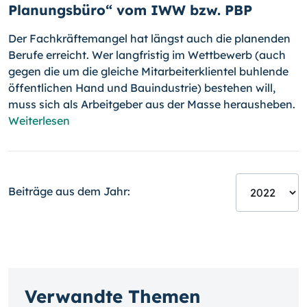
Planungsbüro“ vom IWW bzw. PBP
Der Fachkräftemangel hat längst auch die planenden
Berufe erreicht. Wer langfristig im Wettbewerb (auch
gegen die um die gleiche Mit­ar­bei­ter­klientel buhlende
öffentlichen Hand und Bauindustrie) bestehen will,
muss sich als Arbeitgeber aus der Masse herausheben.
Weiterlesen
Beiträge aus dem Jahr:
Verwandte Themen