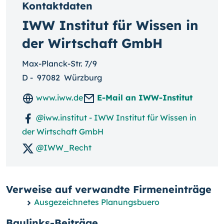
Kontaktdaten
IWW Institut für Wissen in
der Wirtschaft GmbH
Max-Planck-Str. 7/9
D
-
97082
Würzburg
www.iww.de
E-Mail an IWW-Institut
@iww.institut - IWW Institut für Wissen in
der Wirtschaft GmbH
@IWW_Recht
Verweise auf verwandte Firmeneinträge
Ausgezeichnetes Planungsbuero
Baulinks-Beiträge