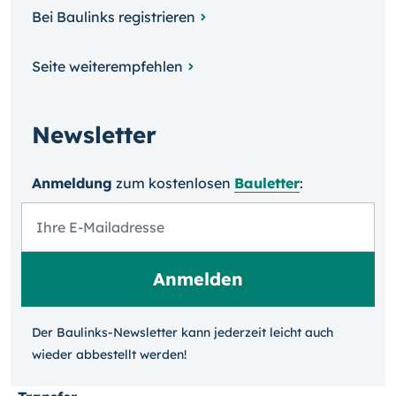
Bei Baulinks registrieren
Seite weiterempfehlen
Newsletter
Anmeldung
zum kosten­losen
Bauletter
:
Der Baulinks-Newsletter kann jeder­zeit leicht auch
wieder ab­bestellt werden!