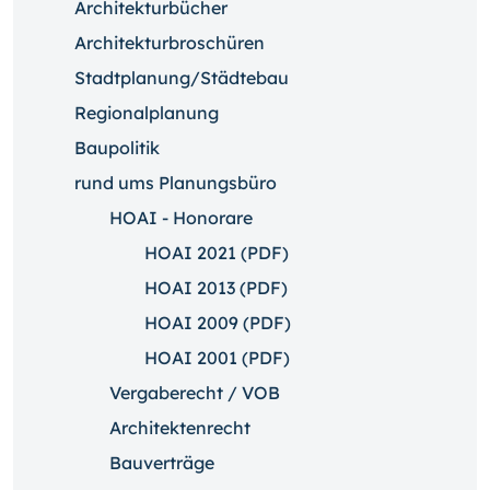
Architekturbücher
Architekturbroschüren
Stadtplanung/Städtebau
Regionalplanung
Baupolitik
rund ums Planungsbüro
HOAI - Honorare
HOAI 2021 (PDF)
HOAI 2013 (PDF)
HOAI 2009 (PDF)
HOAI 2001 (PDF)
Vergaberecht / VOB
Architektenrecht
Bauverträge