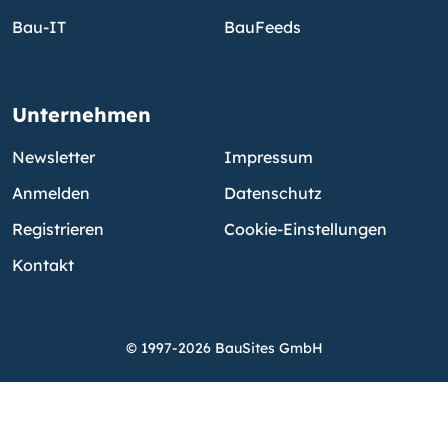
Bau-IT
BauFeeds
Unternehmen
Newsletter
Impressum
Anmelden
Datenschutz
Registrieren
Cookie-Einstellungen
Kontakt
© 1997-2026 BauSites GmbH