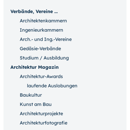
Verbände, Vereine ...
Architektenkammern
Ingenieurkammern
Arch.- und Ing.-Vereine
Gedäsie-Verbände
Studium / Ausbildung
Architektur Magazin
Architektur-Awards
laufende Auslobungen
Baukultur
Kunst am Bau
Architekturprojekte
Architekturfotografie