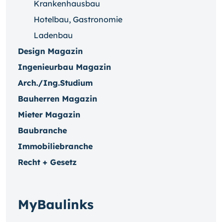
Krankenhausbau
Hotelbau, Gastronomie
Ladenbau
Design Magazin
Ingenieurbau Magazin
Arch./Ing.Studium
Bauherren Magazin
Mieter Magazin
Baubranche
Immobiliebranche
Recht + Gesetz
MyBaulinks