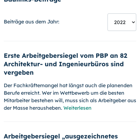
Beiträge aus dem Jahr:
Erste Arbeitgebersiegel vom PBP an 82
Architektur- und Ingenieurbüros sind
vergeben
Der Fachkräftemangel hat längst auch die planenden
Berufe erreicht. Wer im Wettbewerb um die besten
Mitarbeiter bestehen will, muss sich als Arbeitgeber aus
der Masse herausheben.
Weiterlesen
Arbeitgebersiegel „ausgezeichnetes