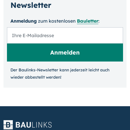
Newsletter
Anmeldung
zum kosten­losen
Bauletter
:
Der Baulinks-Newsletter kann jeder­zeit leicht auch
wieder ab­bestellt werden!