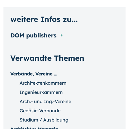
weitere Infos zu...
DOM publishers
Verwandte Themen
Verbände, Vereine ...
Architektenkammern
Ingenieurkammern
Arch.- und Ing.-Vereine
Gedäsie-Verbände
Studium / Ausbildung