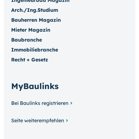
Ingenieurbau Magazin
Arch./Ing.Studium
Bauherren Magazin
Mieter Magazin
Baubranche
Immobiliebranche
Recht + Gesetz
MyBaulinks
Bei Baulinks registrieren
Seite weiterempfehlen