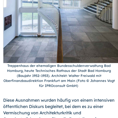
Treppenhaus der ehemaligen Bundesschuldenverwaltung Bad
Homburg, heute Technisches Rathaus der Stadt Bad Homburg
(Baujahr 1952–1953). Architekt: Walter Freiwald mit
Oberfinanzbaudirektion Frankfurt am Main (Foto © Johannes Vogt
für IPROconsult GmbH)
Diese Ausnahmen wurden häufig von einem intensiven
öffentlichen Diskurs begleitet, bei dem es zu einer
Vermischung von Architekturkritik und