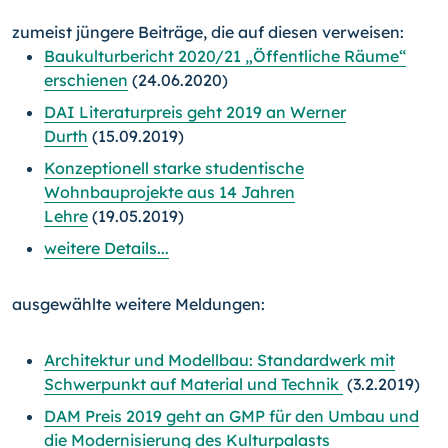
zumeist jüngere Beiträge, die auf diesen verweisen:
Baukulturbericht 2020/21 „Öffentliche Räume“
erschienen
(24.06.2020)
DAI Literaturpreis geht 2019 an Werner
Durth
(15.09.2019)
Konzeptionell starke studentische
Wohnbauprojekte aus 14 Jahren
Lehre
(19.05.2019)
weitere Details...
ausgewählte weitere Meldungen:
Architektur und Modellbau: Standardwerk mit
Schwerpunkt auf Material und Technik
(3.2.2019)
DAM Preis 2019 geht an GMP für den Umbau und
die Modernisierung des Kulturpalasts