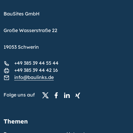
BauSites GmbH
Große Wasserstraße 22
19053 Schwerin
+49 385 39 44 55 44
+49 385 39 44 42 16
info@baulinks.de
Folge uns auf
Themen