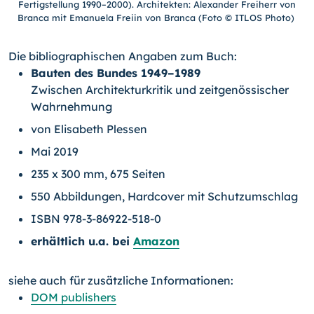
Fertigstellung 1990–2000). Architekten: Alexander Freiherr von
Branca mit Emanuela Freiin von Branca (Foto © ITLOS Photo)
Die bibliographischen Angaben zum Buch:
Bauten des Bundes 1949–1989
Zwischen Architekturkritik und zeitgenössischer
Wahrnehmung
von Elisabeth Plessen
Mai 2019
235 x 300 mm, 675 Seiten
550 Abbildungen, Hardcover mit Schutzumschlag
ISBN 978-3-86922-518-0
erhältlich u.a. bei
Amazon
siehe auch für zusätzliche Informationen:
DOM publishers