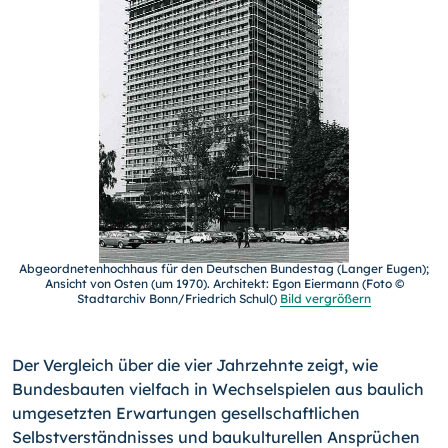
Abgeordnetenhochhaus für den Deutschen Bundestag (Langer Eugen);
Ansicht von Osten (um 1970). Architekt: Egon Eiermann (Foto ©
Stadtarchiv Bonn/Friedrich Schul()
Bild vergrößern
Der Vergleich über die vier Jahrzehnte zeigt, wie
Bundesbauten vielfach in Wechselspielen aus baulich
umgesetzten Erwartungen gesellschaftlichen
Selbstverständnisses und baukulturellen Ansprüchen