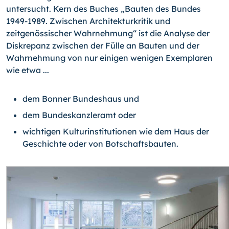
untersucht. Kern des Buches „Bauten des Bundes
1949-1989. Zwischen Architekturkritik und
zeitgenössischer Wahrnehmung“ ist die Analyse der
Diskrepanz zwischen der Fülle an Bauten und der
Wahrnehmung von nur einigen wenigen Exemplaren
wie etwa ...
dem Bonner Bundeshaus und
dem Bundeskanzleramt oder
wichtigen Kulturinstitutionen wie dem Haus der
Geschichte oder von Botschaftsbauten.