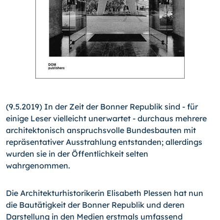
(9.5.2019) In der Zeit der Bonner Republik sind - für
einige Leser vielleicht unerwartet - durchaus mehrere
architektonisch anspruchsvolle Bundesbauten mit
repräsentativer Ausstrahlung entstanden; allerdings
wurden sie in der Öffentlichkeit selten
wahrgenommen.
Die Architekturhistorikerin Elisabeth Plessen hat nun
die Bautätigkeit der Bonner Republik und deren
Darstellung in den Medien erstmals umfassend