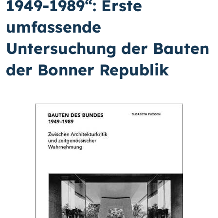
1949-1989“: Erste
umfassende
Untersuchung der Bauten
der Bonner Republik