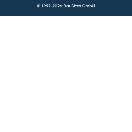
© 1997-2026 BauSites GmbH