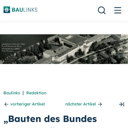
|
Baulinks
Redaktion
vorheriger Artikel
nächster Artikel
„Bauten des Bundes