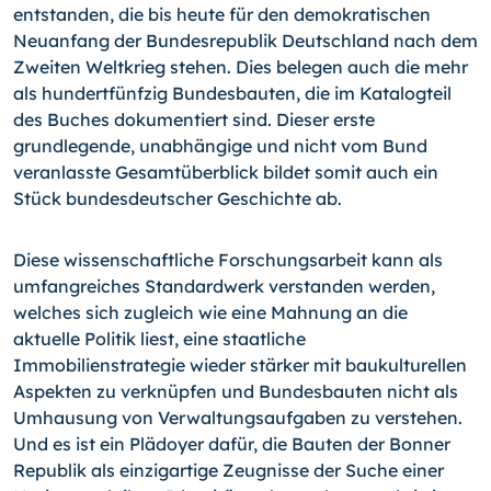
entstanden, die bis heute für den demokratischen
Neuanfang der Bundesrepublik Deutschland nach dem
Zweiten Weltkrieg stehen. Dies belegen auch die mehr
als hundertfünfzig Bundesbauten, die im Katalogteil
des Buches dokumentiert sind. Dieser erste
grundlegende, unabhängige und nicht vom Bund
veranlasste Gesamtüberblick bildet somit auch ein
Stück bundesdeutscher Geschichte ab.
Diese wissenschaftliche Forschungsarbeit kann als
umfangreiches Standardwerk verstanden werden,
welches sich zugleich wie eine Mahnung an die
aktuelle Politik liest, eine staatliche
Immobilienstrategie wieder stärker mit baukulturellen
Aspekten zu verknüpfen und Bundesbauten nicht als
Umhausung von Verwaltungsaufgaben zu verstehen.
Und es ist ein Plädoyer dafür, die Bauten der Bonner
Republik als einzigartige Zeugnisse der Suche einer