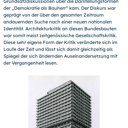
Grundsatzdiskussionen über die Darstellungsformen
der „Demokratie als Bauherr“ kam. Der Diskurs war
geprägt von der über den gesamten Zeitraum
andauernden Suche nach einer neuen nationalen
Identität. Architekturkritik an diesen Bundesbauten
war somit meist zeitgenössische Gesellschaftskritik.
Diese sehr eigene Form der Kritik veränderte sich im
Laufe der Zeit und lässt sich damit gleichzeitig als
Spiegel der sich ändernden Auseinandersetzung mit
der Vergangenheit lesen.