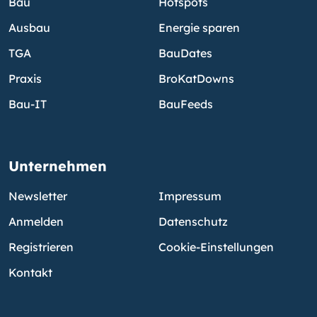
Bau
Hotspots
Ausbau
Energie sparen
TGA
BauDates
Praxis
BroKatDowns
Bau-IT
BauFeeds
Unternehmen
Newsletter
Impressum
Anmelden
Datenschutz
Registrieren
Cookie-Einstellungen
Kontakt