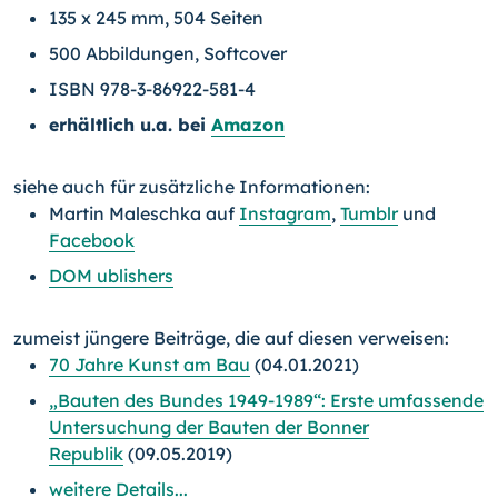
135 x 245 mm, 504 Seiten
500 Abbildungen, Softcover
ISBN 978-3-86922-581-4
erhältlich u.a. bei
Amazon
siehe auch für zusätzliche Informationen:
Martin Maleschka auf
Instagram
,
Tumblr
und
Facebook
DOM ublishers
zumeist jüngere Beiträge, die auf diesen verweisen:
70 Jahre Kunst am Bau
(04.01.2021)
„Bauten des Bundes 1949-1989“: Erste umfassende
Untersuchung der Bauten der Bonner
Republik
(09.05.2019)
weitere Details...