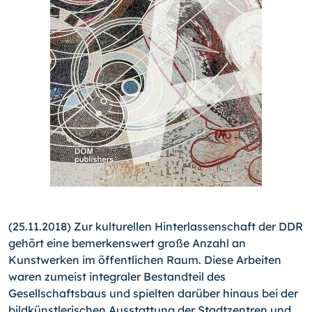
(25.11.2018) Zur kulturellen Hinterlassenschaft der DDR
gehört eine bemerkenswert große Anzahl an
Kunstwerken im öffentlichen Raum. Diese Arbeiten
waren zumeist integraler Bestandteil des
Gesellschaftsbaus und spielten darüber hinaus bei der
bildkünstlerischen Ausstattung der Stadtzentren und