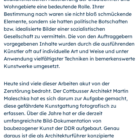
Wohngebiete eine bedeutende Rolle. Ihrer
Bestimmung nach waren sie nicht bloß schmückende
Elemente, sondern sie hatten politische Botschaften
bzw. idealisierte Bilder einer sozialistischen
Gesellschaft zu vermitteln. Die von den Auftraggebern
vorgegebenen Inhalte wurden durch die ausführenden
Künstler oft auf individuelle Art und Weise und unter
Anwendung vielfältigster Techniken in bemerkenswerte
Kunstwerke umgesetzt.
Heute sind viele dieser Arbeiten akut von der
Zerstörung bedroht. Der Cottbusser Architekt Martin
Maleschka hat es sich darum zur Aufgabe gemacht,
diese gefährdete Kunstgattung fotografisch zu
erfassen. Über die Jahre hat er die derzeit
umfangreichste Bild-Dokumentation von
baubezogener Kunst der DDR aufgebaut. Genau
daraus ist die als Architekturführer konzipierte