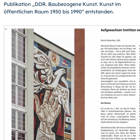
Publikation „DDR. Baubezogene Kunst. Kunst im
öffentlichen Raum 1950 bis 1990“ entstanden.