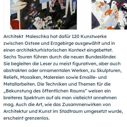
Architekt Maleschka hat dafür 120 Kunstwerke
zwischen Ostsee und Erzgebirge ausgewählt und in
einen architekturhistorischen Kontext eingebettet.
Sechs Touren führen durch die neuen Bundesländer.
Sie begleiten die Leser zu meist figurativen, aber auch
abstrakten oder ornamentalen Werken, zu Skulpturen,
Reliefs, Mosaiken, Malereien sowie Emaille- und
Metallarbeiten. Die Techniken und Themen für die
„Bekunstung des öffentlichen Raums“ weisen ein
breiteres Spektrum auf als man vielleicht annehmen
mag. Auch die Art, wie das Zusammenwirken von
Architektur und Kunst im Stadtraum umgesetzt wurde,
erscheint grenzenlos.