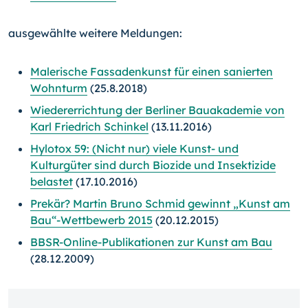
ausgewählte weitere Meldungen:
Malerische Fassadenkunst für einen sanierten
Wohnturm
(25.8.2018)
Wiedererrichtung der Berliner Bauakademie von
Karl Friedrich Schinkel
(13.11.2016)
Hylotox 59: (Nicht nur) viele Kunst- und
Kulturgüter sind durch Biozide und Insektizide
belastet
(17.10.2016)
Prekär? Martin Bruno Schmid gewinnt „Kunst am
Bau“-Wettbewerb 2015
(20.12.2015)
BBSR-Online-Publikationen zur Kunst am Bau
(28.12.2009)