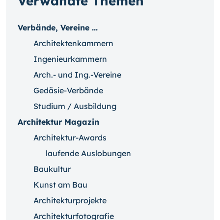
Verwandte Themen
Verbände, Vereine ...
Architektenkammern
Ingenieurkammern
Arch.- und Ing.-Vereine
Gedäsie-Verbände
Studium / Ausbildung
Architektur Magazin
Architektur-Awards
laufende Auslobungen
Baukultur
Kunst am Bau
Architekturprojekte
Architekturfotografie