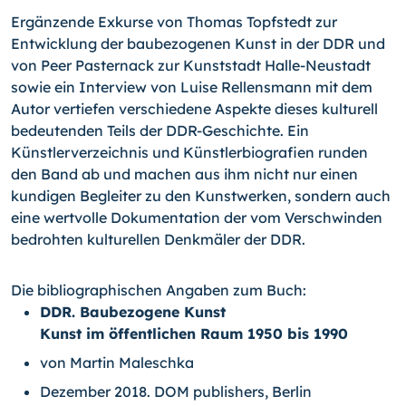
Ergänzende Exkurse von Thomas Topfstedt zur
Entwicklung der baubezogenen Kunst in der DDR und
von Peer Pasternack zur Kunststadt Halle-Neustadt
sowie ein Interview von Luise Rellensmann mit dem
Autor vertiefen verschiedene Aspekte dieses kulturell
bedeutenden Teils der DDR-Geschichte. Ein
Künstlerverzeichnis und Künstlerbiografien runden
den Band ab und machen aus ihm nicht nur einen
kundigen Begleiter zu den Kunstwerken, sondern auch
eine wertvolle Dokumentation der vom Verschwinden
bedrohten kulturellen Denkmäler der DDR.
Die bibliographischen Angaben zum Buch:
DDR. Baubezogene Kunst
Kunst im öffentlichen Raum 1950 bis 1990
von Martin Maleschka
Dezember 2018. DOM publishers, Berlin