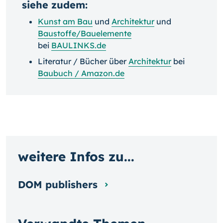
siehe zudem:
Kunst am Bau
und
Architektur
und
Baustoffe/Bauelemente
bei
BAULINKS.de
Literatur / Bücher über
Architektur
bei
Baubuch / Amazon.de
weitere Infos zu...
DOM publishers