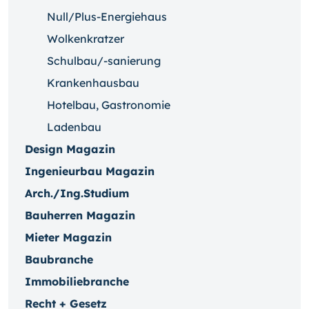
Null/Plus-Energiehaus
Wolkenkratzer
Schulbau/-sanierung
Krankenhausbau
Hotelbau, Gastronomie
Ladenbau
Design Magazin
Ingenieurbau Magazin
Arch./Ing.Studium
Bauherren Magazin
Mieter Magazin
Baubranche
Immobiliebranche
Recht + Gesetz