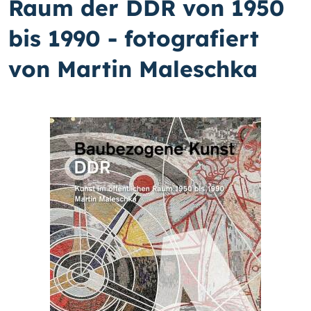
Raum der DDR von 1950
bis 1990 - fotografiert
von Martin Maleschka