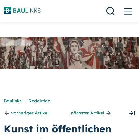
|
Baulinks
Redaktion
vorheriger Artikel
nächster Artikel
Kunst im öffentlichen