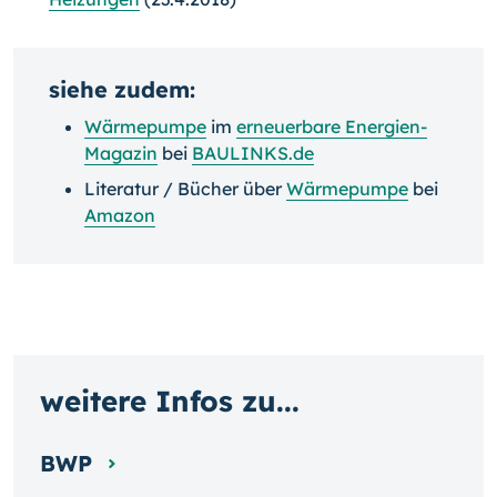
siehe zudem:
Wärmepumpe
im
erneuerbare Energien-
Magazin
bei
BAULINKS.de
Literatur / Bücher über
Wärmepumpe
bei
Amazon
weitere Infos zu...
BWP