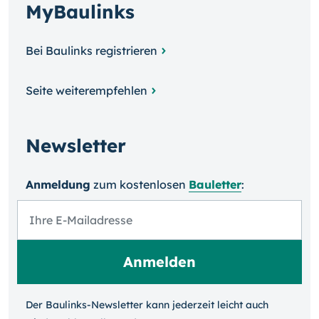
MyBaulinks
Bei Baulinks registrieren
Seite weiterempfehlen
Newsletter
Anmeldung
zum kosten­losen
Bauletter
:
Der Baulinks-Newsletter kann jeder­zeit leicht auch