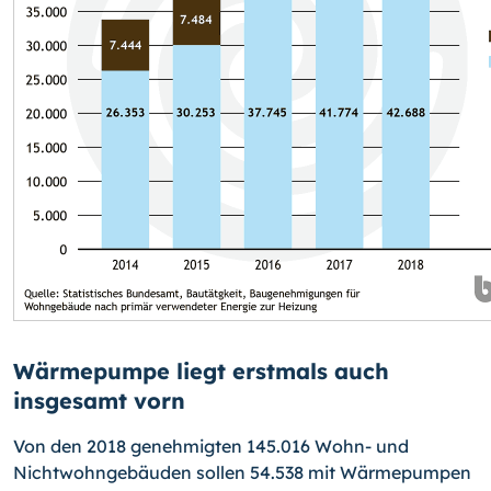
Wärmepumpe liegt erstmals auch
insgesamt vorn
Von den 2018 genehmigten 145.016 Wohn- und
Nichtwohngebäuden sollen 54.538 mit Wärmepumpen