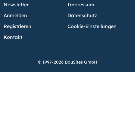
Newsletter
Impressum
Anmelden
Datenschutz
Registrieren
Cookie-Einstellungen
Kontakt
© 1997-2026 BauSites GmbH