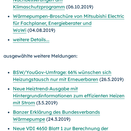
Klimaschutzprogramm
(06.10.2019)
Wärmepumpen-Broschüre von Mitsubishi Electric
für Fachplaner, Energieberater und
WoWi
(04.08.2019)
weitere Details...
ausgewählte weitere Meldungen:
BSW/YouGov-Umfrage: 66% wünschen sich
Heizungstausch nur mit Erneuerbaren
(26.5.2019)
Neue Heiztrend-Ausgabe mit
Hintergrundinformationen zum effizienten Heizen
mit Strom
(3.5.2019)
Banzer Erklärung des Bundesverbands
Wärmepumpe
(24.3.2019)
Neue VDI 4650 Blatt 1 zur Berechnung der