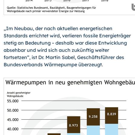
„Im Neubau, der nach aktuellen energetischen
Standards errichtet wird, verlieren fossile Energieträger
stetig an Bedeutung – deshalb war diese Entwicklung
absehbar und wird sich auch zukünftig weiter
fortsetzen“, ist Dr. Martin Sabel, Geschäftsführer des
Bundesverbands Wärmepumpe überzeugt.