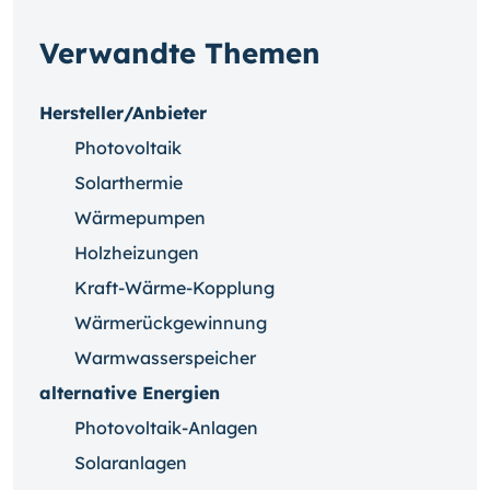
Verwandte Themen
Hersteller/Anbieter
Photovoltaik
Solarthermie
Wärmepumpen
Holzheizungen
Kraft-Wärme-Kopplung
Wärmerückgewinnung
Warmwasserspeicher
alternative Energien
Photovoltaik-Anlagen
Solaranlagen