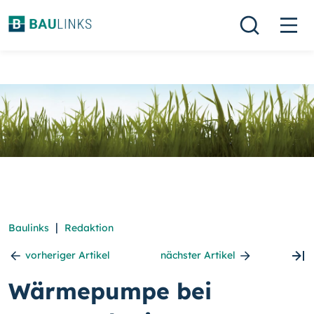
|
Baulinks
Redaktion
vorheriger Artikel
nächster Artikel
Wärmepumpe bei