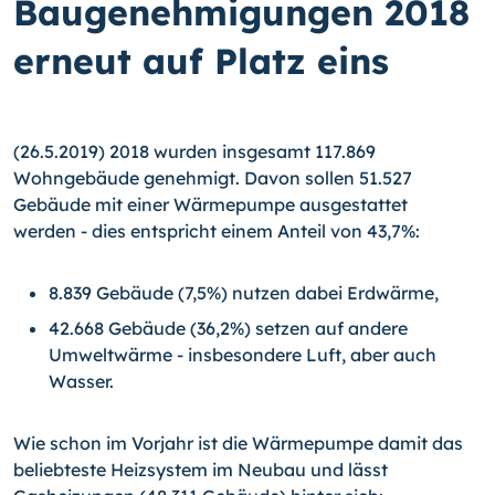
Baugenehmigungen 2018
erneut auf Platz eins
(26.5.2019) 2018 wurden insgesamt 117.869
Wohngebäude genehmigt. Davon sollen 51.527
Gebäude mit einer Wärmepumpe ausgestattet
werden - dies entspricht einem Anteil von 43,7%:
8.839 Gebäude (7,5%) nutzen dabei Erdwärme,
42.668 Gebäude (36,2%) setzen auf andere
Umweltwärme - insbesondere Luft, aber auch
Wasser.
Wie schon im Vorjahr ist die Wärmepumpe damit das
beliebteste Heizsystem im Neubau und lässt