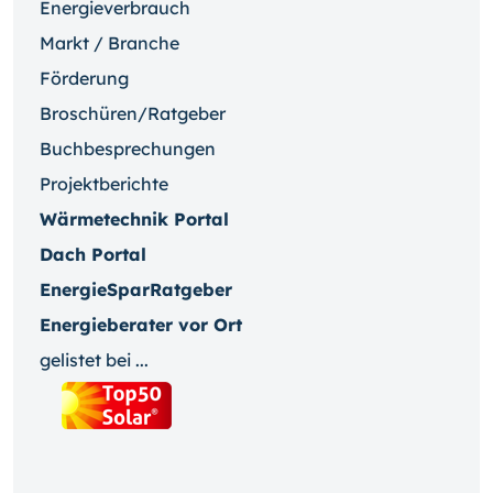
Energieverbrauch
Markt / Branche
Förderung
Broschüren/Ratgeber
Buchbesprechungen
Projektberichte
Wärmetechnik Portal
Dach Portal
EnergieSparRatgeber
Energieberater vor Ort
gelistet bei ...