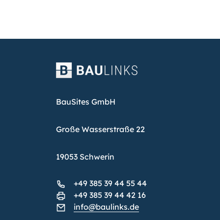
BauSites GmbH
Große Wasserstraße 22
19053 Schwerin
+49 385 39 44 55 44
+49 385 39 44 42 16
info@baulinks.de