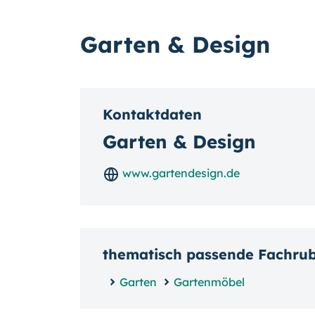
Garten & Design
Kontaktdaten
Garten & Design
www.gartendesign.de
thematisch passende Fachru
Garten
Gartenmöbel