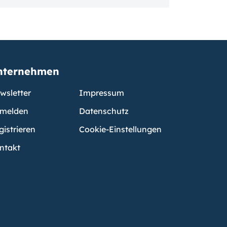
nternehmen
wsletter
Impressum
melden
Datenschutz
gistrieren
Cookie-Einstellungen
ntakt