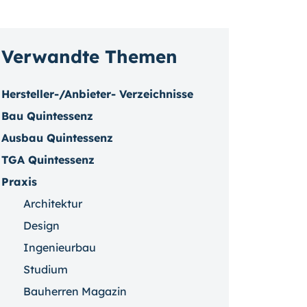
Verwandte Themen
Hersteller-/Anbieter- Verzeichnisse
Bau Quintessenz
Ausbau Quintessenz
TGA Quintessenz
Praxis
Architektur
Design
Ingenieurbau
Studium
Bauherren Magazin