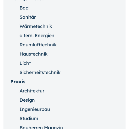
Bad
Sanitär
Wärmetechnik
altern. Energien
Raumlufttechnik
Haustechnik
Licht
Sicherheitstechnik
Praxis
Architektur
Design
Ingenieurbau
Studium
Bauherren Magazin