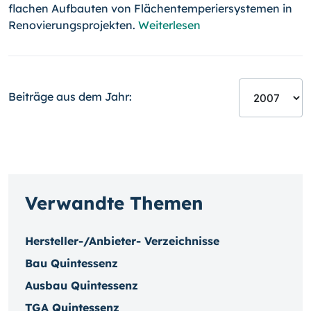
flachen Aufbauten von Flächentemperiersystemen in
Renovierungsprojekten.
Weiterlesen
Beiträge aus dem Jahr:
Verwandte Themen
Hersteller-/Anbieter- Verzeichnisse
Bau Quintessenz
Ausbau Quintessenz
TGA Quintessenz