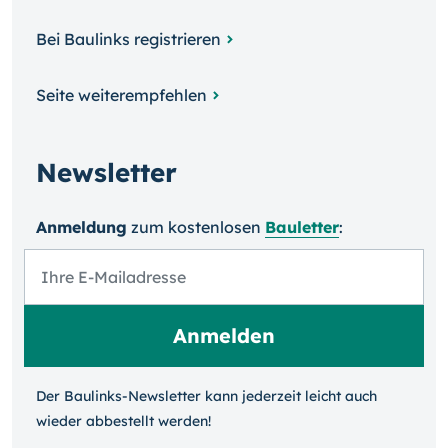
Bei Baulinks registrieren
Seite weiterempfehlen
Newsletter
Anmeldung
zum kosten­losen
Bauletter
:
Der Baulinks-Newsletter kann jeder­zeit leicht auch
wieder ab­bestellt werden!