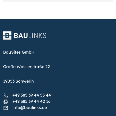
BauSites GmbH
Große Wasserstraße 22
19053 Schwerin
+49 385 39 44 55 44
+49 385 39 44 42 16
info@baulinks.de