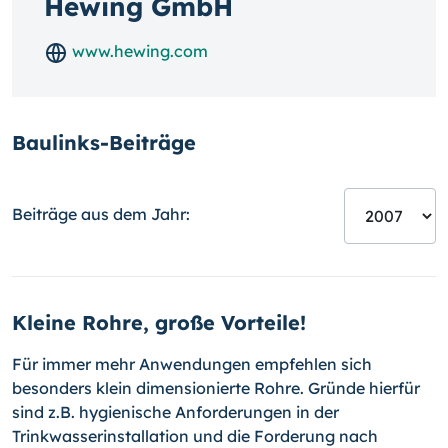
Hewing GmbH
www.hewing.com
Baulinks-Beiträge
Beiträge aus dem Jahr:
Kleine Rohre, große Vorteile!
Für immer mehr Anwendungen empfehlen sich
besonders klein dimen­sionierte Rohre. Gründe hierfür
sind z.B. hygienische Anforderungen in der
Trinkwasserinstallation und die Forderung nach