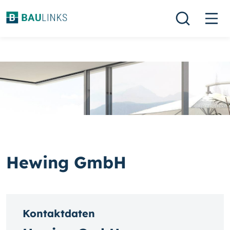
Hewing GmbH
Kontaktdaten