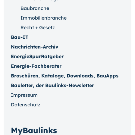
Baubranche
Immobilienbranche
Recht + Gesetz
Bau-IT
Nachrichten-Archiv
EnergieSparRatgeber
Energie-Fachberater
Broschüren, Kataloge, Downloads, BauApps
Bauletter, der Baulinks-Newsletter
Impressum
Datenschutz
MyBaulinks