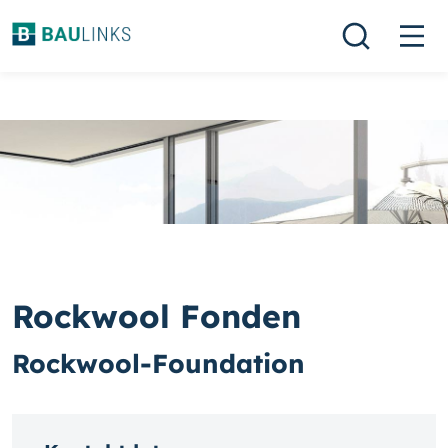
Rockwool Fonden
Rockwool-Foundation