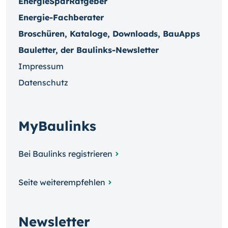
EnergieSparRatgeber
Energie-Fachberater
Broschüren, Kataloge, Downloads, BauApps
Bauletter, der Baulinks-Newsletter
Impressum
Datenschutz
MyBaulinks
Bei Baulinks registrieren
Seite weiterempfehlen
Newsletter