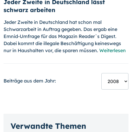
Jeder Zweite in Deutschland lässt
schwarz arbeiten
Jeder Zweite in Deutschland hat schon mal
Schwarzarbeit in Auftrag gegeben. Das ergab eine
Emnid-Umfrage für das Magazin Reader`s Digest.
Dabei kommt die illegale Beschäftigung keineswegs
nur in Haushalten vor, die sparen müssen.
Weiterlesen
Beiträge aus dem Jahr:
Verwandte Themen