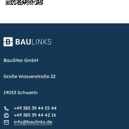
BauSites GmbH
Große Wasserstraße 22
19053 Schwerin
+49 385 39 44 55 44
+49 385 39 44 42 16
info@baulinks.de