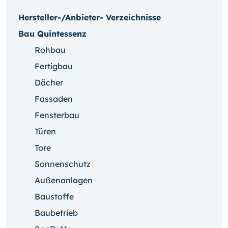
Hersteller-/Anbieter- Verzeichnisse
Bau Quintessenz
Rohbau
Fertigbau
Dächer
Fassaden
Fensterbau
Türen
Tore
Sonnenschutz
Außenanlagen
Baustoffe
Baubetrieb