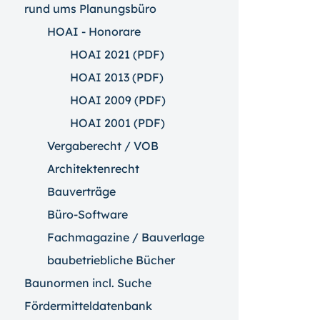
rund ums Planungsbüro
HOAI - Honorare
HOAI 2021 (PDF)
HOAI 2013 (PDF)
HOAI 2009 (PDF)
HOAI 2001 (PDF)
Vergaberecht / VOB
Architektenrecht
Bauverträge
Büro-Software
Fachmagazine / Bauverlage
baubetriebliche Bücher
Baunormen incl. Suche
Fördermitteldatenbank