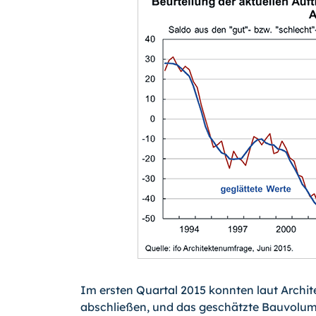
Im ersten Quartal 2015 konnten laut Archi
abschließen, und das geschätzte Bauvolum