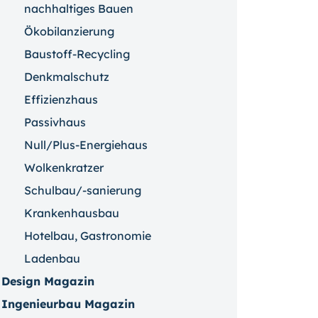
nachhaltiges Bauen
Ökobilanzierung
Baustoff-Recycling
Denkmalschutz
Effizienzhaus
Passivhaus
Null/Plus-Energiehaus
Wolkenkratzer
Schulbau/-sanierung
Krankenhausbau
Hotelbau, Gastronomie
Ladenbau
Design Magazin
Ingenieurbau Magazin