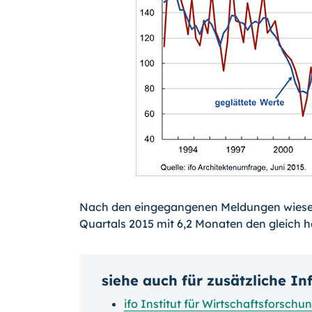
Nach den eingegangenen Meldungen wiesen 
Quartals 2015 mit 6,2 Monaten den gleich 
siehe auch für zusätzliche I
ifo Institut für Wirtschaftsforschu