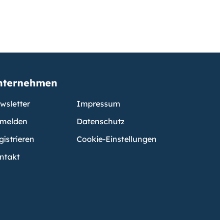
nternehmen
wsletter
Impressum
melden
Datenschutz
gistrieren
Cookie-Einstellungen
ntakt