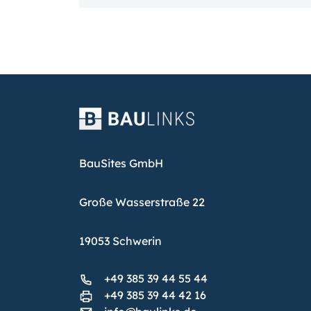
BauSites GmbH
Große Wasserstraße 22
19053 Schwerin
+49 385 39 44 55 44
+49 385 39 44 42 16