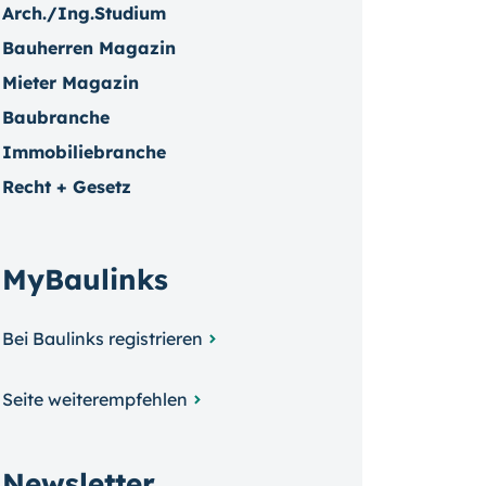
Arch./Ing.Studium
Bauherren Magazin
Mieter Magazin
Baubranche
Immobiliebranche
Recht + Gesetz
MyBaulinks
Bei Baulinks registrieren
Seite weiterempfehlen
Newsletter