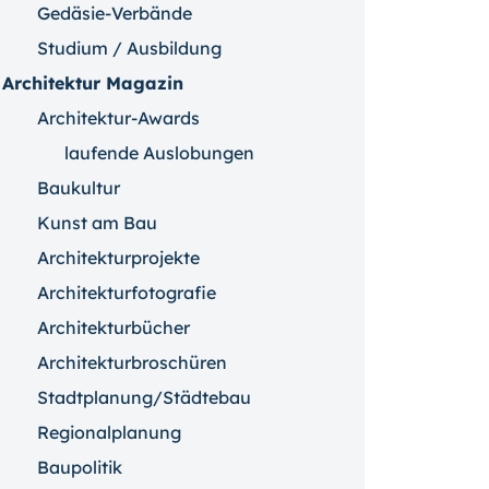
Gedäsie-Verbände
Studium / Ausbildung
Architektur Magazin
Architektur-Awards
laufende Auslobungen
Baukultur
Kunst am Bau
Architekturprojekte
Architekturfotografie
Architekturbücher
Architekturbroschüren
Stadtplanung/Städtebau
Regionalplanung
Baupolitik