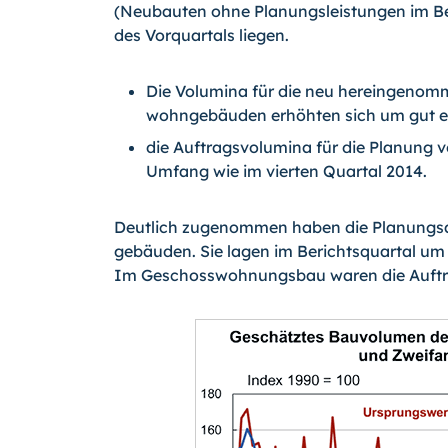
(Neubauten ohne Planungsleistungen im Be
des Vorquartals liegen.
Die Volumina für die neu hereingenom
wohngebäuden erhöhten sich um gut ei
die Auftragsvolumina für die Planung
Umfang wie im vierten Quartal 2014.
Deutlich zugenommen haben die Planungsa
gebäuden. Sie lagen im Berichtsquartal um 
Im Geschosswohnungsbau waren die Auftra