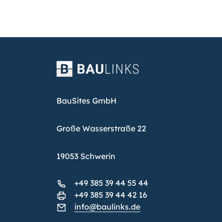
BauSites GmbH
Große Wasserstraße 22
19053 Schwerin
+49 385 39 44 55 44
+49 385 39 44 42 16
info@baulinks.de