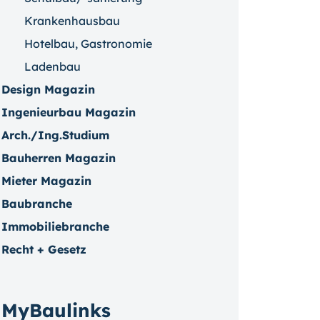
Krankenhausbau
Hotelbau, Gastronomie
Ladenbau
Design Magazin
Ingenieurbau Magazin
Arch./Ing.Studium
Bauherren Magazin
Mieter Magazin
Baubranche
Immobiliebranche
Recht + Gesetz
MyBaulinks