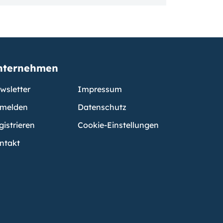
nternehmen
wsletter
Impressum
melden
Datenschutz
gistrieren
Cookie-Einstellungen
ntakt