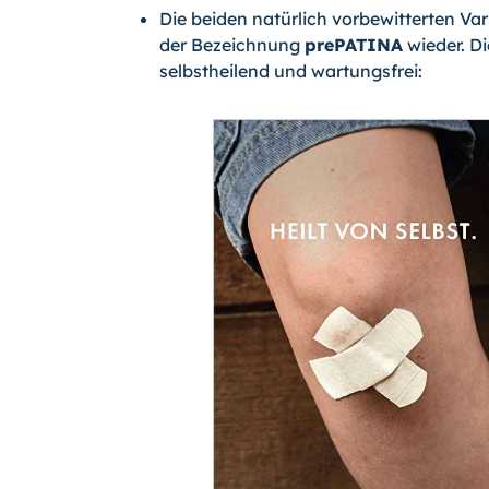
Die beiden natürlich vorbewitterten Var
der Bezeichnung
prePATINA
wieder. Di
selbstheilend und wartungsfrei: