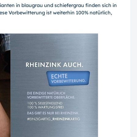
ianten in blaugrau und schiefergrau finden sich in
ese Vorbewitterung ist weiterhin 100% natürlich,