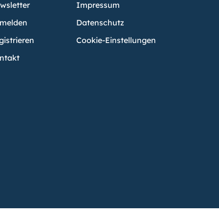
wsletter
Impressum
melden
Datenschutz
gistrieren
Cookie-Einstellungen
ntakt