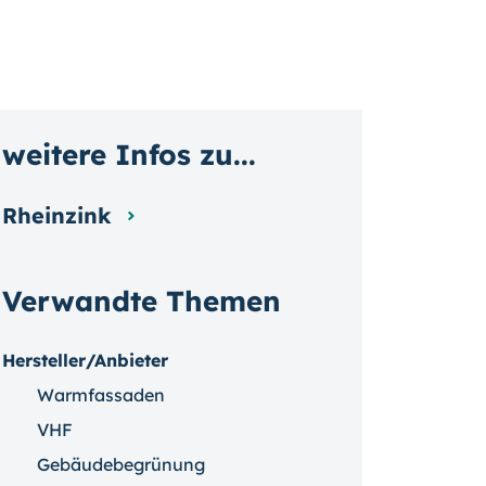
weitere Infos zu...
Rheinzink
Verwandte Themen
Hersteller/Anbieter
Warmfassaden
VHF
Gebäudebegrünung