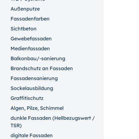
Außenputze
Fassadenfarben
Sichtbeton
Gewebefassaden
Medienfassaden
Balkonbau/-sanierung
Brandschutz an Fassaden
Fassadensanierung
Sockelausbildung
Graffitischutz
Algen, Pilze, Schimmel
dunkle Fassaden (Hellbezugswert /
TSR)
digitale Fassaden