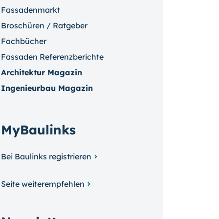
Fassadenmarkt
Broschüren / Ratgeber
Fachbücher
Fassaden Referenzberichte
Architektur Magazin
Ingenieurbau Magazin
MyBaulinks
Bei Baulinks registrieren
Seite weiterempfehlen