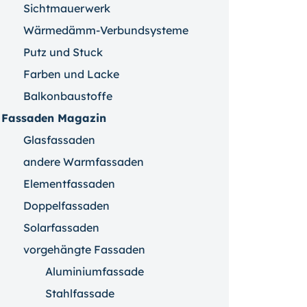
Sichtmauerwerk
Wärmedämm-Verbundsysteme
Putz und Stuck
Farben und Lacke
Balkonbaustoffe
Fassaden Magazin
Glasfassaden
andere Warmfassaden
Elementfassaden
Doppelfassaden
Solarfassaden
vorgehängte Fassaden
Aluminiumfassade
Stahlfassade