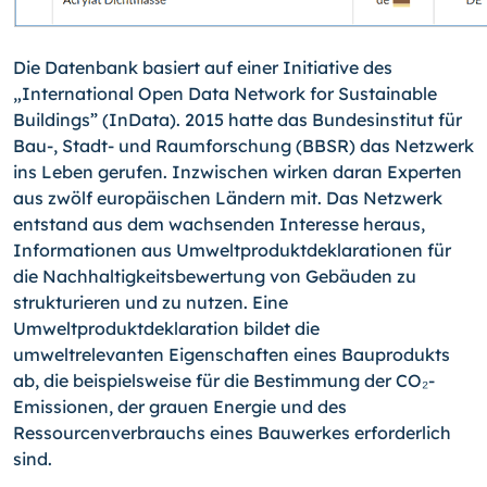
Die Datenbank basiert auf einer Initiative des
„International Open Data Network for Sustainable
Buildings” (InData). 2015 hatte das Bundesinstitut für
Bau-, Stadt- und Raumforschung (BBSR) das Netzwerk
ins Leben gerufen. Inzwischen wirken daran Experten
aus zwölf europäischen Ländern mit. Das Netzwerk
entstand aus dem wachsenden Interesse heraus,
Informationen aus Umweltproduktdeklarationen für
die Nachhaltigkeitsbewertung von Gebäuden zu
strukturieren und zu nutzen. Eine
Umweltproduktdeklaration bildet die
umweltrelevanten Eigenschaften eines Bauprodukts
ab, die beispielsweise für die Bestimmung der CO₂-
Emissionen, der grauen Energie und des
Ressourcenverbrauchs eines Bauwerkes erforderlich
sind.