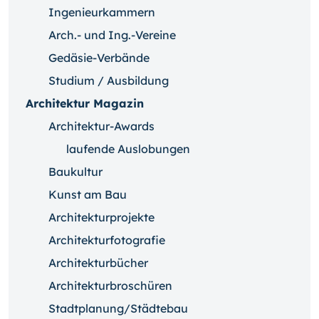
Ingenieurkammern
Arch.- und Ing.-Vereine
Gedäsie-Verbände
Studium / Ausbildung
Architektur Magazin
Architektur-Awards
laufende Auslobungen
Baukultur
Kunst am Bau
Architekturprojekte
Architekturfotografie
Architekturbücher
Architekturbroschüren
Stadtplanung/Städtebau