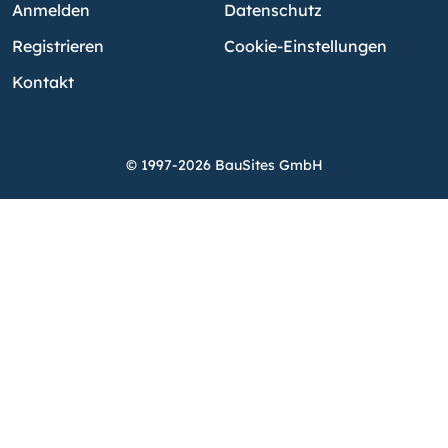
Anmelden
Datenschutz
Registrieren
Cookie-Einstellungen
Kontakt
© 1997-2026 BauSites GmbH