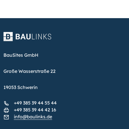
BauSites GmbH
Große Wasserstraße 22
19053 Schwerin
+49 385 39 44 55 44
+49 385 39 44 42 16
info@baulinks.de