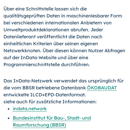
Über eine Schnittstelle lassen sich die
qualitätsgeprüften Daten in maschinenlesbarer Form
bei verschiedenen internationalen Anbietern von
Umweltproduktdeklarationen abrufen. Jeder
Datenlieferant veröffentlicht die Daten nach
einheitlichen Kriterien über seinen eigenen
Netzwerkknoten. Über diesen können Nutzer Abfragen
auf der InData-Website und über eine
Programmierschnittstelle durchführen.
Das InData-Netzwerk verwendet das ursprünglich für
die vom BBSR betriebene Datenbank
ÖKOBAUDAT
entwickelte ILCD+EPD-Datenformat.
siehe auch für zusätzliche Informationen:
indata.network
Bundesinstitut für Bau-, Stadt- und
Raumforschung (BBSR)