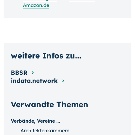
Amazon.de
weitere Infos zu...
BBSR
indata.network
Verwandte Themen
Verbände, Vereine ...
Architektenkammern