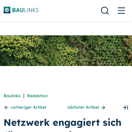
|
Baulinks
Redaktion
vorheriger Artikel
nächster Artikel
Netzwerk engagiert sich