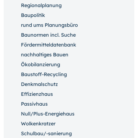
Regionalplanung
Baupolitik
rund ums Planungsbüro
Baunormen incl. Suche
Fördermitteldatenbank
nachhaltiges Bauen
Ökobilanzierung
Baustoff-Recycling
Denkmalschutz
Effizienzhaus
Passivhaus
Null/Plus-Energiehaus
Wolkenkratzer
Schulbau/-sanierung