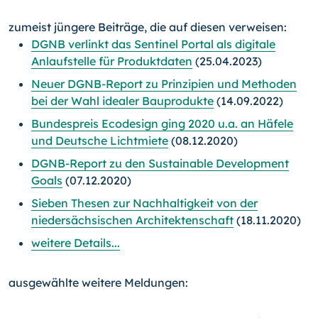
zumeist jüngere Beiträge, die auf diesen verweisen:
DGNB verlinkt das Sentinel Portal als digitale
Anlaufstelle für Produktdaten
(25.04.2023)
Neuer DGNB-Report zu Prinzipien und Methoden
bei der Wahl idealer Bauprodukte
(14.09.2022)
Bundespreis Ecodesign ging 2020 u.a. an Häfele
und Deutsche Lichtmiete
(08.12.2020)
DGNB-Report zu den Sustainable Development
Goals
(07.12.2020)
Sieben Thesen zur Nachhaltigkeit von der
niedersächsischen Architektenschaft
(18.11.2020)
weitere Details...
ausgewählte weitere Meldungen: