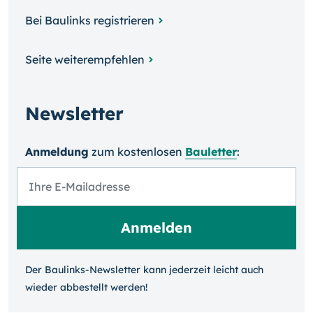
Bei Baulinks registrieren
Seite weiterempfehlen
Newsletter
Anmeldung
zum kosten­losen
Bauletter
:
Der Baulinks-Newsletter kann jeder­zeit leicht auch
wieder ab­bestellt werden!