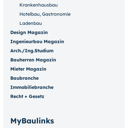
Krankenhausbau
Hotelbau, Gastronomie
Ladenbau
Design Magazin
Ingenieurbau Magazin
Arch./Ing.Studium
Bauherren Magazin
Mieter Magazin
Baubranche
Immobiliebranche
Recht + Gesetz
MyBaulinks