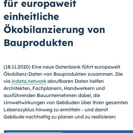
für europaweit
einheitliche
Ökobilanzierung von
Bauprodukten
(18.11.2020) Eine neue Datenbank führt europaweit
Ökobilanz-Daten von Bauprodukten zusammen. Die
via
indata.network
abrufbaren Daten helfen
Architekten, Fachplanern, Handwerkern und
ausführenden Bauunternehmen dabei, die
Umweltwirkungen von Gebäuden über ihren gesamten
Lebenszyklus hinweg zu ermitteln - und damit
Gebäude nachhaltig zu planen und zu realisieren: