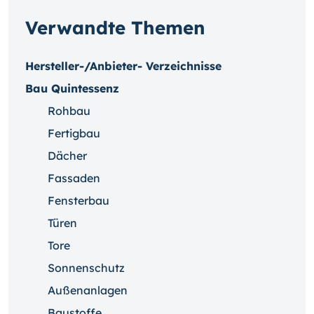
Verwandte Themen
Hersteller-/Anbieter- Verzeichnisse
Bau Quintessenz
Rohbau
Fertigbau
Dächer
Fassaden
Fensterbau
Türen
Tore
Sonnenschutz
Außenanlagen
Baustoffe