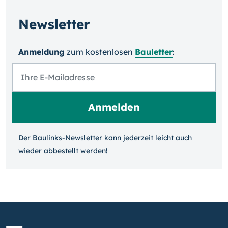
Newsletter
Anmeldung
zum kosten­losen
Bauletter
:
Der Baulinks-Newsletter kann jeder­zeit leicht auch
wieder ab­bestellt werden!