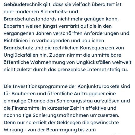
Gebäudetechnik gilt, dass sie vielfach überaltert ist
oder modernen Sicherheits- und
Brandschutzstandards nicht mehr genügen kann.
Experten weisen jüngst verstärkt auf die in den
vergangenen Jahren verschärften Anforderungen und
Richtlinien im vorbeugenden und baulichen
Brandschutz und die rechtlichen Konsequenzen von
Unglücksfällen hin. Zudem nimmt die unmittelbare
öffentliche Wahrnehmung von Unglücksfällen weltweit
nicht zuletzt durch das grenzenlose Internet stetig zu.
Die Investitionsprogramme der Konjunkturpakete sind
für Bauherren und öffentliche Auftraggeber eine
einmalige Chance den Sanierungsstau aufzulösen und
die Finanzmittel in kürzester Zeit in effektive und
nachhaltige Sanierungsmaßnahmen umzusetzen.
Denn nur so erzielt der Geldsegen die gewünschte
Wirkung - von der Beantragung bis zum