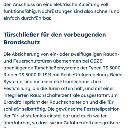
den Anschluss an eine elektrische Zuleitung voll
funktionsfähig. Nachrüstungen sind also schnell und
einfach durchführbar.
Türschließer für den vorbeugenden
Brandschutz
Die Absicherung von ein- oder zweiflügeligen Rauch-
und Feuerschutztüren übernehmen bei GEZE
obenliegende Türschließersysteme der Typen TS 5000
R oder TS 5000 R-ISM mit Schließfolgeregelung. Beide
Systeme sind mit einer elektromechanischen
Feststellung, die die Türen offen hält, und mit einer
integrierten Rauchschalterzentrale ausgestattet. Im
Brandfall spricht der Rauchschalter an und die Tür
schließt selbsttätig. Die gewünschte Feststellposition
der Tür ist stufenlos einstellbar und auch weiter
überfahrbar, so dass sie im Gefahrenfall eine größere