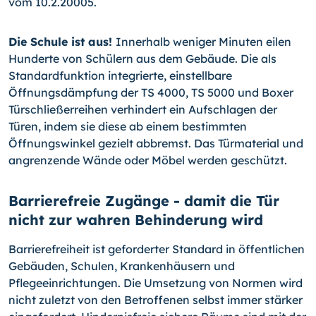
vom 10.2.20005.
Die Schule ist aus!
Innerhalb weniger Minuten eilen
Hunderte von Schülern aus dem Gebäude. Die als
Standardfunktion integrierte, einstellbare
Öffnungsdämpfung der TS 4000, TS 5000 und Boxer
Türschließerreihen verhindert ein Aufschlagen der
Türen, indem sie diese ab einem bestimmten
Öffnungswinkel gezielt abbremst. Das Türmaterial und
angrenzende Wände oder Möbel werden geschützt.
Barrierefreie Zugänge - damit die Tür
nicht zur wahren Behinderung wird
Barrierefreiheit ist geforderter Standard in öffentlichen
Gebäuden, Schulen, Krankenhäusern und
Pflegeeinrichtungen. Die Umsetzung von Normen wird
nicht zuletzt von den Betroffenen selbst immer stärker