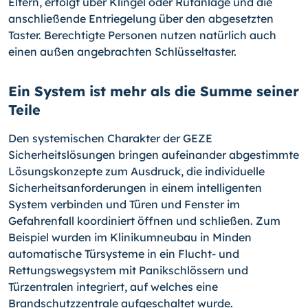
Eltern, erfolgt über Klingel oder Rufanlage und die
anschließende Entriegelung über den abgesetzten
Taster. Berechtigte Personen nutzen natürlich auch
einen außen angebrachten Schlüsseltaster.
Ein System ist mehr als die Summe seiner
Teile
Den systemischen Charakter der GEZE
Sicherheitslösungen bringen aufeinander abgestimmte
Lösungskonzepte zum Ausdruck, die individuelle
Sicherheitsanforderungen in einem intelligenten
System verbinden und Türen und Fenster im
Gefahrenfall koordiniert öffnen und schließen. Zum
Beispiel wurden im Klinikumneubau in Minden
automatische Türsysteme in ein Flucht- und
Rettungswegsystem mit Panikschlössern und
Türzentralen integriert, auf welches eine
Brandschutzzentrale aufgeschaltet wurde.