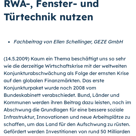
RWA-, Fenster- und
Türtechnik nutzen
Fachbeitrag von Ellen Schellinger, GEZE GmbH
(14.5.2009) Kaum ein Thema beschäftigt uns so sehr
wie die derzeitige Wirtschaftskrise mit der weltweiten
Konjunkturabschwächung als Folge der ernsten Krise
auf den globalen Finanzmärkten. Das erste
Konjunkturpaket wurde noch 2008 vom
Bundeskabinett verabschiedet. Bund, Länder und
Kommunen werden ihren Beitrag dazu leisten, noch im
Abschwung die Grundlagen für eine bessere soziale
Infrastruktur, Innovationen und neue Arbeitsplätze zu
schaffen, um das Land für den Aufschwung zu rüsten.
Gefördert werden Investitionen von rund 50 Milliarden