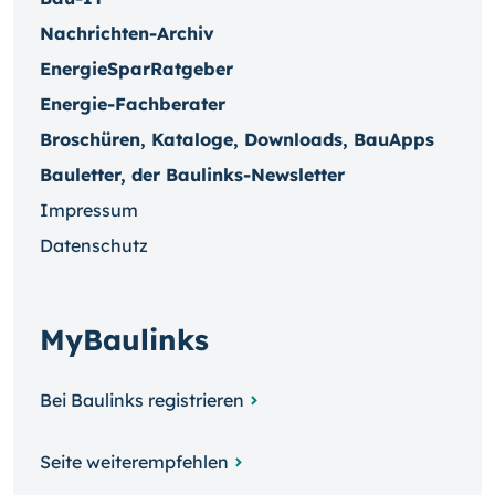
Nachrichten-Archiv
EnergieSparRatgeber
Energie-Fachberater
Broschüren, Kataloge, Downloads, BauApps
Bauletter, der Baulinks-Newsletter
Impressum
Datenschutz
MyBaulinks
Bei Baulinks registrieren
Seite weiterempfehlen