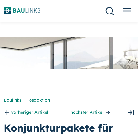
|
Baulinks
Redaktion
vorheriger Artikel
nächster Artikel
Konjunkturpakete für