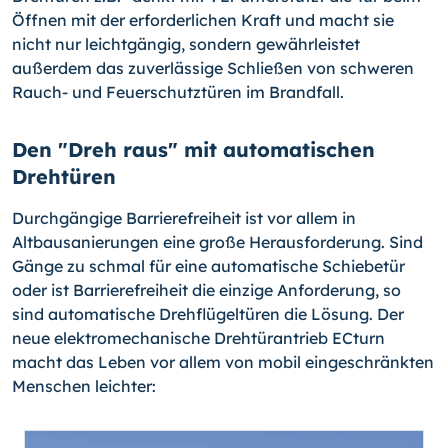
Öffnen mit der erforderlichen Kraft und macht sie
nicht nur leichtgängig, sondern gewährleistet
außerdem das zuverlässige Schließen von schweren
Rauch- und Feuerschutztüren im Brandfall.
Den "Dreh raus" mit automatischen
Drehtüren
Durchgängige Barrierefreiheit ist vor allem in
Altbausanierungen eine große Herausforderung. Sind
Gänge zu schmal für eine automatische Schiebetür
oder ist Barrierefreiheit die einzige Anforderung, so
sind automatische Drehflügeltüren die Lösung. Der
neue elektromechanische Drehtürantrieb ECturn
macht das Leben vor allem von mobil eingeschränkten
Menschen leichter: