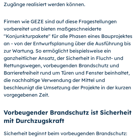
Zugänge realisiert werden können.
Firmen wie GEZE sind auf diese Fragestellungen
vorbereitet und bieten maßgeschneiderte
"Konjunkturpakete" für alle Phasen eines Bauprojektes
an - von der Entwurfsplanung über die Ausführung bis
zur Wartung. So ermöglicht beispielsweise ein
ganzheitlicher Ansatz, der Sicherheit in Flucht- und
Rettungswegen, vorbeugenden Brandschutz und
Barrierefreiheit rund um Türen und Fenster beinhaltet,
die nachhaltige Verwendung der Mittel und
beschleunigt die Umsetzung der Projekte in der kurzen
vorgegebenen Zeit.
Vorbeugender Brandschutz ist Sicherheit
mit Durchzugskraft
Sicherheit beginnt beim vorbeugenden Brandschutz: