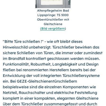
Altenpflegeheim Bad
Lippspringe: TS 5000
Obentürschließer mit
Gleitschiene
(Bild vergrößern
)
"Bitte Türe schließen !" - wie oft bleibt dieses
Hinweisschild unbeherzigt. Türschließer bewirken das
sichere Schließen von Türen, die immer oder zumindest
im Brandfall kontrolliert geschlossen werden müssen.
Funktionalität, Robustheit, Langlebigkeit und Design
fließen bei renommierten Herstellern bereits bei der
Entwicklung der voll integrierten Türschließersysteme
ein. Bei GEZE-Gleitschienentürschließern
beispielsweise sind die einzelnen Komponenten wie
Netzteil, Rauchschalter und elektrische Feststellung
komplett in einer kompakten, eleganten Gleitschiene
über dem Türschließer zusammengefasst und durch