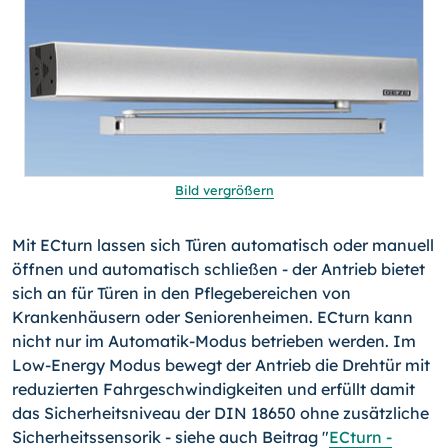
Bild vergrößern
Mit ECturn lassen sich Türen automatisch oder manuell
öffnen und automatisch schließen - der Antrieb bietet
sich an für Türen in den Pflegebereichen von
Krankenhäusern oder Seniorenheimen. ECturn kann
nicht nur im Automatik-Modus betrieben werden. Im
Low-Energy Modus bewegt der Antrieb die Drehtür mit
reduzierten Fahrgeschwindigkeiten und erfüllt damit
das Sicherheitsniveau der DIN 18650 ohne zusätzliche
Sicherheitssensorik - siehe auch Beitrag "
ECturn -