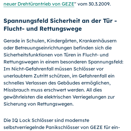
neuer Drehtürantrieb von GEZE
" vom 30.3.2009.
Spannungsfeld Sicherheit an der Tür -
Flucht- und Rettungswege
Gerade in Schulen, Kindergärten, Krankenhäusern
oder Betreuungseinrichtungen befinden sich die
Sicherheitsfunktionen von Türen in Flucht- und
Rettungswegen in einem besonderen Spannungsfeld:
Im Nicht-Gefahrenfall müssen Schlösser vor
unerlaubtem Zutritt schützen, im Gefahrenfall ein
schnelles Verlassen des Gebäudes ermöglichen,
Missbrauch muss erschwert werden. All dies
gewährleisten die elektrischen Verriegelungen zur
Sicherung von Rettungswegen.
Die IQ Lock Schlösser sind modernste
selbstverriegelnde Panikschlösser von GEZE für ein-