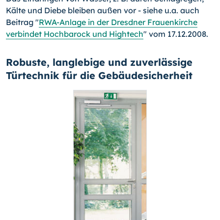
Kälte und Diebe bleiben außen vor - siehe u.a. auch
Beitrag "
RWA-Anlage in der Dresdner Frauenkirche
verbindet Hochbarock und Hightech
" vom 17.12.2008.
Robuste, langlebige und zuverlässige
Türtechnik für die Gebäudesicherheit