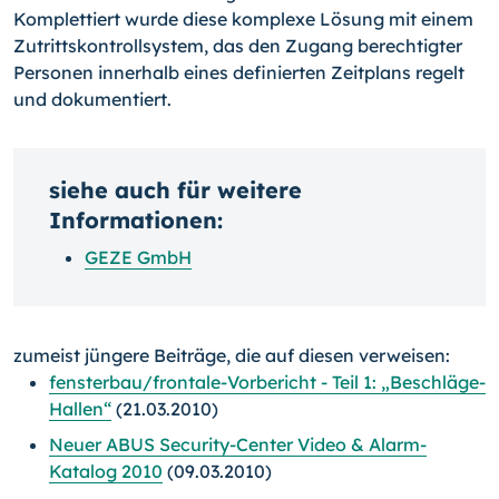
Komplettiert wurde diese komplexe Lösung mit einem
Zutrittskontrollsystem, das den Zugang berechtigter
Personen innerhalb eines definierten Zeitplans regelt
und dokumentiert.
siehe auch für weitere
Informationen:
GEZE GmbH
zumeist jüngere Beiträge, die auf diesen verweisen:
fensterbau/frontale-Vorbericht - Teil 1: „Beschläge-
Hallen“
(21.03.2010)
Neuer ABUS Security-Center Video & Alarm-
Katalog 2010
(09.03.2010)