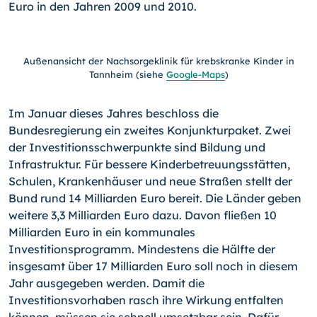
Euro in den Jahren 2009 und 2010.
Außenansicht der Nachsorgeklinik für krebskranke Kinder in
Tannheim (siehe
Google-Maps
)
Im Januar dieses Jahres beschloss die
Bundesregierung ein zweites Konjunkturpaket. Zwei
der Investitionsschwerpunkte sind Bildung und
Infrastruktur. Für bessere Kinderbetreuungsstätten,
Schulen, Krankenhäuser und neue Straßen stellt der
Bund rund 14 Milliarden Euro bereit. Die Länder geben
weitere 3,3 Milliarden Euro dazu. Davon fließen 10
Milliarden Euro in ein kommunales
Investitionsprogramm. Mindestens die Hälfte der
insgesamt über 17 Milliarden Euro soll noch in diesem
Jahr ausgegeben werden. Damit die
Investitionsvorhaben rasch ihre Wirkung entfalten