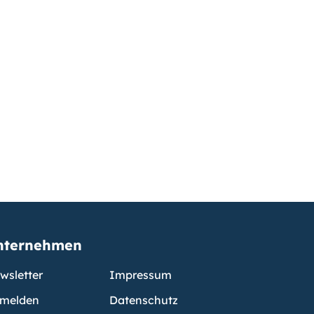
nternehmen
wsletter
Impressum
melden
Datenschutz