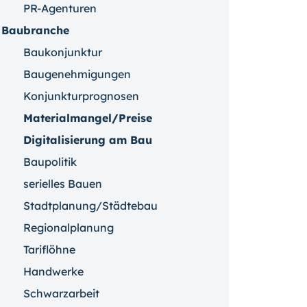
PR-Agenturen
Baubranche
Baukonjunktur
Baugenehmigungen
Konjunkturprognosen
Materialmangel/Preise
Digitalisierung am Bau
Baupolitik
serielles Bauen
Stadtplanung/Städtebau
Regionalplanung
Tariflöhne
Handwerke
Schwarzarbeit