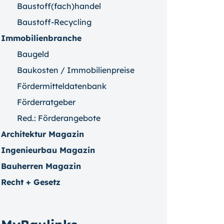
Baustoff(fach)handel
Baustoff-Recycling
Immobilienbranche
Baugeld
Baukosten / Immobilienpreise
Fördermitteldatenbank
Förderratgeber
Red.: Förderangebote
Architektur Magazin
Ingenieurbau Magazin
Bauherren Magazin
Recht + Gesetz