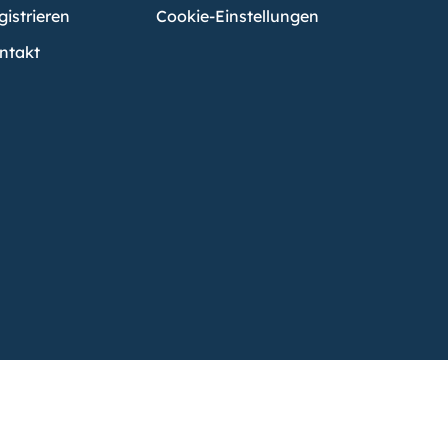
gistrieren
Cookie-Einstellungen
ntakt