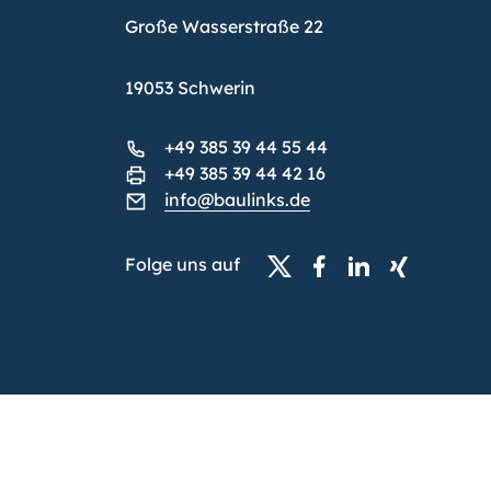
Große Wasserstraße 22
19053 Schwerin
+49 385 39 44 55 44
+49 385 39 44 42 16
info@baulinks.de
Folge uns auf