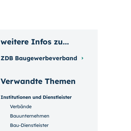
weitere Infos zu...
ZDB Baugewerbeverband
Verwandte Themen
Institutionen und Dienstleister
Verbände
Bauunternehmen
Bau-Dienstleister