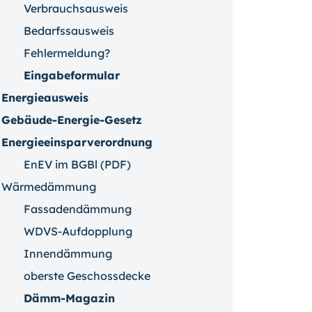
Verbrauchsausweis
Bedarfssausweis
Fehlermeldung?
Eingabeformular
Energieausweis
Gebäude-Energie-Gesetz
Energieeinsparverordnung
EnEV im BGBl (PDF)
Wärmedämmung
Fassadendämmung
WDVS-Aufdopplung
Innendämmung
oberste Geschossdecke
Dämm-Magazin