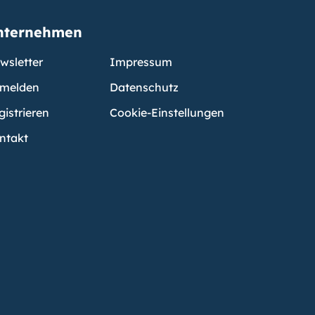
nternehmen
wsletter
Impressum
melden
Datenschutz
gistrieren
Cookie-Einstellungen
ntakt