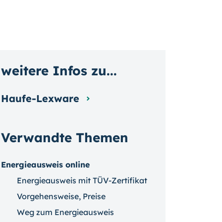
weitere Infos zu...
Haufe-Lexware
Verwandte Themen
Energieausweis online
Energieausweis mit TÜV-Zertifikat
Vorgehensweise, Preise
Weg zum Energieausweis