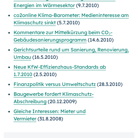
Energien im Wärmesektor
(9.7.2010)
co2online Klima-Barometer: Medieninteresse am
Klimaschutz sinkt
(5.7.2010)
Kommentare zur Mittelkürzung beim CO₂-
Gebäudesanierungsprogramm
(14.6.2010)
Gerichtsurteile rund um Sanierung, Renovierung,
Umbau
(16.5.2010)
Neue KfW-Effizienzhaus-Standards ab
1.7.2010
(2.5.2010)
Finanzpolitik versus Umweltschutz
(28.3.2010)
Baugewerbe fordert Klimaschutz-
Abschreibung
(20.12.2009)
Gleiche Interessen: Mieter und
Vermieter
(31.8.2008)