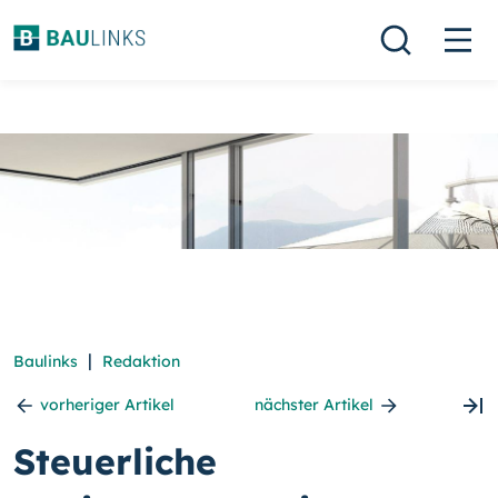
|
Baulinks
Redaktion
vorheriger Artikel
nächster Artikel
Steuerliche