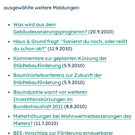
ausgewählte weitere Meldungen:
Was wird aus dem
Gebäudesanierungsprogramm?
(20.9.2010)
Haus & Grund fragt: "Sanierst du noch, oder reißt
du schon ab?"
(11.9.2010)
Kommentare zur geplanten Kürzung der
Städtebauförderung
(5.9.2010)
Bauministerkonferenz zur Zukunft der
Städtebauförderung
(5.9.2010)
Bauindustrie warnt vor weiteren
Investitionskürzungen im
Bundeshaushalt 2011
(8.8.2010)
Mieterhöhungen bei Wohnwertverbesserungen des
Mieters?
(11.7.2010)
BEE-Vorschlag zur Förderung erneuerbarer