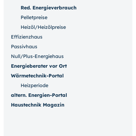
Red. Energieverbrauch
Pelletpreise
Heizöl/Heizölpreise
Effizienzhaus
Passivhaus
Null/Plus-Energiehaus
Energieberater vor Ort
Wärmetechnik-Portal
Heizperiode
altern. Energien-Portal
Haustechnik Magazin