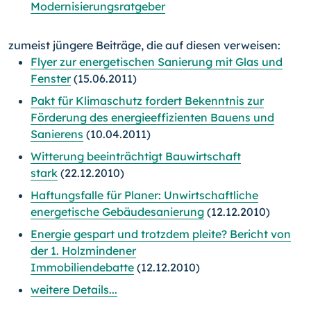
Modernisierungsratgeber
zumeist jüngere Beiträge, die auf diesen verweisen:
Flyer zur energetischen Sanierung mit Glas und
Fenster
(15.06.2011)
Pakt für Klimaschutz fordert Bekenntnis zur
Förderung des energieeffizienten Bauens und
Sanierens
(10.04.2011)
Witterung beeinträchtigt Bauwirtschaft
stark
(22.12.2010)
Haftungsfalle für Planer: Unwirtschaftliche
energetische Gebäudesanierung
(12.12.2010)
Energie gespart und trotzdem pleite? Bericht von
der 1. Holzmindener
Immobiliendebatte
(12.12.2010)
weitere Details...