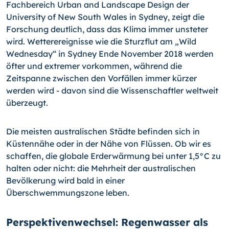
Fachbereich Urban and Landscape Design der
University of New South Wales in Sydney, zeigt die
Forschung deutlich, dass das Klima immer unsteter
wird. Wetterereignisse wie die Sturzflut am „Wild
Wednesday“ in Sydney Ende November 2018 werden
öfter und extremer vorkommen, während die
Zeitspanne zwischen den Vorfällen immer kürzer
werden wird - davon sind die Wissenschaftler weltweit
überzeugt.
Die meisten australischen Städte befinden sich in
Küstennähe oder in der Nähe von Flüssen. Ob wir es
schaffen, die globale Erderwärmung bei unter 1,5°C zu
halten oder nicht: die Mehrheit der australischen
Bevölkerung wird bald in einer
Überschwemmungszone leben.
Perspektivenwechsel: Regenwasser als