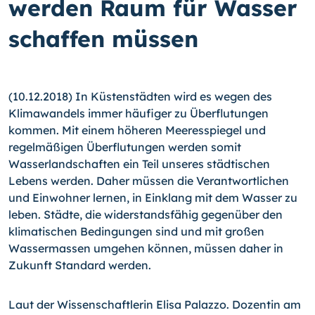
werden Raum für Wasser
schaffen müssen
(10.12.2018) In Küstenstädten wird es wegen des
Klimawandels immer häufiger zu Überflutungen
kommen. Mit einem höheren Meeresspiegel und
regelmäßigen Überflutungen werden somit
Wasserlandschaften ein Teil unseres städtischen
Lebens werden. Daher müssen die Verantwortlichen
und Einwohner lernen, in Einklang mit dem Wasser zu
leben. Städte, die widerstandsfähig gegenüber den
klimatischen Bedingungen sind und mit großen
Wassermassen umgehen können, müssen daher in
Zukunft Standard werden.
Laut der Wissenschaftlerin Elisa Palazzo. Dozentin am