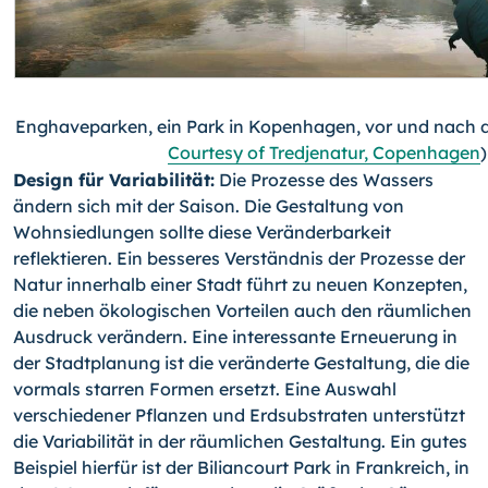
Enghaveparken, ein Park in Kopenhagen, vor und nach 
Courtesy of Tredjenatur, Copenhagen
)
Design für Variabilität:
Die Prozesse des Wassers
ändern sich mit der Saison. Die Gestaltung von
Wohnsiedlungen sollte diese Veränderbarkeit
reflektieren. Ein besseres Verständnis der Prozesse der
Natur innerhalb einer Stadt führt zu neuen Konzepten,
die neben ökologischen Vorteilen auch den räumlichen
Ausdruck verändern. Eine interessante Erneuerung in
der Stadtplanung ist die veränderte Gestaltung, die die
vormals starren Formen ersetzt. Eine Auswahl
verschiedener Pflanzen und Erdsubstraten unterstützt
die Variabilität in der räumlichen Gestaltung. Ein gutes
Beispiel hierfür ist der Biliancourt Park in Frankreich, in