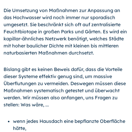
Die Umsetzung von Maßnahmen zur Anpassung an
das Hochwasser wird noch immer nur sporadisch
umgesetzt. Sie beschränkt sich oft auf zentralisierte
Feuchtbiotope in großen Parks und Gärten. Es wird ein
kapillar-ähnliches Netzwerk benötigt, welches Städte
mit hoher baulicher Dichte mit kleinen bis mittleren
naturbasierten Maßnahmen durchsetzt.
Bislang gibt es keinen Beweis dafür, dass die Vorteile
dieser Systeme effektiv genug sind, um massive
Überflutungen zu vermeiden. Deswegen müssen diese
Maßnahmen systematisch getestet und überwacht
werden. Wir müssen also anfangen, uns Fragen zu
stellen: Was wäre, ...
wenn jedes Hausdach eine bepflanzte Oberfläche
hätte,