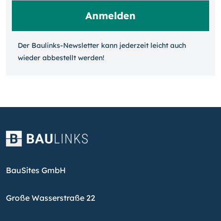
Der Baulinks-Newsletter kann jeder­zeit leicht auch
wieder ab­bestellt werden!
BauSites GmbH
Große Wasserstraße 22