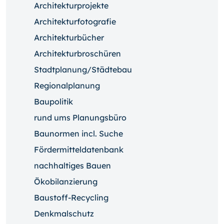
Architekturprojekte
Architekturfotografie
Architekturbücher
Architekturbroschüren
Stadtplanung/Städtebau
Regionalplanung
Baupolitik
rund ums Planungsbüro
Baunormen incl. Suche
Fördermitteldatenbank
nachhaltiges Bauen
Ökobilanzierung
Baustoff-Recycling
Denkmalschutz