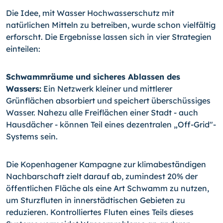
Die Idee, mit Wasser Hochwasserschutz mit
natürlichen Mitteln zu betreiben, wurde schon vielfältig
erforscht. Die Ergebnisse lassen sich in vier Strategien
einteilen:
Schwammräume und sicheres Ablassen des
Wassers:
Ein Netzwerk kleiner und mittlerer
Grünflächen absorbiert und speichert überschüssiges
Wasser. Nahezu alle Freiflächen einer Stadt - auch
Hausdächer - können Teil eines dezentralen „Off-Grid"-
Systems sein.
Die Kopenhagener Kampagne zur klimabeständigen
Nachbarschaft zielt darauf ab, zumindest 20% der
öffentlichen Fläche als eine Art Schwamm zu nutzen,
um Sturzfluten in innerstädtischen Gebieten zu
reduzieren. Kontrolliertes Fluten eines Teils dieses