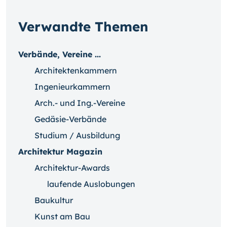
Verwandte Themen
Verbände, Vereine ...
Architektenkammern
Ingenieurkammern
Arch.- und Ing.-Vereine
Gedäsie-Verbände
Studium / Ausbildung
Architektur Magazin
Architektur-Awards
laufende Auslobungen
Baukultur
Kunst am Bau