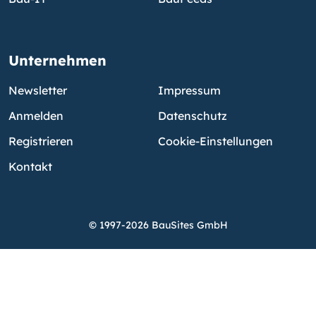
Unternehmen
Newsletter
Impressum
Anmelden
Datenschutz
Registrieren
Cookie-Einstellungen
Kontakt
© 1997-2026 BauSites GmbH