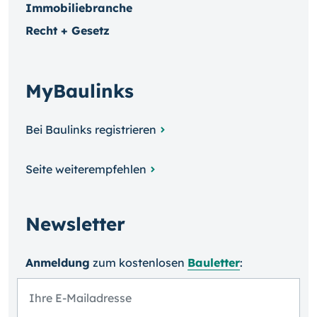
Immobiliebranche
Recht + Gesetz
MyBaulinks
Bei Baulinks registrieren
Seite weiterempfehlen
Newsletter
Anmeldung
zum kosten­losen
Bauletter
: