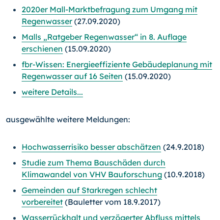
2020er Mall-Marktbefragung zum Umgang mit
Regenwasser
(27.09.2020)
Malls „Ratgeber Regenwasser“ in 8. Auflage
erschienen
(15.09.2020)
fbr-Wissen: Energieeffiziente Gebäudeplanung mit
Regenwasser auf 16 Seiten
(15.09.2020)
weitere Details...
ausgewählte weitere Meldungen:
Hochwasserrisiko besser abschätzen
(24.9.2018)
Studie zum Thema Bauschäden durch
Klimawandel von VHV Bauforschung
(10.9.2018)
Gemeinden auf Starkregen schlecht
vorbereitet
(Bauletter vom 18.9.2017)
Wasserrückhalt und verzögerter Abfluss mittels