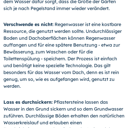
dem Wasser dafür sorgt, dass die Größe der Gärten
sich je nach Pegelstand immer wieder verändert.
Verschwende es nicht:
Regenwasser ist eine kostbare
Ressource, die genutzt werden sollte. Undurchlässiger
Boden und Dachoberflächen können Regenwasser
auffangen und für eine spätere Benutzung - etwa zur
Bewässerung, zum Waschen oder für die
Toilettenspülung - speichern. Der Prozess ist einfach
und benötigt keine spezielle Technologie. Das gilt
besonders für das Wasser vom Dach, denn es ist rein
genug, um so, wie es aufgefangen wird, genutzt zu
werden.
Lass es durchsickern:
Pflastersteine lassen das
Wasser in den Grund sickern und so dem Grundwasser
zuführen. Durchlässige Böden erhalten den natürlichen
Wasserkreislauf und erlauben einen