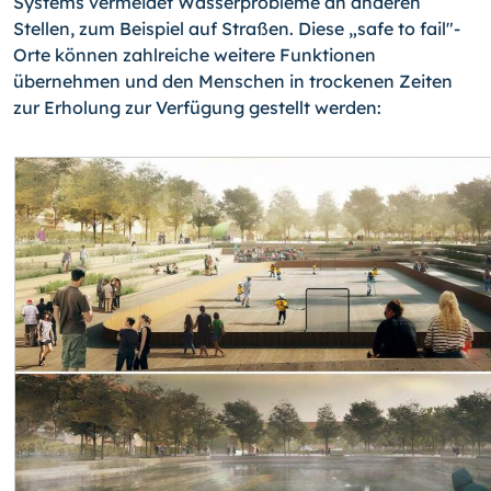
Systems vermeidet Wasserprobleme an anderen
Stellen, zum Beispiel auf Straßen. Diese „safe to fail"-
Orte können zahlreiche weitere Funktionen
übernehmen und den Menschen in trockenen Zeiten
zur Erholung zur Verfügung gestellt werden: