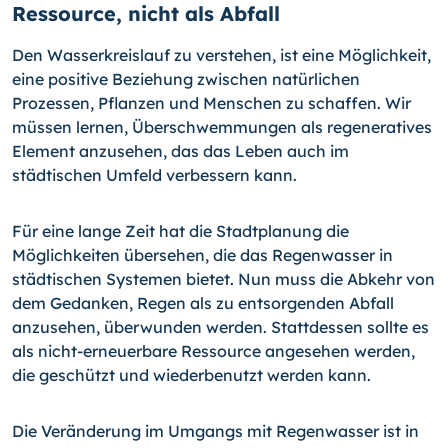
Ressource, nicht als Abfall
Den Wasserkreislauf zu verstehen, ist eine Möglichkeit,
eine positive Beziehung zwischen natürlichen
Prozessen, Pflanzen und Menschen zu schaffen. Wir
müssen lernen, Überschwemmungen als regeneratives
Element anzusehen, das das Leben auch im
städtischen Umfeld verbessern kann.
Für eine lange Zeit hat die Stadtplanung die
Möglichkeiten übersehen, die das Regenwasser in
städtischen Systemen bietet. Nun muss die Abkehr von
dem Gedanken, Regen als zu entsorgenden Abfall
anzusehen, überwunden werden. Stattdessen sollte es
als nicht-erneuerbare Ressource angesehen werden,
die geschützt und wiederbenutzt werden kann.
Die Veränderung im Umgangs mit Regenwasser ist in