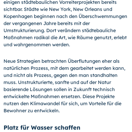
einigen städtebaulichen Vorreiterprojekten bereits
sichtbar. Städte wie New York, New Orleans und
Kopenhagen beginnen nach den Überschwemmungen
der vergangenen Jahre bereits mit der
Umstrukturierung. Dort verändern städtebauliche
Maßnahmen radikal die Art, wie Räume genutzt, erlebt
und wahrgenommen werden.
Neue Strategien betrachten Überflutungen eher als
natürlichen Prozess, mit dem gearbeitet werden kann,
und nicht als Prozess, gegen den man standhalten
muss. Unstrukturierte, sanfte und auf der Natur
basierende Lösungen sollen in Zukunft technisch
entwickelte Maßnahmen ersetzen. Diese Projekte
nutzen den Klimawandel für sich, um Vorteile für die
Bewohner zu entwickeln.
Platz für Wasser schaffen