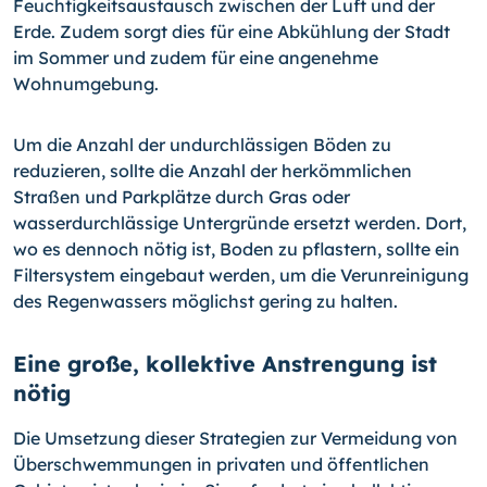
Feuchtigkeitsaustausch zwischen der Luft und der
Erde. Zudem sorgt dies für eine Abkühlung der Stadt
im Sommer und zudem für eine angenehme
Wohnumgebung.
Um die Anzahl der undurchlässigen Böden zu
reduzieren, sollte die Anzahl der herkömmlichen
Straßen und Parkplätze durch Gras oder
wasserdurchlässige Untergründe ersetzt werden. Dort,
wo es dennoch nötig ist, Boden zu pflastern, sollte ein
Filtersystem eingebaut werden, um die Verunreinigung
des Regenwassers möglichst gering zu halten.
Eine große, kollektive Anstrengung ist
nötig
Die Umsetzung dieser Strategien zur Vermeidung von
Überschwemmungen in privaten und öffentlichen