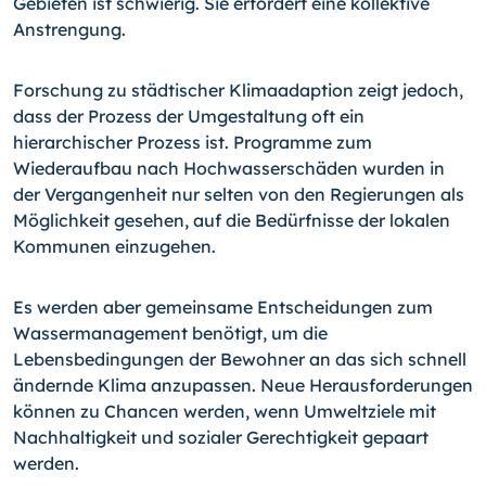
Gebieten ist schwierig. Sie erfordert eine kollektive
Anstrengung.
Forschung zu städtischer Klimaadaption zeigt jedoch,
dass der Prozess der Umgestaltung oft ein
hierarchischer Prozess ist. Programme zum
Wiederaufbau nach Hochwasserschäden wurden in
der Vergangenheit nur selten von den Regierungen als
Möglichkeit gesehen, auf die Bedürfnisse der lokalen
Kommunen einzugehen.
Es werden aber gemeinsame Entscheidungen zum
Wassermanagement benötigt, um die
Lebensbedingungen der Bewohner an das sich schnell
ändernde Klima anzupassen. Neue Herausforderungen
können zu Chancen werden, wenn Umweltziele mit
Nachhaltigkeit und sozialer Gerechtigkeit gepaart
werden.