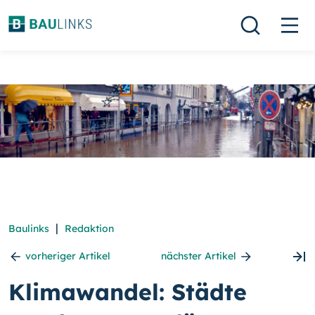
|
Baulinks
Redaktion
vorheriger Artikel
nächster Artikel
Klimawandel: Städte