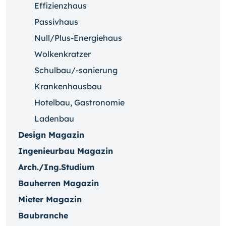
Effizienzhaus
Passivhaus
Null/Plus-Energiehaus
Wolkenkratzer
Schulbau/-sanierung
Krankenhausbau
Hotelbau, Gastronomie
Ladenbau
Design Magazin
Ingenieurbau Magazin
Arch./Ing.Studium
Bauherren Magazin
Mieter Magazin
Baubranche