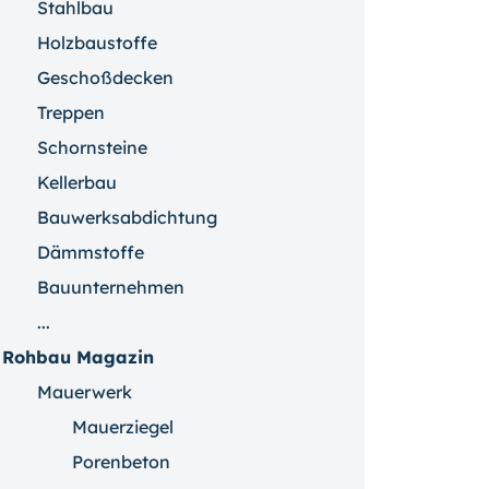
Stahlbau
Holzbaustoffe
Geschoßdecken
Treppen
Schornsteine
Kellerbau
Bauwerksabdichtung
Dämmstoffe
Bauunternehmen
...
Rohbau Magazin
Mauerwerk
Mauerziegel
Porenbeton