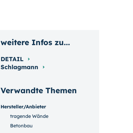
weitere Infos zu...
DETAIL
Schlagmann
Verwandte Themen
Hersteller/Anbieter
tragende Wände
Betonbau