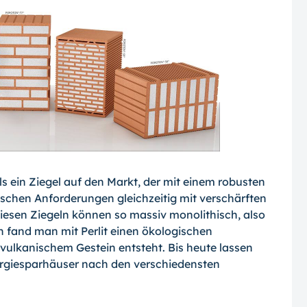
 ein Ziegel auf den Markt, der mit einem robusten
ischen Anforderungen gleichzeitig mit verschärften
esen Ziegeln können so massiv monolithisch, also
 fand man mit Perlit einen ökologischen
vulkanischem Gestein entsteht. Bis heute lassen
nergiesparhäuser nach den verschiedensten