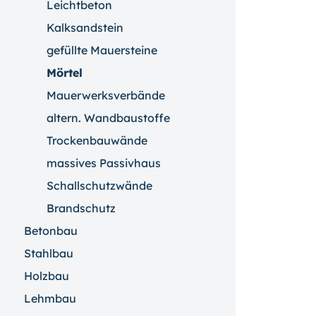
Leichtbeton
Kalksandstein
gefüllte Mauersteine
Mörtel
Mauerwerksverbände
altern. Wandbaustoffe
Trockenbauwände
massives Passivhaus
Schallschutzwände
Brandschutz
Betonbau
Stahlbau
Holzbau
Lehmbau