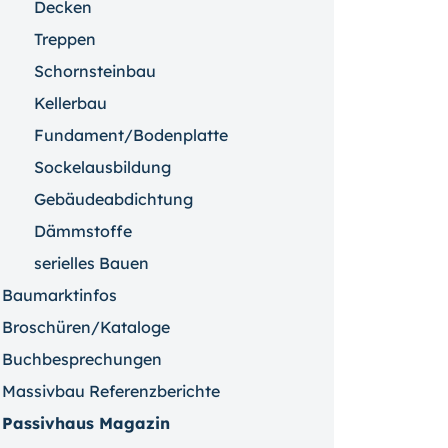
Decken
Treppen
Schornsteinbau
Kellerbau
Fundament/Bodenplatte
Sockelausbildung
Gebäudeabdichtung
Dämmstoffe
serielles Bauen
Baumarktinfos
Broschüren/Kataloge
Buchbesprechungen
Massivbau Referenzberichte
Passivhaus Magazin