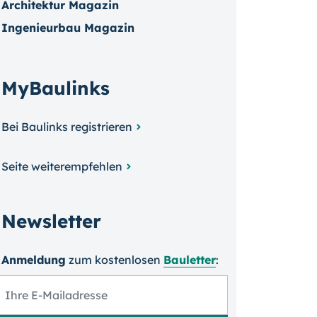
Architektur Magazin
Ingenieurbau Magazin
MyBaulinks
Bei Baulinks registrieren
Seite weiterempfehlen
Newsletter
Anmeldung
zum kosten­losen
Bauletter
: