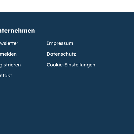
nternehmen
wsletter
Impressum
melden
Datenschutz
gistrieren
Cookie-Einstellungen
ntakt