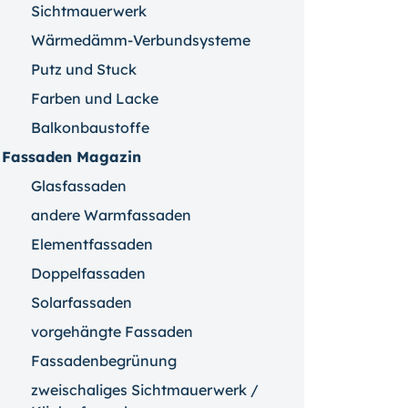
Sichtmauerwerk
Wärmedämm-Verbundsysteme
Putz und Stuck
Farben und Lacke
Balkonbaustoffe
Fassaden Magazin
Glasfassaden
andere Warmfassaden
Elementfassaden
Doppelfassaden
Solarfassaden
vorgehängte Fassaden
Fassadenbegrünung
zweischaliges Sichtmauerwerk /