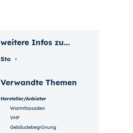
weitere Infos zu...
Sto
Verwandte Themen
Hersteller/Anbieter
Warmfassaden
VHF
Gebäudebegrünung