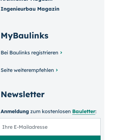
Ingenieurbau Magazin
MyBaulinks
Bei Baulinks registrieren
Seite weiterempfehlen
Newsletter
Anmeldung
zum kosten­losen
Bauletter
: