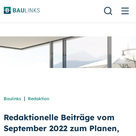
|
Baulinks
Redaktion
Redaktionelle Beiträge vom
September 2022 zum Planen,