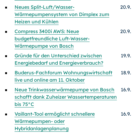
Neues Split-Luft/Wasser-
20.9.
Wärmepumpensystem von Dimplex zum
Heizen und Kühlen
Compress 3400i AWS: Neue
20.9.
budgetfreundliche Luft-Wasser-
Wärmepumpe von Bosch
Gründe für den Unterschied zwischen
19.9.
Energiebedarf und Energieverbrauch?
Buderus-Fachforum Wohnungswirtschaft
18.9.
live und online am 11. Oktober
Neue Trinkwasserwärmepumpe von Bosch
16.9.
schafft dank Zuheizer Wassertemperaturen
bis 75°C
Vaillant-Tool ermöglicht schnellere
16.9.
Wärmepumpen- oder
Hybridanlagenplanung