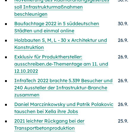
soll Infrastrukturmaßnahmen
beschleunigen
Baufachtage 2022 in 5 süddeutschen
30.9.
Städten und einmal online
Holzbauten S, M, L - 30 x Architektur und
26.9.
Konstruktion
Exklusiv für Produkthersteller:
26.9.
ausschreiben.de-Thementage am 11. und
12.10.2022
InfraTech 2022 brachte 5.339 Besucher und
26.9.
240 Aussteller der Infrastruktur-Branche
zusammen
Daniel Marczinkowsky und Patrik Polakovic
26.9.
tauschen bei Xella ihre Jobs
2021 leichter Rückgang bei der
25.9.
Transportbetonproduktion