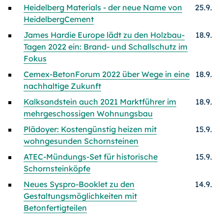
Heidelberg Materials - der neue Name von
25.9.
HeidelbergCement
James Hardie Europe lädt zu den Holzbau-
18.9.
Tagen 2022 ein: Brand- und Schallschutz im
Fokus
Cemex-BetonForum 2022 über Wege in eine
18.9.
nachhaltige Zukunft
Kalksandstein auch 2021 Marktführer im
18.9.
mehrgeschossigen Wohnungsbau
Plädoyer: Kostengünstig heizen mit
15.9.
wohngesunden Schornsteinen
ATEC-Mündungs-Set für historische
15.9.
Schornsteinköpfe
Neues Syspro-Booklet zu den
14.9.
Gestaltungsmöglichkeiten mit
Betonfertigteilen