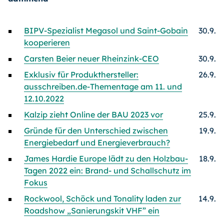
BIPV-Spezialist Megasol und Saint-Gobain
30.9.
kooperieren
Carsten Beier neuer Rheinzink-CEO
30.9.
Exklusiv für Produkthersteller:
26.9.
ausschreiben.de-Thementage am 11. und
12.10.2022
Kalzip zieht Online der BAU 2023 vor
25.9.
Gründe für den Unterschied zwischen
19.9.
Energiebedarf und Energieverbrauch?
James Hardie Europe lädt zu den Holzbau-
18.9.
Tagen 2022 ein: Brand- und Schallschutz im
Fokus
Rockwool, Schöck und Tonality laden zur
14.9.
Roadshow „Sanierungskit VHF” ein