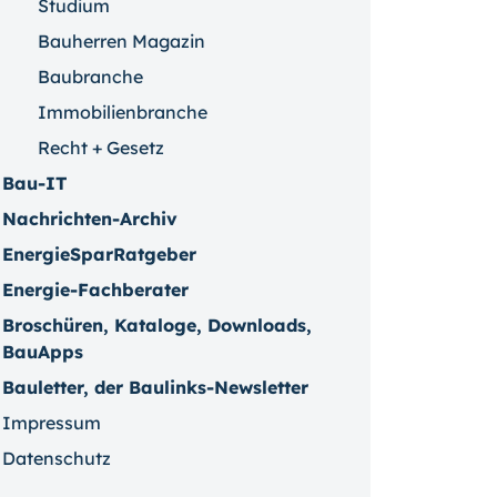
Studium
Bauherren Magazin
Baubranche
Immobilienbranche
Recht + Gesetz
Bau-IT
Nachrichten-Archiv
EnergieSparRatgeber
Energie-Fachberater
Broschüren, Kataloge, Downloads,
BauApps
Bauletter, der Baulinks-Newsletter
Impressum
Datenschutz