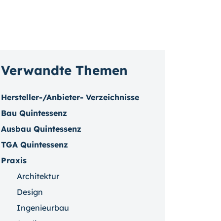
Verwandte Themen
Hersteller-/Anbieter- Verzeichnisse
Bau Quintessenz
Ausbau Quintessenz
TGA Quintessenz
Praxis
Architektur
Design
Ingenieurbau