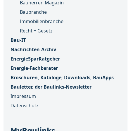
Bauherren Magazin
Baubranche
Immobilienbranche
Recht + Gesetz
Bau-IT
Nachrichten-Archiv
EnergieSparRatgeber
Energie-Fachberater
Broschüren, Kataloge, Downloads, BauApps
Bauletter, der Baulinks-Newsletter
Impressum
Datenschutz
MyBaulinks