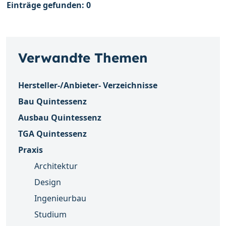
Einträge gefunden: 0
Verwandte Themen
Hersteller-/Anbieter- Verzeichnisse
Bau Quintessenz
Ausbau Quintessenz
TGA Quintessenz
Praxis
Architektur
Design
Ingenieurbau
Studium