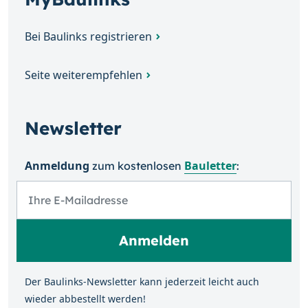
Bei Baulinks registrieren
Seite weiterempfehlen
Newsletter
Anmeldung
Bauletter
zum kosten­losen
:
Der Baulinks-Newsletter kann jeder­zeit leicht auch
wieder ab­bestellt werden!