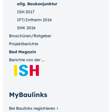
allg. Baukonjunktur
ISH 2017
IFT/Intherm 2016
SHK 2016
Broschüren/Ratgeber
Projektberichte
Bad Magazin
Berichte von der ...
MyBaulinks
Bei Baulinks registrieren