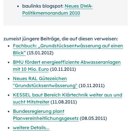
baulinks blogspot:
Neues DWA-
Politikmemorandum 2010
zumeist jüngere Beiträge, die auf diesen verweisen:
Fachbuch: „Grundstücksentwässerung auf einen
Blick”
(15.01.2012)
BMU fördert energieeffiziente Abwasseranlagen
mit 10 Mio. Euro
(10.11.2011)
Neues RAL Gütezeichen
"Grundstücksentwässerung"
(10.11.2011)
KESSEL baut Bereich Klärtechnik weiter aus und
sucht Mitstreiter
(11.08.2011)
Bundesregierung plant
Planvereinheitlichungsgesetz
(08.05.2011)
weitere Details...