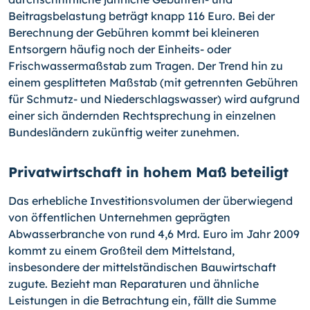
Beitragsbelastung beträgt knapp 116 Euro. Bei der
Berechnung der Gebühren kommt bei kleineren
Entsorgern häufig noch der Einheits- oder
Frischwassermaßstab zum Tragen. Der Trend hin zu
einem gesplitteten Maßstab (mit getrennten Gebühren
für Schmutz- und Niederschlagswasser) wird aufgrund
einer sich ändernden Rechtsprechung in einzelnen
Bundesländern zukünftig weiter zunehmen.
Privatwirtschaft in hohem Maß beteiligt
Das erhebliche Investitionsvolumen der überwiegend
von öffentlichen Unternehmen geprägten
Abwasserbranche von rund 4,6 Mrd. Euro im Jahr 2009
kommt zu einem Großteil dem Mittelstand,
insbesondere der mittelständischen Bauwirtschaft
zugute. Bezieht man Reparaturen und ähnliche
Leistungen in die Betrachtung ein, fällt die Summe