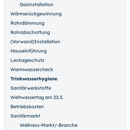
Gasinstallation
Wärmerückgewinnung
Rohrdämmung
Rohrabschottung
(Vorwand)Installation
Hauseinführung
Leckageschutz
Warmwassercheck
Trinkwasserhygiene
Sanitärwerkstoffe
Weltwassertag am 22.3.
Betriebskosten
Sanitärmarkt
Wellness-Markt/-Branche