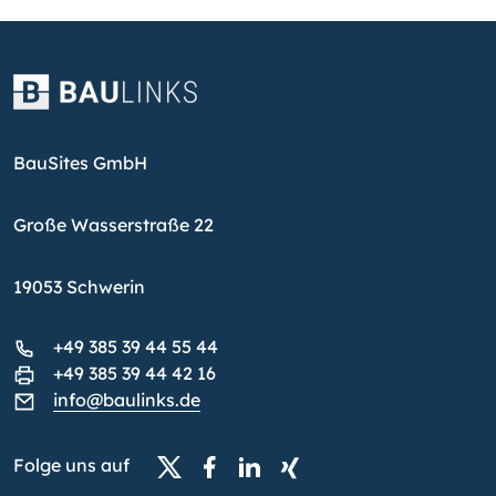
BauSites GmbH
Große Wasserstraße 22
19053 Schwerin
+49 385 39 44 55 44
+49 385 39 44 42 16
info@baulinks.de
Folge uns auf