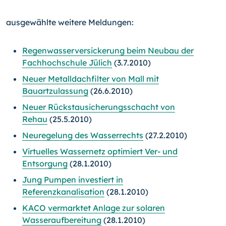
ausgewählte weitere Meldungen:
Regenwasserversickerung beim Neubau der
Fachhochschule Jülich
(3.7.2010)
Neuer Metalldachfilter von Mall mit
Bauartzulassung
(26.6.2010)
Neuer Rückstausicherungsschacht von
Rehau
(25.5.2010)
Neuregelung des Wasserrechts
(27.2.2010)
Virtuelles Wassernetz optimiert Ver- und
Entsorgung
(28.1.2010)
Jung Pumpen investiert in
Referenzkanalisation
(28.1.2010)
KACO vermarktet Anlage zur solaren
Wasseraufbereitung
(28.1.2010)