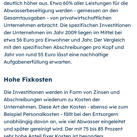
deutlich höher aus. Etwa 60% aller Leistungen für die
Abwasserbeseitigung werden - gemessen an den
Gesamtausgaben - von privatwirtschaftlichen
Unternehmen erbracht. Die spezifischen Investitionen
der Unternehmen im Jahr 2009 liegen im Mittel bei
etwa 56 Euro pro Einwohner und Jahr. Der Vergleich
mit den spezifischen Abschreibungen pro Kopf und
Jahr von rund 55 Euro lässt eine nachhaltige
Aufgabenerfüllung erwarten.
Hohe Fixkosten
Die Investitionen werden in Form von Zinsen und
Abschreibungen wiederum zu Kosten der
Unternehmen. Diese Art der Kosten - ebenso wie zum
Beispiel Personalkosten - fällt bei den Entsorgern
unabhängig davon an, wie viel Abwasser eingeleitet
und später gereinigt wird. Der mit 75 bis 85 Prozent
sehr hohe Anteil fixer Kosten ist besonders