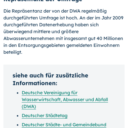
Die Repräsentanz der von der DWA regelmäßig
durchgeführten Umfrage ist hoch. An der im Jahr 2009
durchgeführten Datenerhebung haben sich
überwiegend mittlere und größere
Abwasserunternehmen mit insgesamt gut 40 Millionen
in den Entsorgungsgebieten gemeldeten Einwohnern
beteiligt.
siehe auch für zusätzliche
Informationen:
Deutsche Vereinigung für
Wasserwirtschaft, Abwasser und Abfall
(DWA)
Deutscher Städtetag
Deutscher Städte- und Gemeindebund