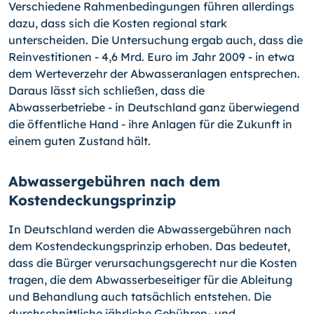
Verschiedene Rahmenbedingungen führen allerdings
dazu, dass sich die Kosten regional stark
unterscheiden. Die Untersuchung ergab auch, dass die
Reinvestitionen - 4,6 Mrd. Euro im Jahr 2009 - in etwa
dem Werteverzehr der Abwasseranlagen entsprechen.
Daraus lässt sich schließen, dass die
Abwasserbetriebe - in Deutschland ganz überwiegend
die öffentliche Hand - ihre Anlagen für die Zukunft in
einem guten Zustand hält.
Abwassergebühren nach dem
Kostendeckungsprinzip
In Deutschland werden die Abwassergebühren nach
dem Kostendeckungsprinzip erhoben. Das bedeutet,
dass die Bürger verursachungsgerecht nur die Kosten
tragen, die dem Abwasserbeseitiger für die Ableitung
und Behandlung auch tatsächlich entstehen. Die
durchschnittliche jährliche Gebühren- und