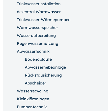
Trinkwasserinstallation
dezentral Warmwasser
Trinkwasser-Wärmepumpen
Warmwasserspeicher
Wasseraufbereitung
Regenwassernutzung
Abwassertechnik
Bodenabläufe
Abwasserhebeanlage
Rückstausicherung
Abscheider
Wasserrecycling
Kleinkläranlagen
Pumpentechnik