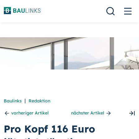
|
Baulinks
Redaktion
vorheriger Artikel
nächster Artikel
Pro Kopf 116 Euro