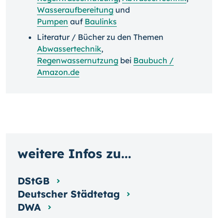
Wasseraufbereitung
und
Pumpen
auf
Baulinks
Literatur / Bücher zu den Themen
Abwassertechnik
,
Regenwassernutzung
bei
Baubuch /
Amazon.de
weitere Infos zu...
DStGB
Deutscher Städtetag
DWA