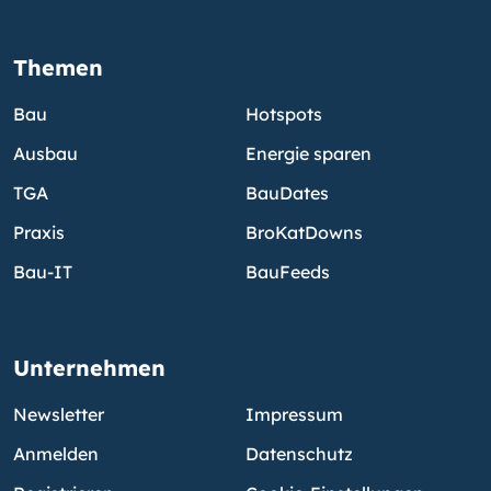
Themen
Bau
Hotspots
Ausbau
Energie sparen
TGA
BauDates
Praxis
BroKatDowns
Bau-IT
BauFeeds
Unternehmen
Newsletter
Impressum
Anmelden
Datenschutz