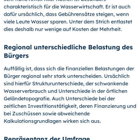
charakteristisch für die Wasserwirtschaft. Er ist auch
dafür ursächlich, dass Gebührensätze steigen, wenn
viele Leute Wasser sparen. Unter dem Strich entlastet
dies deshalb nur wenige auf Kosten der Mehrheit.
Regional unterschiedliche Belastung des
Bürgers
Auffällig ist, dass sich die finanziellen Belastungen der
Bürger regional sehr stark unterscheiden. Ursächlich
sind hierfür Strukturunterschiede, der schwankende
Wasserverbrauch und Unterschiede in der örtlichen
Geländetopografie. Auch Unterschiede bei der
zeitlichen Investitionstätigkeit, deren Finanzierung und
bei Zuschüssen sowie abweichende
Kalkulationsgrundlagen wirken sich aus.
Repräsentanz der Umfrage