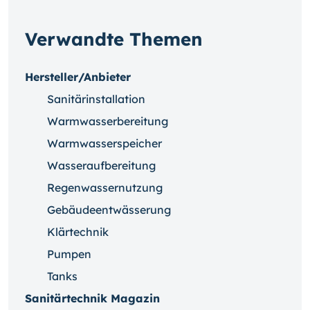
Verwandte Themen
Hersteller/Anbieter
Sanitärinstallation
Warmwasserbereitung
Warmwasserspeicher
Wasseraufbereitung
Regenwassernutzung
Gebäudeentwässerung
Klärtechnik
Pumpen
Tanks
Sanitärtechnik Magazin