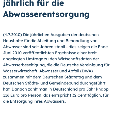
jährlich für die
Abwasserentsorgung
(4.7.2010) Die jährlichen Ausgaben der deutschen
Haushalte für die Ableitung und Behandlung von
Abwasser sind seit Jahren stabil - dies zeigen die Ende
Juni 2010 veröffentlichten Ergebnisse einer breit
angelegten Umfrage zu den Wirtschaftsdaten der
Abwasserbeseitigung, die die Deutsche Vereinigung für
Wasserwirtschaft, Abwasser und Abfall (DWA)
zusammen mit dem Deutschen Städtetag und dem
Deutschen Städte- und Gemeindebund durchgeführt
hat. Danach zahlt man in Deutschland pro Jahr knapp
116 Euro pro Person, das entspricht 32 Cent täglich, für
die Entsorgung ihres Abwassers.