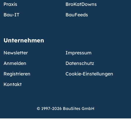
Praxis
BroKatDowns
Bau-IT
BauFeeds
Unternehmen
Newsletter
Impressum
Anmelden
Datenschutz
Registrieren
Cookie-Einstellungen
Kontakt
© 1997-2026 BauSites GmbH