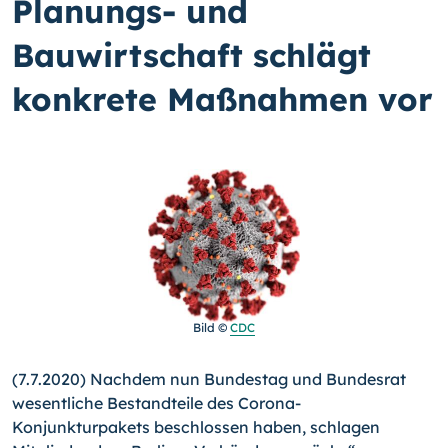
Planungs- und
Bauwirtschaft schlägt
konkrete Maßnahmen vor
Bild ©
CDC
(7.7.2020) Nachdem nun Bundestag und Bundesrat
wesentliche Bestandteile des Corona-
Konjunkturpakets beschlossen haben, schlagen