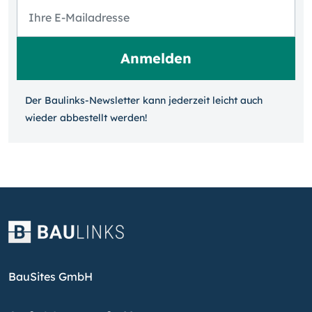
Der Baulinks-Newsletter kann jeder­zeit leicht auch
wieder ab­bestellt werden!
BauSites GmbH