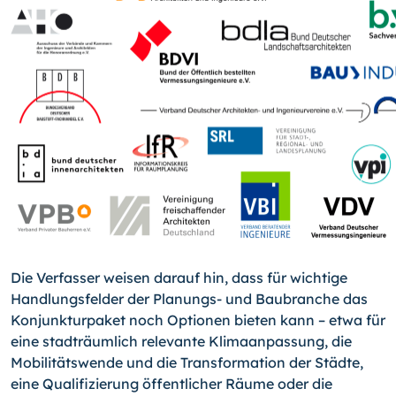
Die Verfasser weisen darauf hin, dass für wichtige
Handlungsfelder der Planungs- und Baubranche das
Konjunkturpaket noch Optionen bieten kann – etwa für
eine stadträumlich relevante Klimaanpassung, die
Mobilitätswende und die Transformation der Städte,
eine Qualifizierung öffentlicher Räume oder die