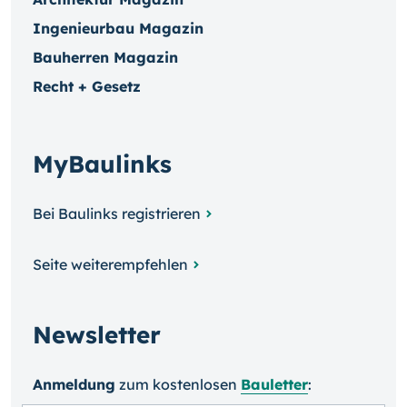
Ingenieurbau Magazin
Bauherren Magazin
Recht + Gesetz
MyBaulinks
Bei Baulinks registrieren
Seite weiterempfehlen
Newsletter
Anmeldung
zum kosten­losen
Bauletter
: