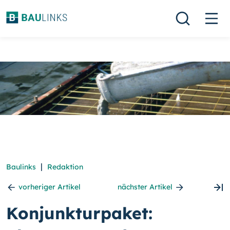
|
Baulinks
Redaktion
vorheriger Artikel
nächster Artikel
Konjunkturpaket: