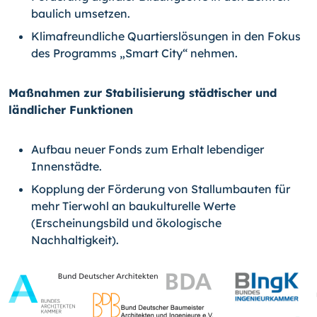
baulich umsetzen.
Klimafreundliche Quartierslösungen in den Fokus
des Programms „Smart City“ nehmen.
Maßnahmen zur Stabilisierung städtischer und
ländlicher Funktionen
Aufbau neuer Fonds zum Erhalt lebendiger
Innenstädte.
Kopplung der Förderung von Stallumbauten für
mehr Tierwohl an baukulturelle Werte
(Erscheinungsbild und ökologische
Nachhaltigkeit).