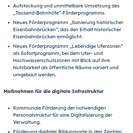
Aufstockung und unmittelbare Umsetzung des
„Tausend-Bahnhöfe“-Förderprogramms.
Neues Förderprogramm „Sanierung historischer
Eisenbahnbrücken“, das den Erhalt historischer
Eisenbahnbrücken ermöglicht.
Neues Förderprogramm „Lebendige Uferzonen“
als Sofortprogramm, bei dem Ufer- und
Hochwasserschutzzonen mit Blick auf ihre
Nutzbarkeit als öffentliche Räume saniert und
umgebaut werden.
Maßnahmen für die digitale Infrastruktur
Kommunale Förderung der notwendigen
Personalstruktur für eine Digitalisierung der
Verwaltung.
Förderung digitaler Bildungsorte in den Zentren