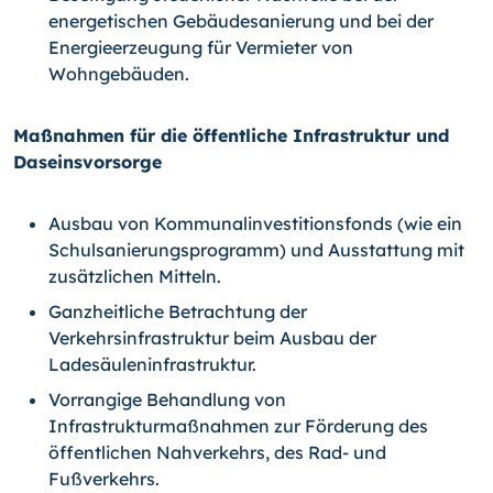
energetischen Gebäudesanierung und bei der
Energieerzeugung für Vermieter von
Wohngebäuden.
Maßnahmen für die öffentliche Infrastruktur und
Daseinsvorsorge
Ausbau von Kommunalinvestitionsfonds (wie ein
Schulsanierungsprogramm) und Ausstattung mit
zusätzlichen Mitteln.
Ganzheitliche Betrachtung der
Verkehrsinfrastruktur beim Ausbau der
Ladesäuleninfrastruktur.
Vorrangige Behandlung von
Infrastrukturmaßnahmen zur Förderung des
öffentlichen Nahverkehrs, des Rad- und
Fußverkehrs.