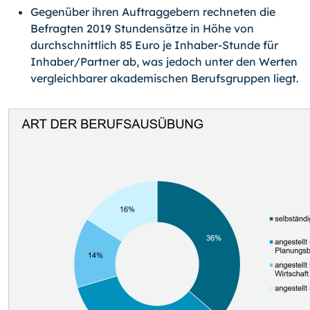
Gegenüber ihren Auftraggebern rechneten die
Befragten 2019 Stundensätze in Höhe von
durchschnittlich 85 Euro je Inhaber-Stunde für
Inhaber/Partner ab, was jedoch unter den Werten
vergleichbarer akademischen Berufsgruppen liegt.