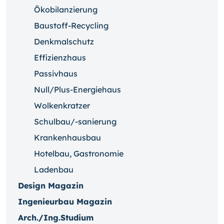
Ökobilanzierung
Baustoff-Recycling
Denkmalschutz
Effizienzhaus
Passivhaus
Null/Plus-Energiehaus
Wolkenkratzer
Schulbau/-sanierung
Krankenhausbau
Hotelbau, Gastronomie
Ladenbau
Design Magazin
Ingenieurbau Magazin
Arch./Ing.Studium