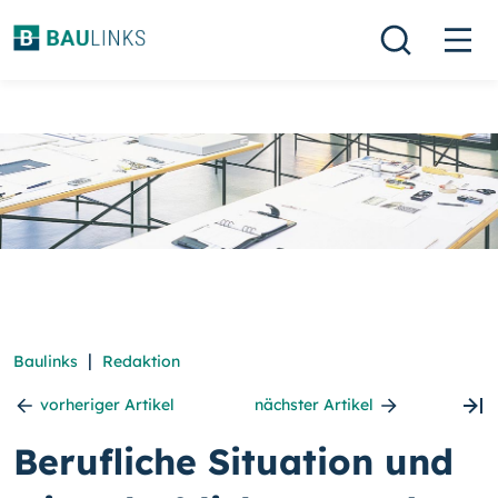
|
Baulinks
Redaktion
vorheriger Artikel
nächster Artikel
Berufliche Situation und