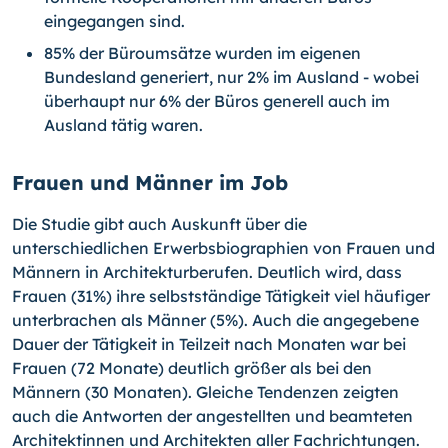
eingegangen sind.
85% der Büroumsätze wurden im eigenen
Bundesland generiert, nur 2% im Ausland - wobei
überhaupt nur 6% der Büros generell auch im
Ausland tätig waren.
Frauen und Männer im Job
Die Studie gibt auch Auskunft über die
unterschiedlichen Erwerbsbiographien von Frauen und
Männern in Architekturberufen. Deutlich wird, dass
Frauen (31%) ihre selbstständige Tätigkeit viel häufiger
unterbrachen als Männer (5%). Auch die angegebene
Dauer der Tätigkeit in Teilzeit nach Monaten war bei
Frauen (72 Monate) deutlich größer als bei den
Männern (30 Monaten). Gleiche Tendenzen zeigten
auch die Antworten der angestellten und beamteten
Architektinnen und Architekten aller Fachrichtungen.