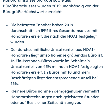
Honorarumsatzes pro Kopf sowie des
Büroüberschusses wurden 2019 unabhängig von der
Bürogröße Höchstwerte erreicht:
Die befragten Inhaber haben 2019
durchschnittlich 59% ihres Gesamtumsatzes mit
Honoraren erzielt, die nach der HOAI festgelegt
wurden.
Der durchschnittliche Umsatzanteil aus HOAI-
Honoraren liegt umso höher, je größer das Büro ist:
In Ein-Personen-Büros wurde im Schnitt ein
Umsatzanteil von 45% mit nach HOAI festgelegten
Honoraren erzielt. In Büros mit 10 und mehr
Beschäftigten liegt der entsprechende Anteil bei
76%.
Kleinere Büros nahmen demgegenüber vermehrt
Honorarabrechnungen nach geleisteten Stunden
oder auf Basis einer Zeitschätzung vor.