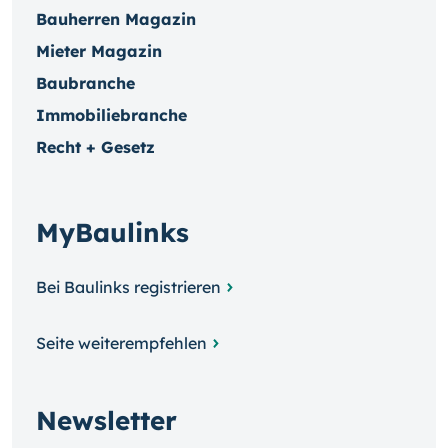
Bauherren Magazin
Mieter Magazin
Baubranche
Immobiliebranche
Recht + Gesetz
MyBaulinks
Bei Baulinks registrieren
Seite weiterempfehlen
Newsletter