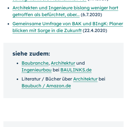
Architekten und Ingenieure bislang weniger hart
getroffen als befürchtet, aber...
(6.7.2020)
Gemeinsame Umfrage von BAK und BIngK: Planer
blicken mit Sorge in die Zukunft
(22.4.2020)
siehe zudem:
Baubranche
,
Architektur
und
Ingenieurbau
bei
BAULINKS.de
Literatur / Bücher über
Architektur
bei
Baubuch / Amazon.de