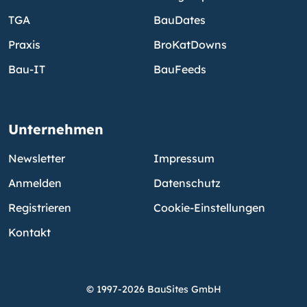
TGA
BauDates
Praxis
BroKatDowns
Bau-IT
BauFeeds
Unternehmen
Newsletter
Impressum
Anmelden
Datenschutz
Registrieren
Cookie-Einstellungen
Kontakt
© 1997-2026 BauSites GmbH