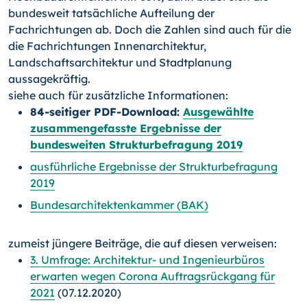
bundesweit tatsächliche Aufteilung der
Fachrichtungen ab. Doch die Zahlen sind auch für die
die Fachrichtungen Innenarchitektur,
Landschaftsarchitektur und Stadtplanung
aussagekräftig.
siehe auch für zusätzliche Informationen:
84-seitiger PDF-Download:
Ausgewählte
zusammengefasste Ergebnisse der
bundesweiten Strukturbefragung 2019
ausführliche Ergebnisse der Strukturbefragung
2019
Bundesarchitektenkammer (BAK)
zumeist jüngere Beiträge, die auf diesen verweisen:
3. Umfrage: Architektur- und Ingenieurbüros
erwarten wegen Corona Auftragsrückgang für
2021
(07.12.2020)