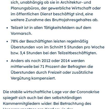
sich, unabhängig ob sie in Architektur- und
Planungsbüros, der gewerbliche Wirtschaft oder
im öffentlichen Dienst beschäftigt sind, eine
weitere Zunahme des Bruttojahresgehaltes ab.
Teilzeit ist in allen Tätigkeitsfeldern auf dem
Vormarsch.
78% der Beschäftigten leisten regelmäßig
Überstunden von im Schnitt 5 Stunden pro Woche
bzw. 3,4 Stunden bei den Teilzeitbeschäftigten.
Anders als noch 2012 oder 2014 werden
mittlerweile bei 71 Prozent der Befragten die
Überstunden durch Freizeit oder zusätzliche
Vergütung kompensiert.
Die stabile wirtschaftliche Lage vor der Coronakrise
spiegelt sich auch bei den selbstständigen
Kammermitgliedern wider: Bei Betrachtung des