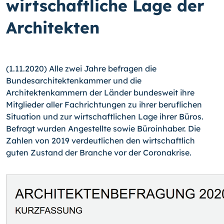
wirtschaftliche Lage der
Architekten
(1.11.2020) Alle zwei Jahre befragen die
Bundesarchitektenkammer und die
Architektenkammern der Länder bundesweit ihre
Mitglieder aller Fachrichtungen zu ihrer beruflichen
Situation und zur wirtschaftlichen Lage ihrer Büros.
Befragt wurden Angestellte sowie Büroinhaber. Die
Zahlen von 2019 verdeutlichen den wirtschaftlich
guten Zustand der Branche vor der Coronakrise.