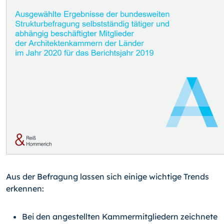
Aus der Befragung lassen sich einige wichtige Trends
erkennen:
Bei den angestellten Kammermitgliedern zeichnete