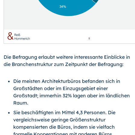
Die Befragung erlaubt weitere interessante Einblicke in
die Branchenstruktur zum Zeitpunkt der Befragung:
Die meisten Architekturbüros befanden sich in
Großstädten oder im Einzugsgebiet einer
Großstadt; immerhin 32% lagen aber im ländlichen
Raum.
Sie beschäftigten im Mittel 4,3 Personen. Die
vergleichsweise geringe Größenstruktur
kompensierten die Büros, indem sie vielfach
formelle Kooperationen mit anderen Büros