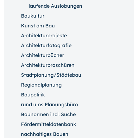
laufende Auslobungen
Baukultur
Kunst am Bau
Architekturprojekte
Architekturfotografie
Architekturbücher
Architekturbroschüren
Stadtplanung/Städtebau
Regionalplanung
Baupolitik
rund ums Planungsbüro
Baunormen incl. Suche
Fördermitteldatenbank
nachhaltiges Bauen