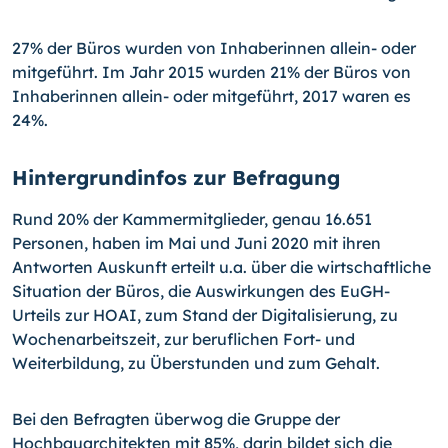
27% der Büros wurden von Inhaberinnen allein- oder
mitgeführt. Im Jahr 2015 wurden 21% der Büros von
Inhaberinnen allein- oder mitgeführt, 2017 waren es
24%.
Hintergrundinfos zur Befragung
Rund 20% der Kammermitglieder, genau 16.651
Personen, haben im Mai und Juni 2020 mit ihren
Antworten Auskunft erteilt u.a. über die wirtschaftliche
Situation der Büros, die Auswirkungen des EuGH-
Urteils zur HOAI, zum Stand der Digitalisierung, zu
Wochenarbeitszeit, zur beruflichen Fort- und
Weiterbildung, zu Überstunden und zum Gehalt.
Bei den Befragten überwog die Gruppe der
Hochbauarchitekten mit 85%, darin bildet sich die