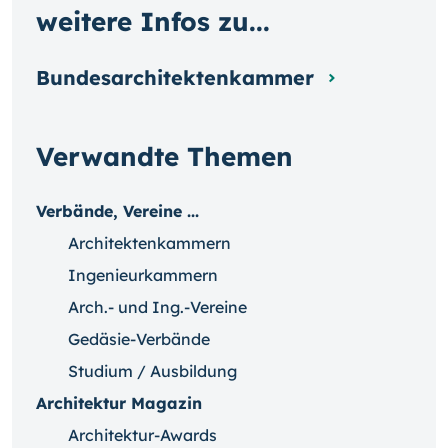
weitere Infos zu...
Bundesarchitektenkammer
Verwandte Themen
Verbände, Vereine ...
Architektenkammern
Ingenieurkammern
Arch.- und Ing.-Vereine
Gedäsie-Verbände
Studium / Ausbildung
Architektur Magazin
Architektur-Awards