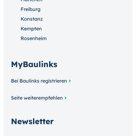
Freiburg
Konstanz
Kempten
Rosenheim
MyBaulinks
Bei Baulinks registrieren
Seite weiterempfehlen
Newsletter