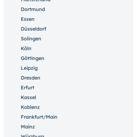
Dortmund
Essen
Düsseldorf
Solingen
Köln
Göttingen
Leipzig
Dresden
Erfurt
Kassel
Koblenz
Frankfurt/Main
Mainz
Würzburg