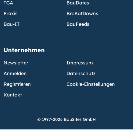
TGA
BauDates
Praxis
BroKatDowns
Bau-IT
BauFeeds
Unternehmen
Newsletter
Impressum
Anmelden
Datenschutz
Registrieren
Cookie-Einstellungen
Kontakt
© 1997-2026 BauSites GmbH