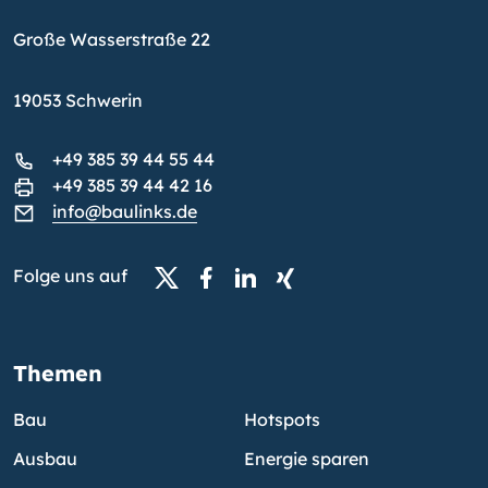
Große Wasserstraße 22
19053 Schwerin
+49 385 39 44 55 44
+49 385 39 44 42 16
info@baulinks.de
Folge uns auf
Themen
Bau
Hotspots
Ausbau
Energie sparen