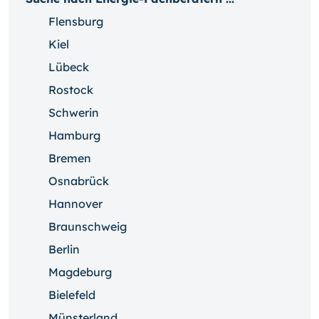
Flensburg
Kiel
Lübeck
Rostock
Schwerin
Hamburg
Bremen
Osnabrück
Hannover
Braunschweig
Berlin
Magdeburg
Bielefeld
Münsterland