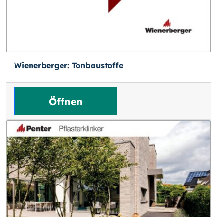
Wienerberger: Tonbaustoffe
Öffnen