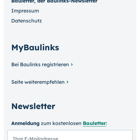
Bauletter, der Baulinks-Newsletter
Impressum
Datenschutz
MyBaulinks
Bei Baulinks registrieren
Seite weiterempfehlen
Newsletter
Anmeldung
zum kosten­losen
Bauletter
: