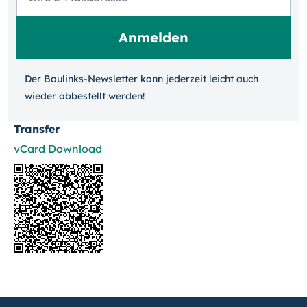
Der Baulinks-Newsletter kann jeder­zeit leicht auch
wieder ab­bestellt werden!
Transfer
vCard Download