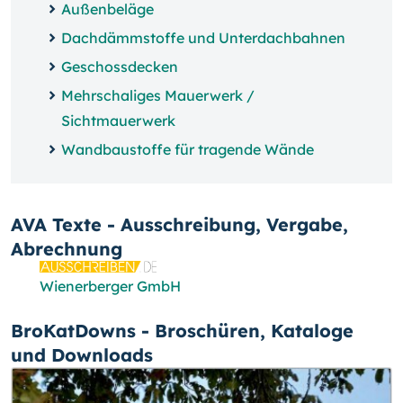
Außenbeläge
Dachdämmstoffe und Unterdachbahnen
Geschossdecken
Mehrschaliges Mauerwerk /
Sichtmauerwerk
Wandbaustoffe für tragende Wände
AVA Texte - Ausschreibung, Vergabe,
Abrechnung
Wienerberger GmbH
BroKatDowns - Broschüren, Kataloge
und Downloads