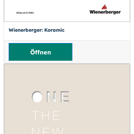
Wienerberger: Koramic
Öffnen