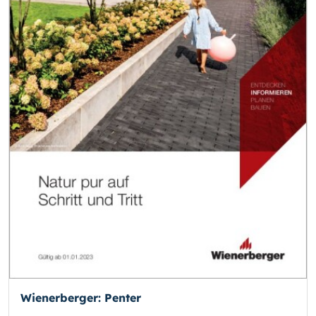
Wienerberger: Penter