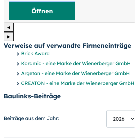
Öffnen
◄
►
Verweise auf verwandte Firmeneinträge
Brick Award
Koramic - eine Marke der Wienerberger GmbH
Argeton - eine Marke der Wienerberger GmbH
CREATON - eine Marke der Wienerberger GmbH
Baulinks-Beiträge
Beiträge aus dem Jahr: