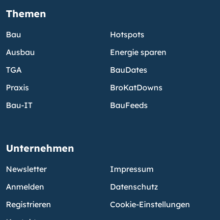
Themen
Bau
Hotspots
Ausbau
Energie sparen
TGA
BauDates
Praxis
BroKatDowns
Bau-IT
BauFeeds
Unternehmen
Newsletter
Impressum
Anmelden
Datenschutz
Registrieren
Cookie-Einstellungen