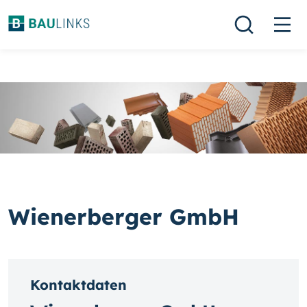
Wienerberger GmbH
Kontaktdaten