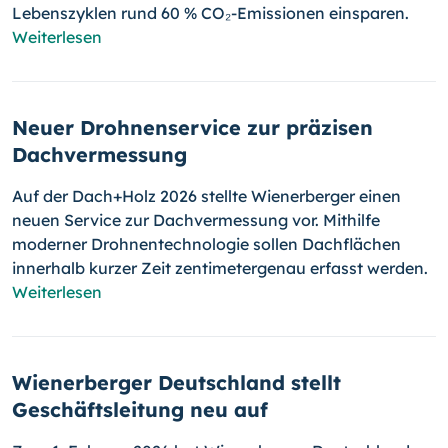
Lebenszyklen rund 60 % CO₂-Emissionen einsparen.
Weiterlesen
Neuer Drohnenservice zur präzisen
Dachvermessung
Auf der Dach+Holz 2026 stellte Wienerberger einen
neuen Service zur Dachvermessung vor. Mithilfe
moderner Drohnentechnologie sollen Dachflächen
innerhalb kurzer Zeit zentimetergenau erfasst werden.
Weiterlesen
Wienerberger Deutschland stellt
Geschäftsleitung neu auf