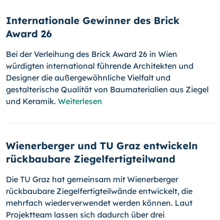
Internationale Gewinner des Brick
Award 26
Bei der Verleihung des Brick Award 26 in Wien
würdigten international führende Architekten und
Designer die außergewöhnliche Vielfalt und
gestalterische Qualität von Baumaterialien aus Ziegel
und Keramik.
Weiterlesen
Wienerberger und TU Graz entwickeln
rückbaubare Ziegelfertigteilwand
Die TU Graz hat gemeinsam mit Wienerberger
rückbaubare Ziegelfertigteilwände entwickelt, die
mehrfach wiederverwendet werden können. Laut
Projektteam lassen sich dadurch über drei