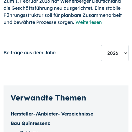
Zum 1. Februar 2026 hat Wienerberger Deutschland
die Geschäftsführung neu ausgerichtet. Eine stabile
Führungsstruktur soll für planbare Zusammenarbeit
und bewährte Prozesse sorgen.
Weiterlesen
Beiträge aus dem Jahr:
Verwandte Themen
Hersteller-/Anbieter- Verzeichnisse
Bau Quintessenz