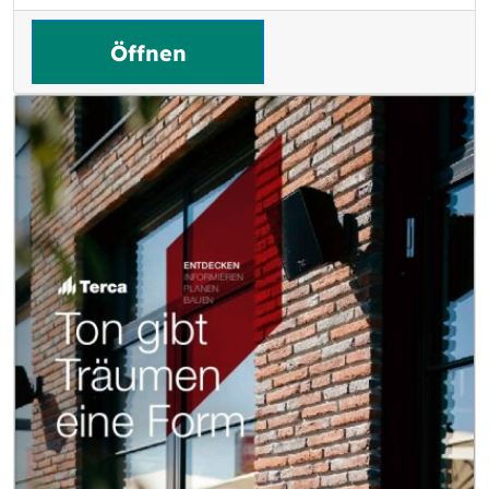
Öffnen