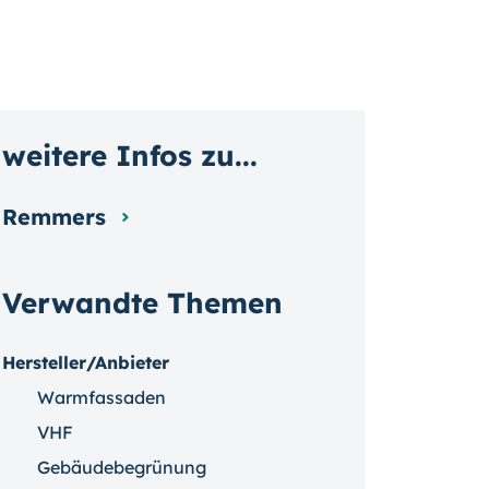
weitere Infos zu...
Remmers
Verwandte Themen
Hersteller/Anbieter
Warmfassaden
VHF
Gebäudebegrünung