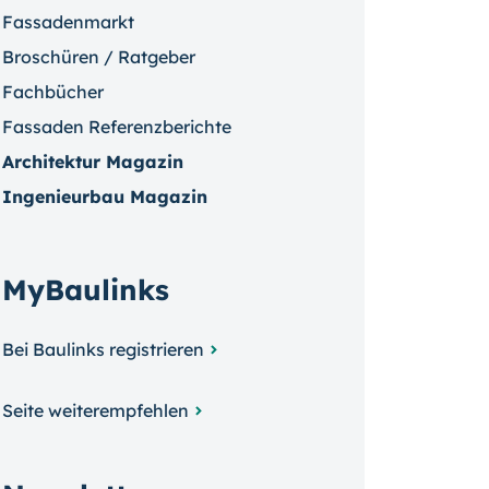
Fassadenmarkt
Broschüren / Ratgeber
Fachbücher
Fassaden Referenzberichte
Architektur Magazin
Ingenieurbau Magazin
MyBaulinks
Bei Baulinks registrieren
Seite weiterempfehlen