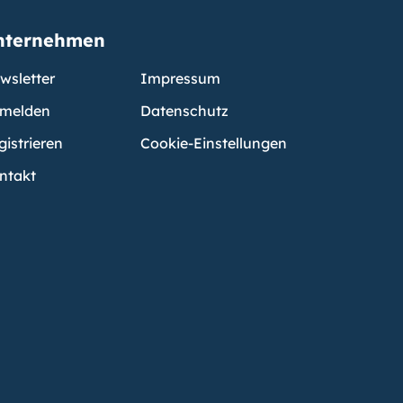
nternehmen
wsletter
Impressum
melden
Datenschutz
gistrieren
Cookie-Einstellungen
ntakt