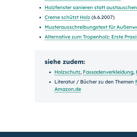
Holzfenster sanieren statt austauschen
Creme schützt Holz
(6.6.2007)
Musterausschreibungstext für Außenw
Alternative zum Tropenholz: Erste Pra
siehe zudem:
Holzschutz
,
Fassadenverkleidung
,
Literatur / Bücher zu den Themen
Amazon.de