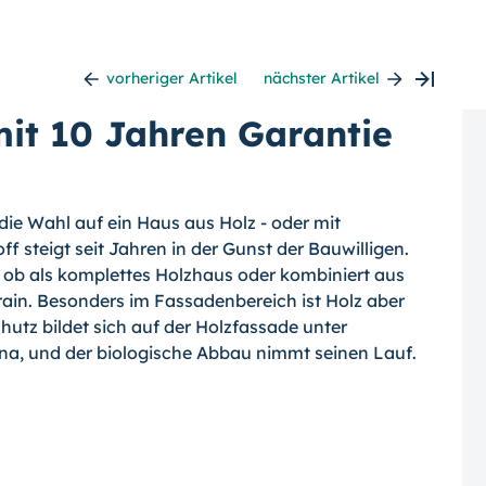
vorheriger Artikel
nächster Artikel
it 10 Jahren Garantie
 die Wahl auf ein Haus aus Holz - oder mit
ff steigt seit Jahren in der Gunst der Bauwilligen.
ob als komplettes Holzhaus oder kombiniert aus
rrain. Besonders im Fassadenbereich ist Holz aber
utz bildet sich auf der Holzfassade unter
ina, und der biologische Abbau nimmt seinen Lauf.