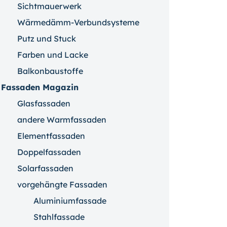
Sichtmauerwerk
Wärmedämm-Verbundsysteme
Putz und Stuck
Farben und Lacke
Balkonbaustoffe
Fassaden Magazin
Glasfassaden
andere Warmfassaden
Elementfassaden
Doppelfassaden
Solarfassaden
vorgehängte Fassaden
Aluminiumfassade
Stahlfassade