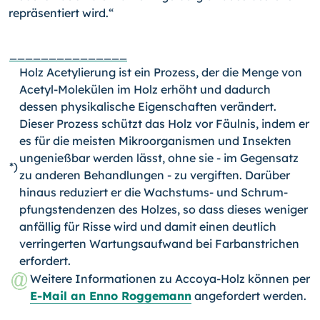
repräsentiert wird.“
_______________
Holz Acetylierung ist ein Prozess, der die Menge von
Acetyl-Molekülen im Holz er­höht und dadurch
dessen physikalische Eigenschaften verändert.
Dieser Prozess schützt das Holz vor Fäulnis, indem er
es für die meisten Mikroorganismen und Insekten
ungenießbar werden lässt, ohne sie - im Gegensatz
*)
zu anderen Behand­lungen - zu vergiften. Darüber
hinaus reduziert er die Wachstums- und Schrum­
pfungstendenzen des Holzes, so dass dieses weniger
anfällig für Risse wird und damit einen deutlich
verringerten Wartungsaufwand bei Farbanstrichen
erfordert.
Weitere Informationen zu Accoya-Holz können per
E-Mail an Enno Roggemann
angefordert werden.