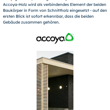
Accoya-Holz wird als verbin­dendes Element der beiden
Baukörper in Form von Schnittholz eingesetzt - auf den
ersten Blick ist sofort erkennbar, dass die beiden
Gebäude zusammen gehören.