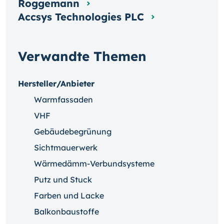
Roggemann
Accsys Technologies PLC
Verwandte Themen
Hersteller/Anbieter
Warmfassaden
VHF
Gebäudebegrünung
Sichtmauerwerk
Wärmedämm-Verbundsysteme
Putz und Stuck
Farben und Lacke
Balkonbaustoffe