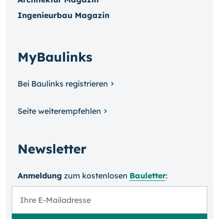
Ingenieurbau Magazin
MyBaulinks
Bei Baulinks registrieren
Seite weiterempfehlen
Newsletter
Anmeldung
zum kosten­losen
Bauletter
: