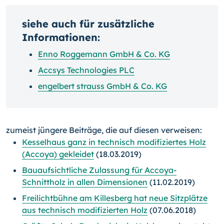
siehe auch für zusätzliche
Informationen:
Enno Roggemann GmbH & Co. KG
Accsys Technologies PLC
engelbert strauss GmbH & Co. KG
zumeist jüngere Beiträge, die auf diesen verweisen:
Kesselhaus ganz in technisch modifiziertes Holz
(Accoya) gekleidet
(18.03.2019)
Bauaufsichtliche Zulassung für Accoya-
Schnittholz in allen Dimensionen
(11.02.2019)
Freilichtbühne am Killesberg hat neue Sitzplätze
aus technisch modifizierten Holz
(07.06.2018)