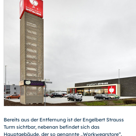
Bereits aus der Entfernung ist der Engelbert Strauss
Turm sichtbar, nebenan befindet sich das
Hauptgebäude, der so genannte „Workwearstore“.