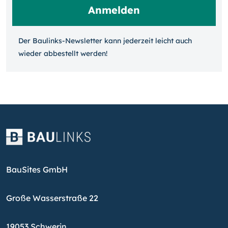
Der Baulinks-Newsletter kann jeder­zeit leicht auch
wieder ab­bestellt werden!
BauSites GmbH
Große Wasserstraße 22
19053 Schwerin