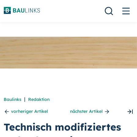
|
Baulinks
Redaktion
vorheriger Artikel
nächster Artikel
Technisch modifiziertes