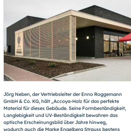
Jörg Neben, der Vertriebsleiter der Enno Roggemann
GmbH & Co. KG, hält „Accoya-
Holz für das perfekte
Material für dieses Gebäude. Seine Formbeständigkeit,
Lang­lebigkeit und UV-Beständigkeit bewahren das
optische Erscheinungsbild über Jahre hinweg,
wodurch auch die Marke Engelberg Strauss bestens