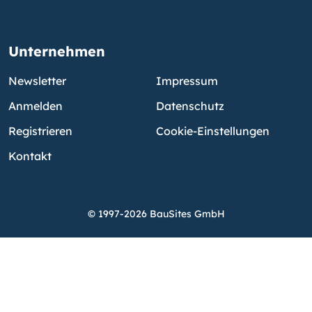
Unternehmen
Newsletter
Impressum
Anmelden
Datenschutz
Registrieren
Cookie-Einstellungen
Kontakt
© 1997-2026 BauSites GmbH