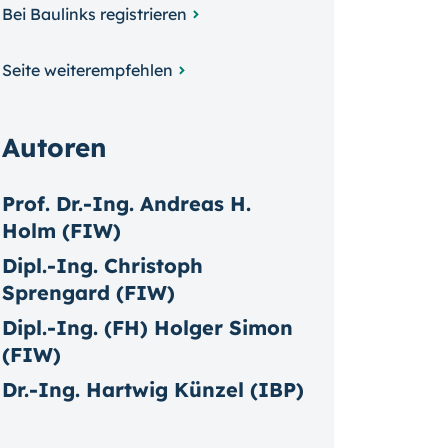
Bei Baulinks registrieren
Seite weiterempfehlen
Autoren
Prof. Dr.-Ing. Andreas H.
Holm (FIW)
Dipl.-Ing. Christoph
Sprengard (FIW)
Dipl.-Ing. (FH) Holger Simon
(FIW)
Dr.-Ing. Hartwig Künzel (IBP)