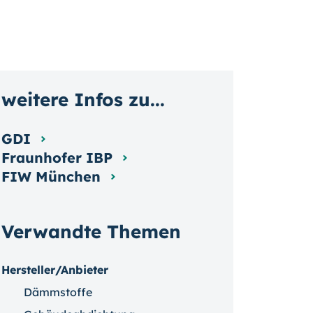
weitere Infos zu...
GDI
Fraunhofer IBP
FIW München
Verwandte Themen
Hersteller/Anbieter
Dämmstoffe