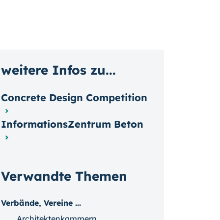
weitere Infos zu...
Concrete Design Competition
InformationsZentrum Beton
Verwandte Themen
Verbände, Vereine ...
Architektenkammern