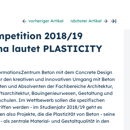
vorheriger Artikel
nächster Artikel
mpetition 2018/19
ma lautet PLASTICITY
InformationsZentrum Beton mit dem Concrete Design
r den kreativen und innovativen Umgang mit Beton
ten und Absolventen der Fachbereiche Architektur,
tsarchitektur, Bauingenieurwesen, Gestaltung und
chulen. Im Wettbewerb sollen die spezifischen
iffen werden - im Studienjahr 2018/19 geht es
lso Projekte, die die Plastizität von Beton - seine
als zentrale Material- und Gestaltqualität in den