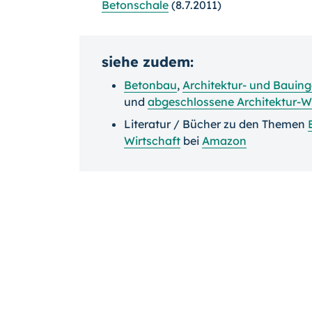
Betonschale
(8.7.2011)
siehe zudem:
Betonbau
,
Architektur- und Bauin
und
abgeschlossene Architektur-
Literatur / Bücher zu den Themen
Wirtschaft
bei
Amazon