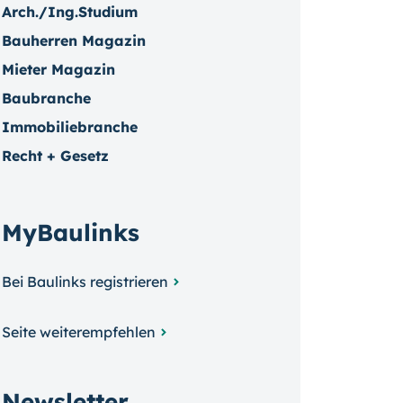
Arch./Ing.Studium
Bauherren Magazin
Mieter Magazin
Baubranche
Immobiliebranche
Recht + Gesetz
MyBaulinks
Bei Baulinks registrieren
Seite weiterempfehlen
Newsletter