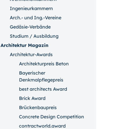
Ingenieurkammern
Arch.- und Ing.-Vereine
Gedäsie-Verbände
Studium / Ausbildung
Architektur Magazin
Architektur-Awards
Architekturpreis Beton
Bayerischer
Denkmalpflegepreis
best architects Award
Brick Award
Brückenbaupreis
Concrete Design Competition
contractworld.award