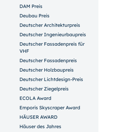
DAM Preis
Deubau Preis
Deutscher Architekturpreis
Deutscher Ingenieurbaupreis
Deutscher Fassadenpreis für
VHF
Deutscher Fassadenpreis
Deutscher Holzbaupreis
Deutscher Lichtdesign-Preis
Deutscher Ziegelpreis
ECOLA Award
Emporis Skyscraper Award
HÄUSER AWARD
Häuser des Jahres