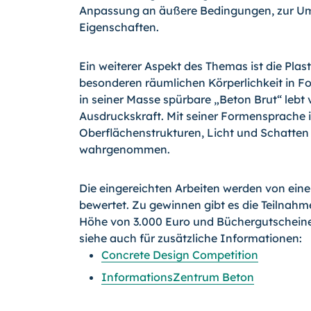
Anpassung an äußere Bedingungen, zur Umf
Eigenschaften.
Ein weiterer Aspekt des Themas ist die Plas
besonderen räumlichen Körperlichkeit in F
in seiner Masse spürbare „Beton Brut“ lebt
Ausdruckskraft. Mit seiner Formensprache
Oberflächenstrukturen, Licht und Schatten 
wahrgenommen.
Die eingereichten Arbeiten werden von eine
bewertet. Zu gewinnen gibt es die Teilnahme
Höhe von 3.000 Euro und Büchergutscheine
siehe auch für zusätzliche Informationen:
Concrete Design Competition
InformationsZentrum Beton