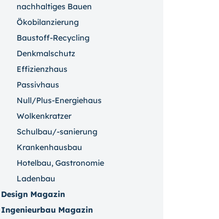
nachhaltiges Bauen
Ökobilanzierung
Baustoff-Recycling
Denkmalschutz
Effizienzhaus
Passivhaus
Null/Plus-Energiehaus
Wolkenkratzer
Schulbau/-sanierung
Krankenhausbau
Hotelbau, Gastronomie
Ladenbau
Design Magazin
Ingenieurbau Magazin