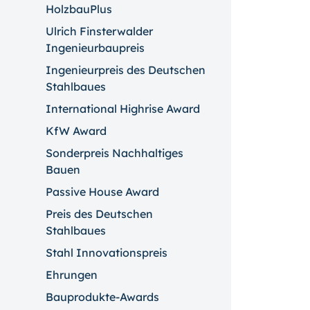
HolzbauPlus
Ulrich Finsterwalder
Ingenieurbaupreis
Ingenieurpreis des Deutschen
Stahlbaues
International Highrise Award
KfW Award
Sonderpreis Nachhaltiges
Bauen
Passive House Award
Preis des Deutschen
Stahlbaues
Stahl Innovationspreis
Ehrungen
Bauprodukte-Awards