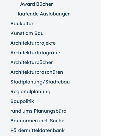
Award Bücher
laufende Auslobungen
Baukultur
Kunst am Bau
Architekturprojekte
Architekturfotografie
Architekturbücher
Architekturbroschüren
Stadtplanung/Städtebau
Regionalplanung
Baupolitik
rund ums Planungsbüro
Baunormen incl. Suche
Fördermitteldatenbank