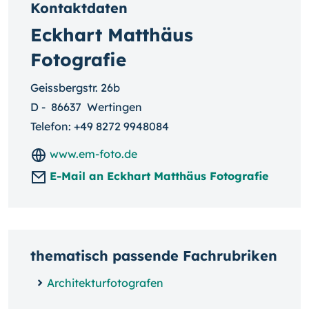
Kontaktdaten
Eckhart Matthäus
Fotografie
Geissbergstr. 26b
D
-
86637
Wertingen
Telefon:
+49 8272 9948084
www.em-foto.de
E-Mail an Eckhart Matthäus Fotografie
thematisch passende Fachrubriken
Architekturfotografen