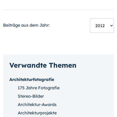
Beiträge aus dem Jahr:
Verwandte Themen
Architekturfotografie
175 Jahre Fotografie
Stereo-Bilder
Architektur-Awards
Architekturprojekte