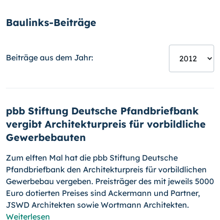
Baulinks-Beiträge
Beiträge aus dem Jahr:
pbb Stiftung Deutsche Pfandbriefbank
vergibt Architekturpreis für vorbildliche
Gewerbebauten
Zum elften Mal hat die pbb Stiftung Deutsche
Pfandbriefbank den Architekturpreis für vorbildlichen
Gewerbebau vergeben. Preisträger des mit jeweils 5000
Euro dotierten Preises sind Ackermann und Partner,
JSWD Architekten sowie Wortmann Architekten.
Weiterlesen