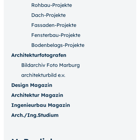
Rohbau-Projekte
Dach-Projekte
Fassaden-Projekte
Fensterbau-Projekte
Bodenbelags-Projekte
Architekturfotografen
Bildarchiv Foto Marburg
architekturbild e.v.
Design Magazin
Architektur Magazin
Ingenieurbau Magazin
Arch./Ing.Studium