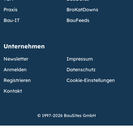
Praxis
BroKatDowns
Bau-IT
BauFeeds
Unternehmen
Newsletter
Impressum
Anmelden
Datenschutz
Registrieren
Cookie-Einstellungen
Kontakt
© 1997-2026 BauSites GmbH