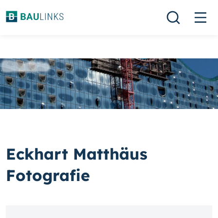
Eckhart Matthäus
Fotografie