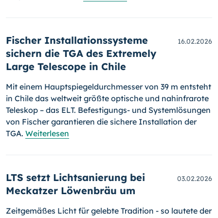
Fischer Installationssysteme
16.02.2026
sichern die TGA des Extremely
Large Telescope in Chile
Mit einem Hauptspiegeldurchmesser von 39 m entsteht
in Chile das weltweit größte optische und nahinfrarote
Teleskop – das ELT. Befestigungs- und Systemlösungen
von Fischer garantieren die sichere Installation der
TGA.
Weiterlesen
LTS setzt Lichtsanierung bei
03.02.2026
Meckatzer Löwenbräu um
Zeitgemäßes Licht für gelebte Tradition - so lautete der