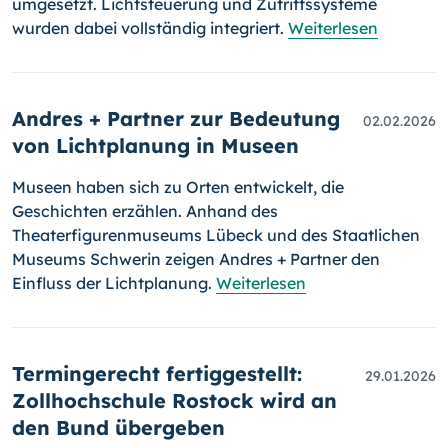
umgesetzt. Lichtsteuerung und Zutrittssysteme
wurden dabei vollständig integriert.
Weiterlesen
Andres + Partner zur Bedeutung
02.02.2026
von Lichtplanung in Museen
Museen haben sich zu Orten entwickelt, die
Geschichten erzählen. Anhand des
Theaterfigurenmuseums Lübeck und des Staatlichen
Museums Schwerin zeigen Andres + Partner den
Einfluss der Lichtplanung.
Weiterlesen
Termingerecht fertiggestellt:
29.01.2026
Zollhochschule Rostock wird an
den Bund übergeben