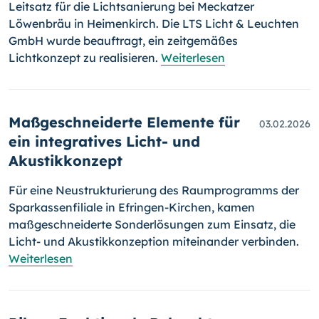
Leitsatz für die Lichtsanierung bei Meckatzer
Löwenbräu in Heimenkirch. Die LTS Licht & Leuchten
GmbH wurde beauftragt, ein zeitgemäßes
Lichtkonzept zu realisieren.
Weiterlesen
Maßgeschneiderte Elemente für
03.02.2026
ein integratives Licht- und
Akustikkonzept
Für eine Neustrukturierung des Raumprogramms der
Sparkassenfiliale in Efringen-Kirchen, kamen
maßgeschneiderte Sonderlösungen zum Einsatz, die
Licht- und Akustikkonzeption miteinander verbinden.
Weiterlesen