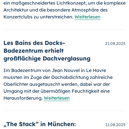
ein maßgeschneidertes Lichtkonzept, um die komplexe
Architektur und die besondere Atmosphäre des
Konzertclubs zu unterstreichen.
Weiterlesen
Les Bains des Docks-
21.08.2025
Badezentrum erhielt
großflächige Dachverglasung
Im Badezentrum von Jean Nouvel in Le Havre
mussten im Zuge der Dachabdichtung zahlreiche
Oberlichter ausgetauscht werden, dabei war der
Umgang mit der übermäßigen Feuchtigkeit eine
Herausforderung.
Weiterlesen
„The Stack” in München:
11.08.2025