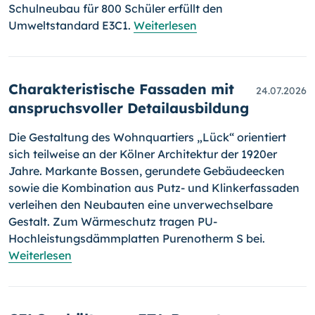
Schulneubau für 800 Schüler erfüllt den
Umweltstandard E3C1.
Weiterlesen
Charakteristische Fassaden mit
24.07.2026
anspruchsvoller Detailausbildung
Die Gestaltung des Wohnquartiers „Lück“ orientiert
sich teilweise an der Kölner Architektur der 1920er
Jahre. Markante Bossen, gerundete Gebäudeecken
sowie die Kombination aus Putz- und Klinkerfassaden
verleihen den Neubauten eine unverwechselbare
Gestalt. Zum Wärmeschutz tragen PU-
Hochleistungsdämmplatten Purenotherm S bei.
Weiterlesen