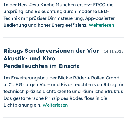
In der Herz Jesu Kirche München ersetzt ERCO die
ursprüngliche Beleuchtung durch moderne LED-
Technik mit präziser Dimmsteuerung, App-basierter
Bedienung und hoher Energieeffizienz.
Weiterlesen
Ribags Sonderversionen der Vior
14.11.2025
Akustik- und Kivo
Pendelleuchten im Einsatz
Im Erweiterungsbau der Blickle Räder + Rollen GmbH
u. Co.KG sorgen Vior- und Kivo-Leuchten von Ribag für
technisch präzise Lichtakzente und räumliche Struktur.
Das gestalterische Prinzip des Rades floss in die
Lichtplanung ein.
Weiterlesen