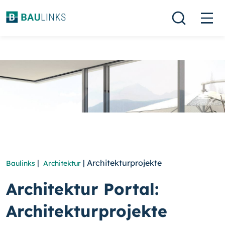
|
| Architekturprojekte
Baulinks
Architektur
Architektur Portal:
Architekturprojekte