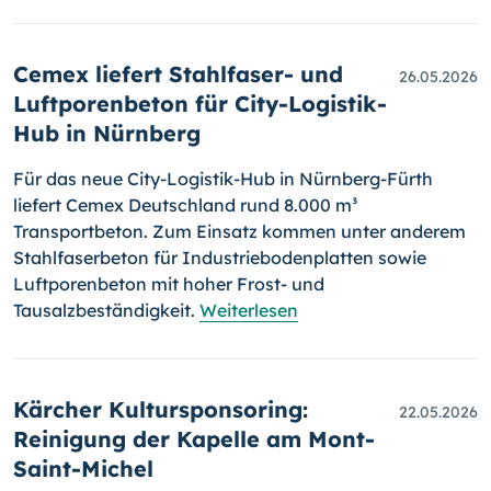
Cemex liefert Stahlfaser- und
26.05.2026
Luftporenbeton für City-Logistik-
Hub in Nürnberg
Für das neue City-Logistik-Hub in Nürnberg-Fürth
liefert Cemex Deutschland rund 8.000 m³
Transportbeton. Zum Einsatz kommen unter anderem
Stahlfaserbeton für Industriebodenplatten sowie
Luftporenbeton mit hoher Frost- und
Tausalzbeständigkeit.
Weiterlesen
Kärcher Kultursponsoring:
22.05.2026
Reinigung der Kapelle am Mont-
Saint-Michel