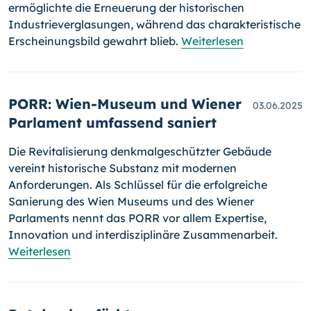
ermöglichte die Erneuerung der historischen
Industrieverglasungen, während das charakteristische
Erscheinungsbild gewahrt blieb.
Weiterlesen
PORR: Wien-Museum und Wiener
03.06.2025
Parlament umfassend saniert
Die Revitalisierung denkmalgeschützter Gebäude
vereint historische Substanz mit modernen
Anforderungen. Als Schlüssel für die erfolgreiche
Sanierung des Wien Museums und des Wiener
Parlaments nennt das PORR vor allem Expertise,
Innovation und interdisziplinäre Zusammenarbeit.
Weiterlesen