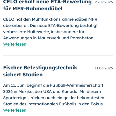
CELO erhält neue ETA-Bewertung
23.07.2026
für MFR-Rahmendübel
CELO hat den Multifunktionsrahmendübel MFR
überarbeitet. Die neue ETA-Bewertung bestätigt
verbesserte Haltewerte, insbesondere für
Anwendungen in Mauerwerk und Porenbeton.
Weiterlesen
Fischer Befestigungstechnik
11.06.2026
sichert Stadien
Am 11. Juni beginnt die Fußball-Weltmeisterschaft
2026 in Mexiko, den USA und Kanada. Mit diesem
Sportereignis rücken auch einige der bekanntesten
Stadien des internationalen Fußballs in den Fokus.
Weiterlesen