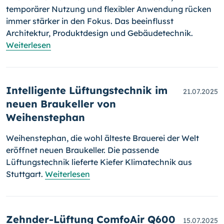
temporärer Nutzung und flexibler Anwendung rücken
immer stärker in den Fokus. Das beeinflusst
Architektur, Produktdesign und Gebäudetechnik.
Weiterlesen
Intelligente Lüftungstechnik im
21.07.2025
neuen Braukeller von
Weihenstephan
Weihenstephan, die wohl älteste Brauerei der Welt
eröffnet neuen Braukeller. Die passende
Lüftungstechnik lieferte Kiefer Klimatechnik aus
Stuttgart.
Weiterlesen
Zehnder-Lüftung ComfoAir Q600
15.07.2025