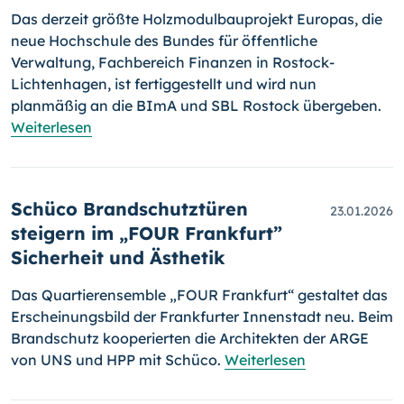
Das derzeit größte Holzmodulbauprojekt Europas, die
neue Hochschule des Bundes für öffentliche
Verwaltung, Fachbereich Finanzen in Rostock-
Lichtenhagen, ist fertiggestellt und wird nun
planmäßig an die BImA und SBL Rostock übergeben.
Weiterlesen
Schüco Brandschutztüren
23.01.2026
steigern im „FOUR Frankfurt”
Sicherheit und Ästhetik
Das Quartierensemble „FOUR Frankfurt“ gestaltet das
Erscheinungsbild der Frankfurter Innenstadt neu. Beim
Brandschutz kooperierten die Architekten der ARGE
von UNS und HPP mit Schüco.
Weiterlesen