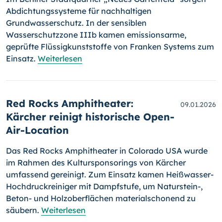
Abdichtungssysteme für nachhaltigen
Grundwasserschutz. In der sensiblen
Wasserschutzzone IIIb kamen emissionsarme,
geprüfte Flüssigkunststoffe von Franken Systems zum
Einsatz.
Weiterlesen
Red Rocks Amphitheater:
09.01.2026
Kärcher reinigt historische Open-
Air-Location
Das Red Rocks Amphitheater in Colorado USA wurde
im Rahmen des Kultursponsorings von Kärcher
umfassend gereinigt. Zum Einsatz kamen Heißwasser-
Hochdruckreiniger mit Dampfstufe, um Naturstein-,
Beton- und Holzoberflächen materialschonend zu
säubern.
Weiterlesen