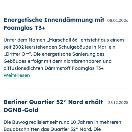
Energetische Innendämmung mit
08.01.2026
Foamglas T3+
Unter dem Namen „Marschall 66“ entsteht aus einem
seit 2002 leerstehenden Schulgebäude in Marl ein
„Dritter Ort“. Die energetische Sanierung des
Gebäudes erfolgt mit dem nichtbrennbaren und
diffusionsdichten Dämmstoff Foamglas T3+.
Weiterlesen
Berliner Quartier 52° Nord erhält
23.12.2025
DGNB-Gold
Die Buwog realisiert seit rund 10 Jahren in mehreren
Bauabschnitten das Quartier 52° Nord. Die