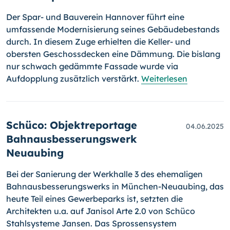
Der Spar- und Bauverein Hannover führt eine
umfassende Modernisierung seines Gebäudebestands
durch. In diesem Zuge erhielten die Keller- und
obersten Geschossdecken eine Dämmung. Die bislang
nur schwach gedämmte Fassade wurde via
Aufdopplung zusätzlich verstärkt.
Weiterlesen
Schüco: Objektreportage
04.06.2025
Bahnausbesserungswerk
Neuaubing
Bei der Sanierung der Werkhalle 3 des ehemaligen
Bahnausbesserungswerks in München-Neuaubing, das
heute Teil eines Gewerbeparks ist, setzten die
Architekten u.a. auf Janisol Arte 2.0 von Schüco
Stahlsysteme Jansen. Das Sprossensystem