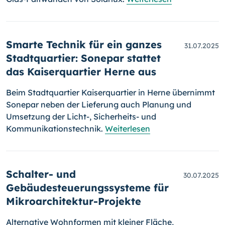
Smarte Technik für ein ganzes
31.07.2025
Stadtquartier: Sonepar stattet
das Kaiserquartier Herne aus
Beim Stadtquartier Kaiserquartier in Herne übernimmt
Sonepar neben der Lieferung auch Planung und
Umsetzung der Licht-, Sicherheits- und
Kommunikationstechnik.
Weiterlesen
Schalter- und
30.07.2025
Gebäudesteuerungssysteme für
Mikroarchitektur-Projekte
Alternative Wohnformen mit kleiner Fläche,