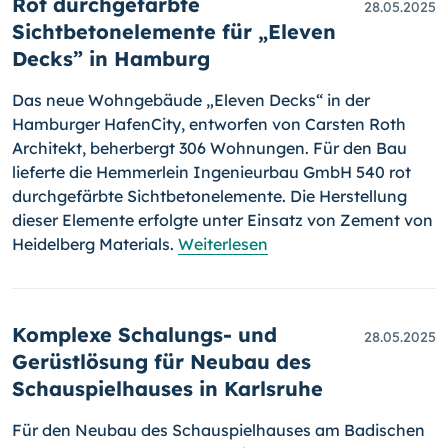
Rot durchgefärbte
28.05.2025
Sichtbetonelemente für „Eleven
Decks” in Hamburg
Das neue Wohngebäude „Eleven Decks“ in der
Hamburger HafenCity, entworfen von Carsten Roth
Architekt, beherbergt 306 Wohnungen. Für den Bau
lieferte die Hemmerlein Ingenieurbau GmbH 540 rot
durchgefärbte Sichtbetonelemente. Die Herstellung
dieser Elemente erfolgte unter Einsatz von Zement von
Heidelberg Materials.
Weiterlesen
Komplexe Schalungs- und
28.05.2025
Gerüstlösung für Neubau des
Schauspielhauses in Karlsruhe
Für den Neubau des Schauspielhauses am Badischen