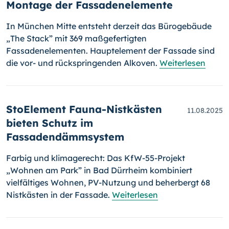
Montage der Fassadenelemente
In München Mitte entsteht derzeit das Bürogebäude
„The Stack” mit 369 maßgefertigten
Fassadenelementen. Hauptelement der Fassade sind
die vor- und rückspringenden Alkoven.
Weiterlesen
StoElement Fauna-Nistkästen
11.08.2025
bieten Schutz im
Fassadendämmsystem
Farbig und klimagerecht: Das KfW-55-Projekt
„Wohnen am Park” in Bad Dürrheim kombiniert
vielfältiges Wohnen, PV-Nutzung und beherbergt 68
Nistkästen in der Fassade.
Weiterlesen