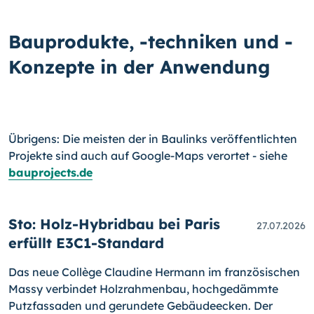
Bauprodukte, -techniken und -
Konzepte in der Anwendung
Übrigens: Die meisten der in Baulinks veröffentlichten
Projekte sind auch auf Google-Maps verortet - siehe
bauprojects.de
Sto: Holz-Hybridbau bei Paris
27.07.2026
erfüllt E3C1-Standard
Das neue Collège Claudine Hermann im französischen
Massy verbindet Holzrahmenbau, hochgedämmte
Putzfassaden und gerundete Gebäudeecken. Der