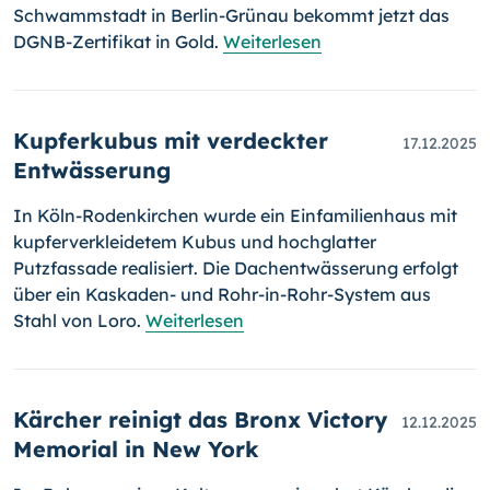
Schwammstadt in Berlin-Grünau bekommt jetzt das
DGNB-Zertifikat in Gold.
Weiterlesen
Kupferkubus mit verdeckter
17.12.2025
Entwässerung
In Köln-Rodenkirchen wurde ein Einfamilienhaus mit
kupferverkleidetem Kubus und hochglatter
Putzfassade realisiert. Die Dachentwässerung erfolgt
über ein Kaskaden- und Rohr-in-Rohr-System aus
Stahl von Loro.
Weiterlesen
Kärcher reinigt das Bronx Victory
12.12.2025
Memorial in New York