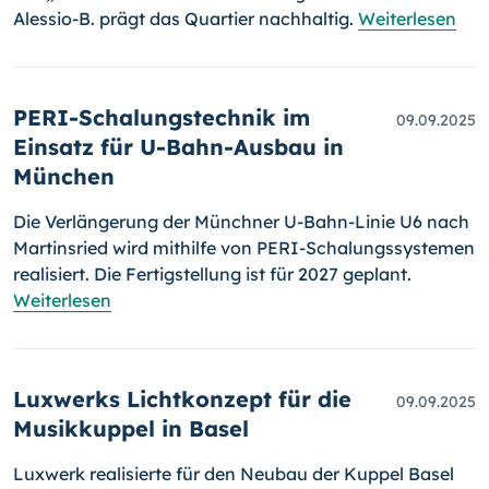
Alessio-B. prägt das Quartier nachhaltig.
Weiterlesen
PERI-Schalungstechnik im
09.09.2025
Einsatz für U-Bahn-Ausbau in
München
Die Verlängerung der Münchner U-Bahn-Linie U6 nach
Martinsried wird mithilfe von PERI-Schalungssystemen
realisiert. Die Fertigstellung ist für 2027 geplant.
Weiterlesen
Luxwerks Lichtkonzept für die
09.09.2025
Musikkuppel in Basel
Luxwerk realisierte für den Neubau der Kuppel Basel