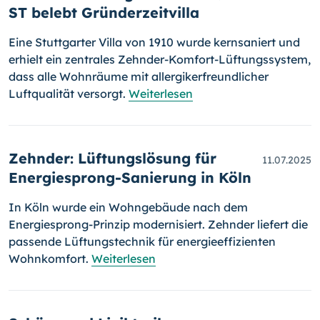
ST belebt Gründerzeitvilla
Eine Stuttgarter Villa von 1910 wurde kernsaniert und
erhielt ein zentrales Zehnder-Komfort-Lüftungssystem,
dass alle Wohnräume mit allergikerfreundlicher
Luftqualität versorgt.
Weiterlesen
Zehnder: Lüftungslösung für
11.07.2025
Energiesprong-Sanierung in Köln
In Köln wurde ein Wohngebäude nach dem
Energiesprong-Prinzip modernisiert. Zehnder liefert die
passende Lüftungstechnik für energieeffizienten
Wohnkomfort.
Weiterlesen