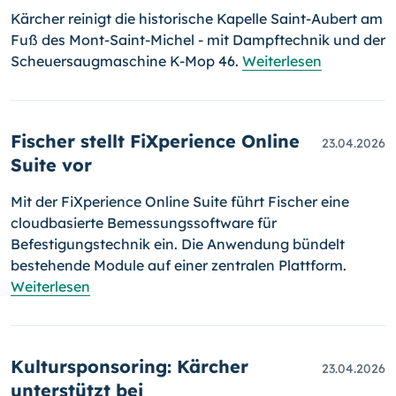
Kärcher reinigt die historische Kapelle Saint-Aubert am
Fuß des Mont-Saint-Michel - mit Dampftechnik und der
Scheuersaugmaschine K-Mop 46.
Weiterlesen
Fischer stellt FiXperience Online
23.04.2026
Suite vor
Mit der FiXperience Online Suite führt Fischer eine
cloudbasierte Bemessungssoftware für
Befestigungstechnik ein. Die Anwendung bündelt
bestehende Module auf einer zentralen Plattform.
Weiterlesen
Kultursponsoring: Kärcher
23.04.2026
unterstützt bei