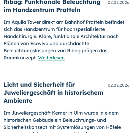
Ribag: Funktionale Beleuchtung
02.02.2026
im Handzentrum Pratteln
Im Aquila Tower direkt am Bahnhof Pratteln befindet
sich das Handzentrum für hochspezialisierte
Handchirurgie. Klare, funktionale Architektur nach
Plänen von Ecovivo und durchdachte
Beleuchtungslösungen von Ribag prägen das
Raumkonzept.
Weiterlesen
Licht und Sicherheit für
02.02.2026
Juweliergeschäft in historischem
Ambiente
Im Juweliergeschäft Kerner in Ulm wurde in einem
historischen Gebäude ein Beleuchtungs- und
Sicherheitskonzept mit Systemlösungen von Häfele